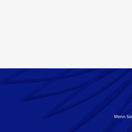
Wenn Sie