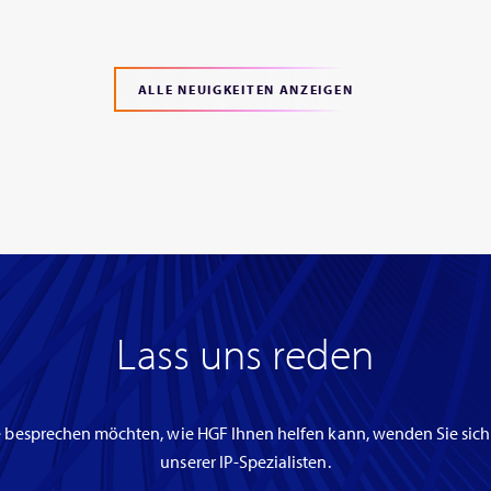
ALLE NEUIGKEITEN ANZEIGEN
Lass uns reden
 besprechen möchten, wie HGF Ihnen helfen kann, wenden Sie sich
unserer IP-Spezialisten.