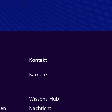
Kontakt
Karriere
Wissens-Hub
gen
Nachricht