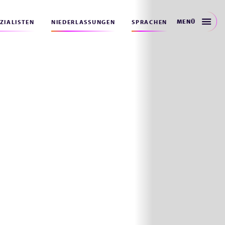
MENÜ
EZIALISTEN
NIEDERLASSUNGEN
SPRACHEN