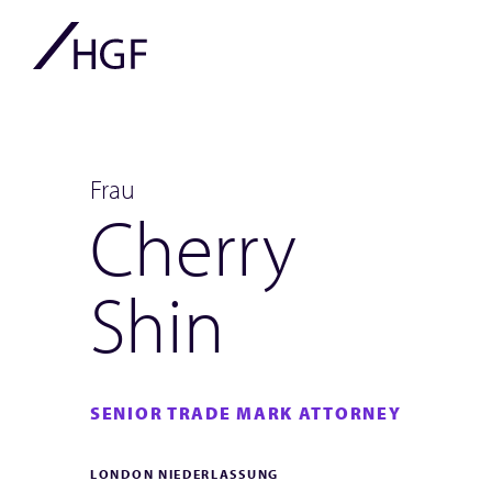
Frau
Cherry
Shin
SENIOR TRADE MARK ATTORNEY
LONDON NIEDERLASSUNG