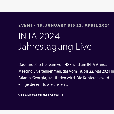
EVENT - 18. JANUARY BIS 22. APRIL 2024
INTA 2024
Jahrestagung Live
Das europäische Team von HGF wird am INTA Annual
Meeting Live teilnehmen, das vom 18. bis 22. Mai 2024 i
Atlanta, Georgia, stattfinden wird. Die Konferenz wird
einige der einflussreichsten …
VERANSTALTUNGSDETAILS