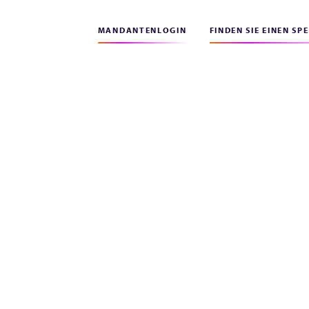
MANDANTENLOGIN
FINDEN SIE EINEN SP