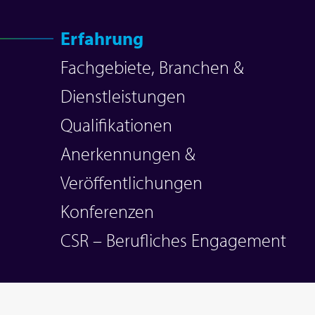
Erfahrung
Fachgebiete, Branchen &
Dienstleistungen
Qualifikationen
Anerkennungen &
Veröffentlichungen
Konferenzen
CSR – Berufliches Engagement