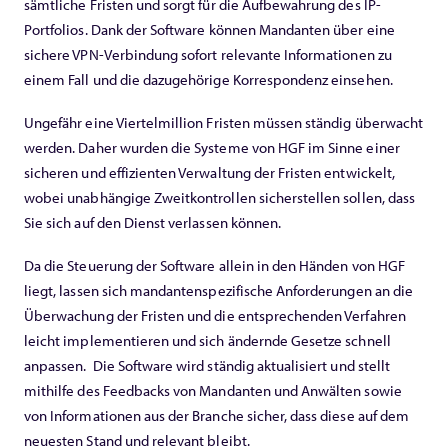
sämtliche Fristen und sorgt für die Aufbewahrung des IP-
Portfolios. Dank der Software können Mandanten über eine
sichere VPN-Verbindung sofort relevante Informationen zu
einem Fall und die dazugehörige Korrespondenz einsehen.
Ungefähr eine Viertelmillion Fristen müssen ständig überwacht
werden. Daher wurden die Systeme von HGF im Sinne einer
sicheren und effizienten Verwaltung der Fristen entwickelt,
wobei unabhängige Zweitkontrollen sicherstellen sollen, dass
Sie sich auf den Dienst verlassen können.
Da die Steuerung der Software allein in den Händen von HGF
liegt, lassen sich mandantenspezifische Anforderungen an die
Überwachung der Fristen und die entsprechenden Verfahren
leicht implementieren und sich ändernde Gesetze schnell
anpassen. Die Software wird ständig aktualisiert und stellt
mithilfe des Feedbacks von Mandanten und Anwälten sowie
von Informationen aus der Branche sicher, dass diese auf dem
neuesten Stand und relevant bleibt.