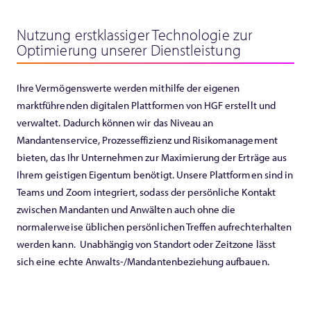
Nutzung erstklassiger Technologie zur
Optimierung unserer Dienstleistung
Ihre Vermögenswerte werden mithilfe der eigenen
marktführenden digitalen Plattformen von HGF erstellt und
verwaltet. Dadurch können wir das Niveau an
Mandantenservice, Prozesseffizienz und Risikomanagement
bieten, das Ihr Unternehmen zur Maximierung der Erträge aus
Ihrem geistigen Eigentum benötigt. Unsere Plattformen sind in
Teams und Zoom integriert, sodass der persönliche Kontakt
zwischen Mandanten und Anwälten auch ohne die
normalerweise üblichen persönlichen Treffen aufrechterhalten
werden kann. Unabhängig von Standort oder Zeitzone lässt
sich eine echte Anwalts-/Mandantenbeziehung aufbauen.