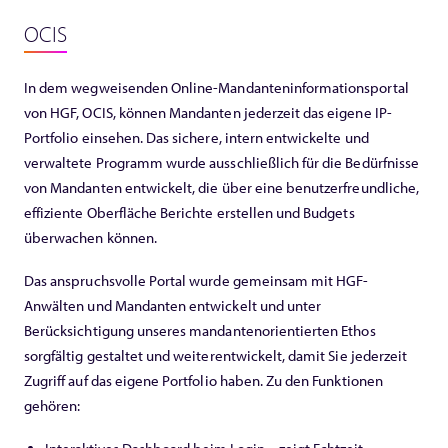
OCIS
In dem wegweisenden Online-Mandanteninformationsportal
von HGF, OCIS, können Mandanten jederzeit das eigene IP-
Portfolio einsehen. Das sichere, intern entwickelte und
verwaltete Programm wurde ausschließlich für die Bedürfnisse
von Mandanten entwickelt, die über eine benutzerfreundliche,
effiziente Oberfläche Berichte erstellen und Budgets
überwachen können.
Das anspruchsvolle Portal wurde gemeinsam mit HGF-
Anwälten und Mandanten entwickelt und unter
Berücksichtigung unseres mandantenorientierten Ethos
sorgfältig gestaltet und weiterentwickelt, damit Sie jederzeit
Zugriff auf das eigene Portfolio haben. Zu den Funktionen
gehören: