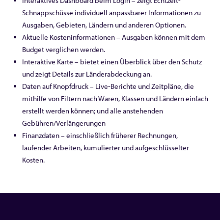
Interaktives Dashboard beim Login – zeigt Echtzeit-
Schnappschüsse individuell anpassbarer Informationen zu
Ausgaben, Gebieten, Ländern und anderen Optionen.
Aktuelle Kosteninformationen – Ausgaben können mit dem
Budget verglichen werden.
Interaktive Karte – bietet einen Überblick über den Schutz
und zeigt Details zur Länderabdeckung an.
Daten auf Knopfdruck – Live-Berichte und Zeitpläne, die
mithilfe von Filtern nach Waren, Klassen und Ländern einfach
erstellt werden können; und alle anstehenden
Gebühren/Verlängerungen
Finanzdaten – einschließlich früherer Rechnungen,
laufender Arbeiten, kumulierter und aufgeschlüsselter
Kosten.