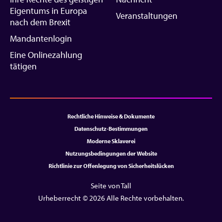
Eigentums in Europa
Veranstaltungen
nach dem Brexit
Mandantenlogin
Eine Onlinezahlung
tätigen
Rechtliche Hinweise & Dokumente
Datenschutz-Bestimmungen
Moderne Sklaverei
Nutzungsbedingungen der Website
Richtlinie zur Offenlegung von Sicherheitslücken
Seite von Tall
Urheberrecht © 2026 Alle Rechte vorbehalten.