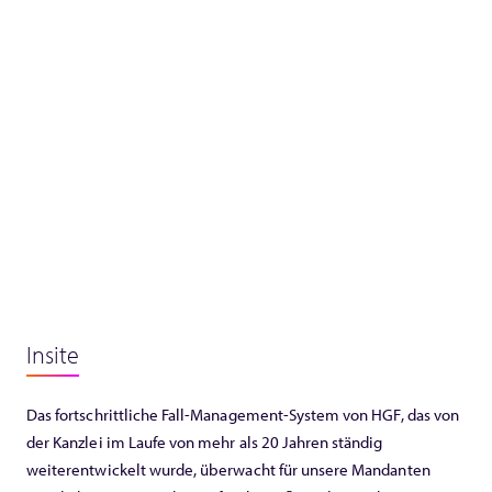
Insite
Das fortschrittliche Fall-Management-System von HGF, das von
der Kanzlei im Laufe von mehr als 20 Jahren ständig
weiterentwickelt wurde, überwacht für unsere Mandanten