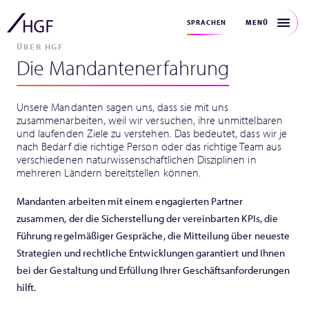
MENÜ
SPRACHEN
ÜBER HGF
Die Mandantenerfahrung
Unsere Mandanten sagen uns, dass sie mit uns
zusammenarbeiten, weil wir versuchen, ihre unmittelbaren
und laufenden Ziele zu verstehen. Das bedeutet, dass wir je
nach Bedarf die richtige Person oder das richtige Team aus
verschiedenen naturwissenschaftlichen Disziplinen in
mehreren Ländern bereitstellen können.
Mandanten arbeiten mit einem engagierten Partner
zusammen, der die Sicherstellung der vereinbarten KPIs, die
Führung regelmäßiger Gespräche, die Mitteilung über neueste
Strategien und rechtliche Entwicklungen garantiert und Ihnen
bei der Gestaltung und Erfüllung Ihrer Geschäftsanforderungen
hilft.