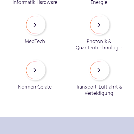
Informatik Hardware
Energie
MedTech
Photonik &
Quantentechnologie
Normen Geräte
Transport, Luftfahrt &
Verteidigung