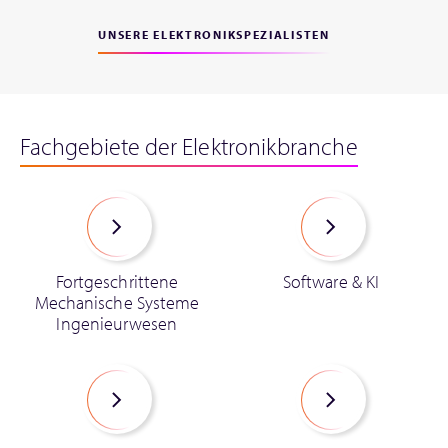
UNSERE ELEKTRONIKSPEZIALISTEN
Fachgebiete der Elektronikbranche
Fortgeschrittene
Software & KI
Mechanische Systeme
Ingenieurwesen