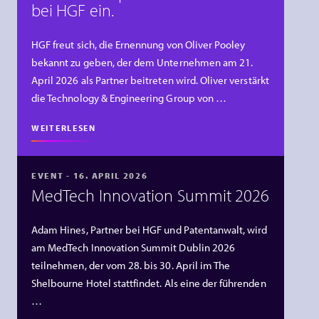
bei HGF ein.
HGF freut sich, die Ernennung von Oliver Pooley
bekannt zu geben, der dem Unternehmen am 21.
April 2026 als Partner beitreten wird. Oliver verstärkt
die Technology & Engineering Group von …
WEITERLESEN
EVENT - 16. APRIL 2026
MedTech Innovation Summit 2026
Adam Hines, Partner bei HGF und Patentanwalt, wird
am MedTech Innovation Summit Dublin 2026
teilnehmen, der vom 28. bis 30. April im The
Shelbourne Hotel stattfindet. Als eine der führenden
…