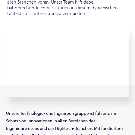
allen Branchen voran. Unser Team hilft dabei,
bahnbrechende Entwicklungen in diesem dynamischen
Umfeld zu schützen und zu vermarkten.
Unsere Technologie- und Ingenieursgruppe ist führend im
Schutz von Innovationen in allen Bereichen des
Ingenieurwesens und der Hightech-Branchen. Mit fundiertem