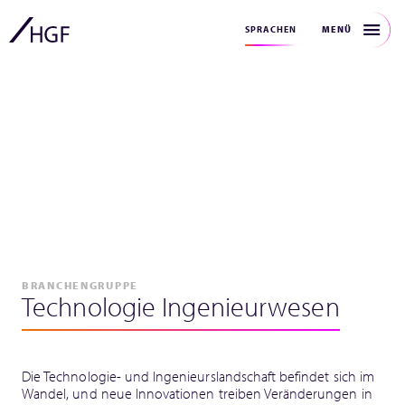
MENÜ
SPRACHEN
BRANCHENGRUPPE
Technologie Ingenieurwesen
Die Technologie- und Ingenieurslandschaft befindet sich im
Wandel, und neue Innovationen treiben Veränderungen in