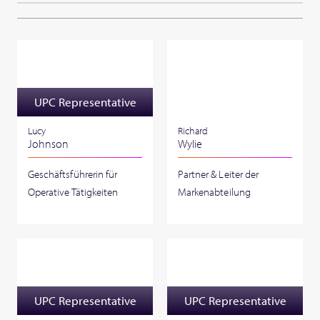
UPC Representative
Lucy
Richard
Johnson
Wylie
Geschäftsführerin für
Partner & Leiter der
Operative Tätigkeiten
Markenabteilung
UPC Representative
UPC Representative