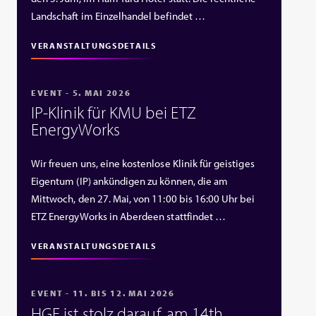
Landschaft im Einzelhandel befindet …
VERANSTALTUNGSDETAILS
EVENT - 5. MAI 2026
IP‑Klinik für KMU bei ETZ
EnergyWorks
Wir freuen uns, eine kostenlose Klinik für geistiges
Eigentum (IP) ankündigen zu können, die am
Mittwoch, den 27. Mai, von 11:00 bis 16:00 Uhr bei
ETZ EnergyWorks in Aberdeen stattfindet …
VERANSTALTUNGSDETAILS
EVENT - 11. BIS 12. MAI 2026
HGF ist stolz darauf, am 14th