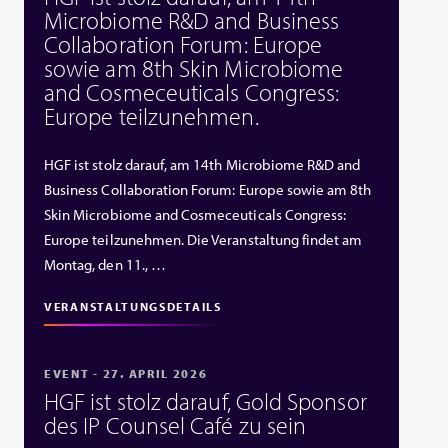
Microbiome R&D and Business
Collaboration Forum: Europe
sowie am 8th Skin Microbiome
and Cosmeceuticals Congress:
Europe teilzunehmen.
HGF ist stolz darauf, am 14th Microbiome R&D and
Business Collaboration Forum: Europe sowie am 8th
Skin Microbiome and Cosmeceuticals Congress:
Europe teilzunehmen. Die Veranstaltung findet am
Montag, den 11., …
VERANSTALTUNGSDETAILS
EVENT - 27. APRIL 2026
HGF ist stolz darauf, Gold Sponsor
des IP Counsel Café zu sein