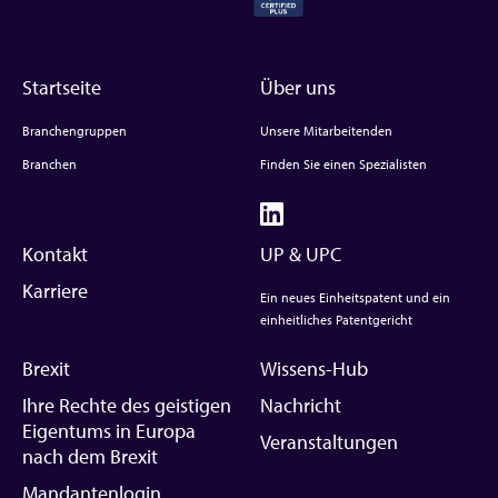
Startseite
Über uns
Branchengruppen
Unsere Mitarbeitenden
Branchen
Finden Sie einen Spezialisten
Kontakt
UP & UPC
Karriere
Ein neues Einheitspatent und ein
einheitliches Patentgericht
Brexit
Wissens-Hub
Ihre Rechte des geistigen
Nachricht
Eigentums in Europa
Veranstaltungen
nach dem Brexit
Mandantenlogin