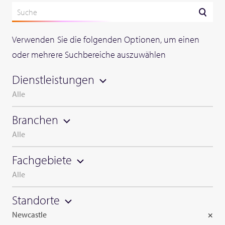
Verwenden Sie die folgenden Optionen, um einen
oder mehrere Suchbereiche auszuwählen
Dienstleistungen
Alle
Branchen
Alle
Fachgebiete
Alle
Standorte
Newcastle
×