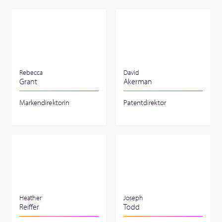
Rebecca
David
Grant
Akerman
Markendirektorin
Patentdirektor
Heather
Joseph
Reiffer
Todd