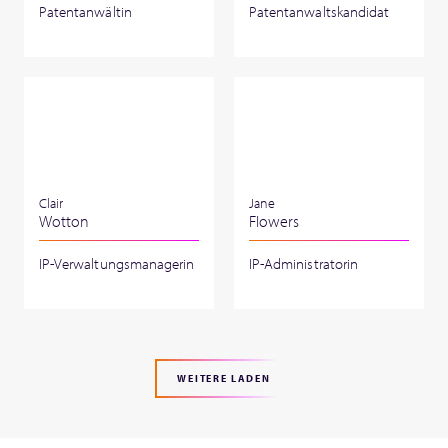
Patentanwältin
Patentanwaltskandidat
Clair
Jane
Wotton
Flowers
IP-Verwaltungsmanagerin
IP-Administratorin
WEITERE LADEN