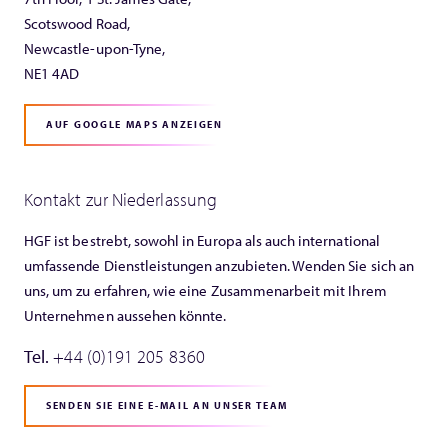
Scotswood Road,
Newcastle-upon-Tyne,
NE1 4AD
AUF GOOGLE MAPS ANZEIGEN
Kontakt zur Niederlassung
HGF ist bestrebt, sowohl in Europa als auch international
umfassende Dienstleistungen anzubieten. Wenden Sie sich an
uns, um zu erfahren, wie eine Zusammenarbeit mit Ihrem
Unternehmen aussehen könnte.
Tel.
+44 (0)191 205 8360
SENDEN SIE EINE E-MAIL AN UNSER TEAM