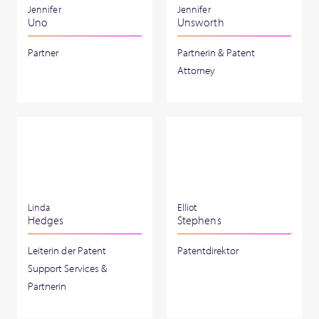
Jennifer
Jennifer
Uno
Unsworth
Partner
Partnerin & Patent
Attorney
Linda
Elliot
Hedges
Stephens
Leiterin der Patent
Patentdirektor
Support Services &
Partnerin