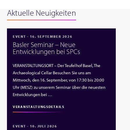
Aktuelle Neuigkeiten
EVENT - 16. SEPTEMBER 2026
Basler Seminar – Neue
Entwicklungen bei SPCs
VERANSTALTUNGSORT – Der Teufelhof Basel, The
Archaeological Cellar Besuchen Sie uns am
Mittwoch, den 16. September, von 17:30 bis 20:00
Uhr (MESZ) zu unserem Seminar über die neuesten
Entwicklungen bei …
VERANSTALTUNGSDETAILS
EVENT - 10. JULI 2026