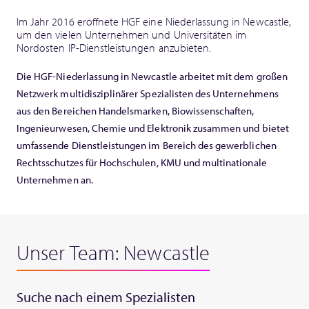
Im Jahr 2016 eröffnete HGF eine Niederlassung in Newcastle,
um den vielen Unternehmen und Universitäten im
Nordosten IP-Dienstleistungen anzubieten.
Die HGF-Niederlassung in Newcastle arbeitet mit dem großen
Netzwerk multidisziplinärer Spezialisten des Unternehmens
aus den Bereichen Handelsmarken, Biowissenschaften,
Ingenieurwesen, Chemie und Elektronik zusammen und bietet
umfassende Dienstleistungen im Bereich des gewerblichen
Rechtsschutzes für Hochschulen, KMU und multinationale
Unternehmen an.
Unser Team: Newcastle
Suche nach einem Spezialisten