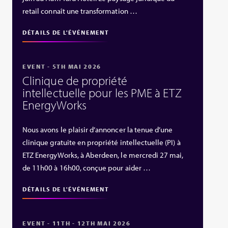
retail connaît une transformation …
DÉTAILS DE L'ÉVÉNEMENT
EVENT - 5TH MAI 2026
Clinique de propriété
intellectuelle pour les PME à ETZ
EnergyWorks
Nous avons le plaisir d’annoncer la tenue d’une
clinique gratuite en propriété intellectuelle (PI) à
ETZ EnergyWorks, à Aberdeen, le mercredi 27 mai,
de 11h00 à 16h00, conçue pour aider …
DÉTAILS DE L'ÉVÉNEMENT
EVENT - 11TH - 12TH MAI 2026