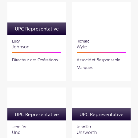
UPC Representative
Lucy
Richard
Johnson
Wylie
Directeur des Opérations
Associé et Responsable
Marques
UPC Representative
UPC Representative
Jennifer
Jennifer
Uno
Unsworth