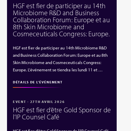
HGF est fier de participer au 14th
Microbiome R&D and Business
Collaboration Forum: Europe et au
8th Skin Microbiome and
Cosmeceuticals Congress: Europe.
HGF est fier de participer au 14th Microbiome R&D
and Business Collaboration Forum: Europe et au 8th
Skin Microbiome and Cosmeceuticals Congress:
Europe. L’événement se tiendra les lundi 11 et …
DÉTAILS DE L'ÉVÉNEMENT
EVENT - 27TH AVRIL 2026
HGF est fier d’être Gold Sponsor de
l’IP Counsel Café
HGF est fier d’être Gold Sponsor de l’IP Counsel Café,