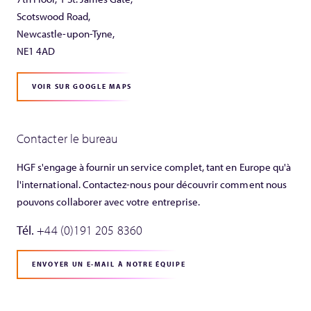
Scotswood Road,
Newcastle-upon-Tyne,
NE1 4AD
VOIR SUR GOOGLE MAPS
Contacter le bureau
HGF s'engage à fournir un service complet, tant en Europe qu'à
l'international. Contactez-nous pour découvrir comment nous
pouvons collaborer avec votre entreprise.
Tél.
+44 (0)191 205 8360
ENVOYER UN E-MAIL À NOTRE ÉQUIPE