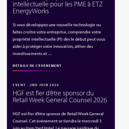
intellectuelle pour les PME à ETZ
EnergyWorks
Si vous développez une nouvelle technologie ou
faites croître votre entreprise, comprendre votre
propriété intellectuelle (PI) dès le début peut vous
aider à protéger votre innovation, attirer des
investissements et …
DÉTAILS DE L'ÉVÉNEMENT
EVENT - 2ND JUIN 2026
HGF est fier d’être sponsor du
Retail Week General Counsel 2026
HGF est fier d’être sponsor de Retail Week General
Counsel. Cet événement se tiendra le mercredi 3
juin au Ham Yard Hotel. Le paysage juridique du