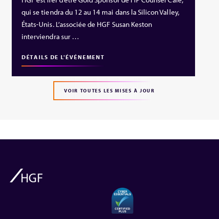
qui se tiendra du 12 au 14 mai dans la Silicon Valley,
États‑Unis. L’associée de HGF Susan Keston
interviendra sur …
DÉTAILS DE L'ÉVÉNEMENT
VOIR TOUTES LES MISES À JOUR