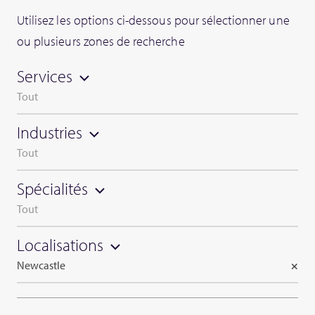
Utilisez les options ci-dessous pour sélectionner une
ou plusieurs zones de recherche
Services
Tout
Industries
Tout
Spécialités
Tout
Localisations
Newcastle
×