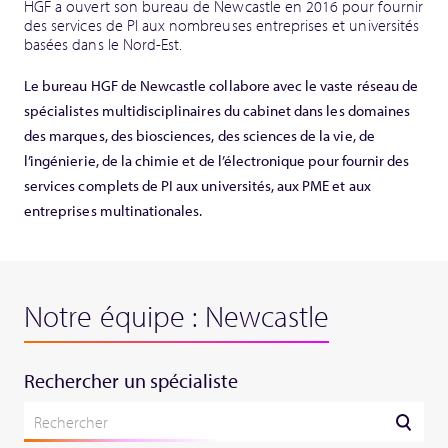
HGF a ouvert son bureau de Newcastle en 2016 pour fournir
des services de PI aux nombreuses entreprises et universités
basées dans le Nord-Est.
Le bureau HGF de Newcastle collabore avec le vaste réseau de
spécialistes multidisciplinaires du cabinet dans les domaines
des marques, des biosciences, des sciences de la vie, de
l’ingénierie, de la chimie et de l’électronique pour fournir des
services complets de PI aux universités, aux PME et aux
entreprises multinationales.
Notre équipe : Newcastle
Rechercher un spécialiste