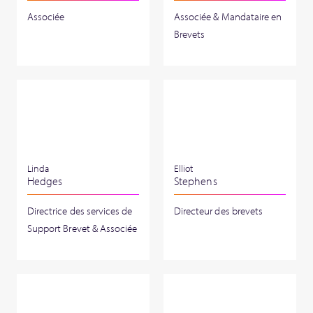
Associée
Associée & Mandataire en
Brevets
Linda
Elliot
Hedges
Stephens
Directrice des services de
Directeur des brevets
Support Brevet & Associée