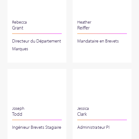
Rebecca
Heather
Grant
Reiffer
Directeur du Département
Mandataire en Brevets
Marques
Joseph
Jessica
Todd
Clark
Ingénieur Brevets Stagiaire
Administrateur PI