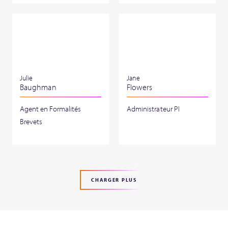
Julie
Jane
Baughman
Flowers
Agent en Formalités
Administrateur PI
Brevets
CHARGER PLUS