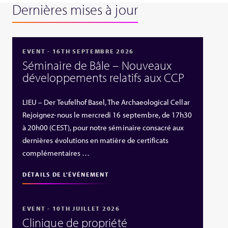
Dernières mises à jour
EVENT - 16TH SEPTEMBRE 2026
Séminaire de Bâle – Nouveaux
développements relatifs aux CCP
LIEU – Der Teufelhof Basel, The Archaeological Cellar
Rejoignez-nous le mercredi 16 septembre, de 17h30
à 20h00 (CEST), pour notre séminaire consacré aux
dernières évolutions en matière de certificats
complémentaires …
DÉTAILS DE L'ÉVÉNEMENT
EVENT - 10TH JUILLET 2026
Clinique de propriété