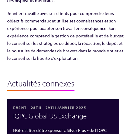
des dispositifs médicaux.
Jennifer travaille avec ses clients pour comprendre leurs
objectifs commerciaux et utilise ses connaissances et son
expérience pour adapter son travail en conséquence. Son
expérience comprend la gestion de portefeuille et de budget,
le conseil sur les stratégies de dépôt, la rédaction, le dépôt et
la poursuite de demandes de brevets dans le monde entier et
le conseil sur la liberté d'exploitation.
Actualités connexes
EVENT - 28TH - 29TH JANVIER 2025
IQPC Global US Exchange
HGF est fier d’être sponsor « Silver Plus » de l’IQPC