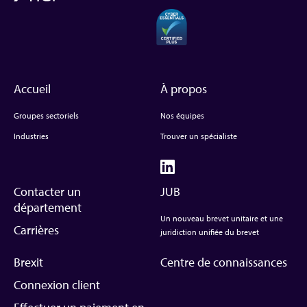
Accueil
À propos
Groupes sectoriels
Nos équipes
Industries
Trouver un spécialiste
Contacter un
JUB
département
Un nouveau brevet unitaire et une
Carrières
juridiction unifiée du brevet
Brexit
Centre de connaissances
Connexion client