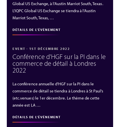
Global US Exchange, à l’Austin Marriot South, Texas.
L’IQPC Global US Exchange se tiendra à l’Austin
Marriot South, Texas, …
DÉTAILS DE L'ÉVÉNEMENT
EVENT - 1ST DÉCEMBRE 2022
Conférence d'HGF sur la PI dans le
commerce de détail à Londres
2022
La conférence annuelle d’HGF sur la PI dans le
commerce de détail se tiendra à Londres à St Paul’s
(etc.venues) le 1er décembre. Le thème de cette
année est LA …
DÉTAILS DE L'ÉVÉNEMENT