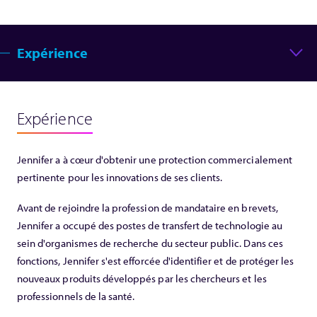
Expérience
Expérience
Jennifer a à cœur d'obtenir une protection commercialement
pertinente pour les innovations de ses clients.
Avant de rejoindre la profession de mandataire en brevets,
Jennifer a occupé des postes de transfert de technologie au
sein d'organismes de recherche du secteur public. Dans ces
fonctions, Jennifer s'est efforcée d'identifier et de protéger les
nouveaux produits développés par les chercheurs et les
professionnels de la santé.