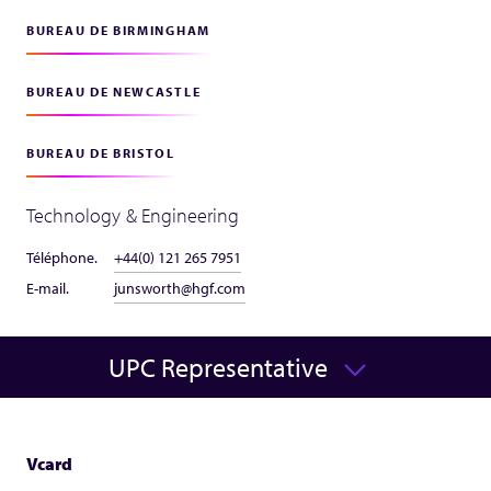
BUREAU DE BIRMINGHAM
BUREAU DE NEWCASTLE
BUREAU DE BRISTOL
Technology & Engineering
Téléphone.
+44(0) 121 265 7951
E-mail.
junsworth@hgf.com
UPC Representative
Vcard