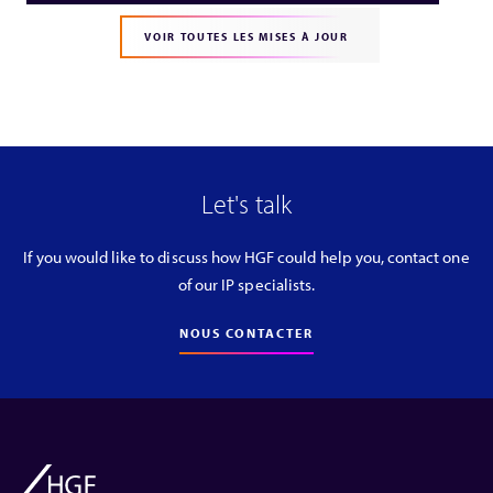
VOIR TOUTES LES MISES À JOUR
Let's talk
If you would like to discuss how HGF could help you, contact one
of our IP specialists.
NOUS CONTACTER