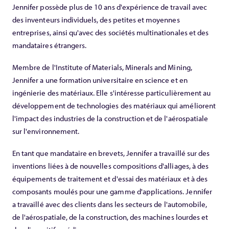
Jennifer possède plus de 10 ans d'expérience de travail avec
des inventeurs individuels, des petites et moyennes
entreprises, ainsi qu'avec des sociétés multinationales et des
mandataires étrangers.
Membre de l'Institute of Materials, Minerals and Mining,
Jennifer a une formation universitaire en science et en
ingénierie des matériaux. Elle s'intéresse particulièrement au
développement de technologies des matériaux qui améliorent
l'impact des industries de la construction et de l'aérospatiale
sur l'environnement.
En tant que mandataire en brevets, Jennifer a travaillé sur des
inventions liées à de nouvelles compositions d'alliages, à des
équipements de traitement et d'essai des matériaux et à des
composants moulés pour une gamme d'applications. Jennifer
a travaillé avec des clients dans les secteurs de l'automobile,
de l'aérospatiale, de la construction, des machines lourdes et