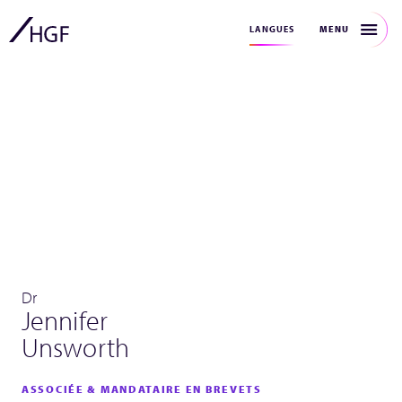
MENU
LANGUES
Dr
Jennifer
Unsworth
ASSOCIÉE & MANDATAIRE EN BREVETS