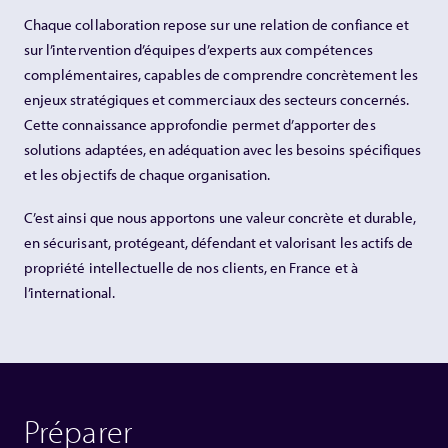
Chaque collaboration repose sur une relation de confiance et
sur l’intervention d’équipes d’experts aux compétences
complémentaires, capables de comprendre concrètement les
enjeux stratégiques et commerciaux des secteurs concernés.
Cette connaissance approfondie permet d’apporter des
solutions adaptées, en adéquation avec les besoins spécifiques
et les objectifs de chaque organisation.
C’est ainsi que nous apportons une valeur concrète et durable,
en sécurisant, protégeant, défendant et valorisant les actifs de
propriété intellectuelle de nos clients, en France et à
l’international.
Préparer