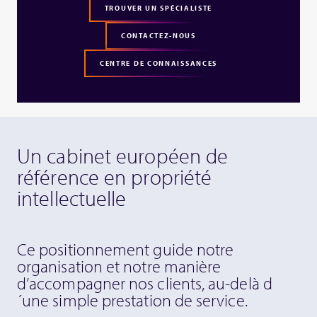
TROUVER UN SPÉCIALISTE
CONTACTEZ-NOUS
CENTRE DE CONNAISSANCES
Un cabinet européen de
référence en propriété
intellectuelle
Ce positionnement guide notre
organisation et notre manière
d’accompagner nos clients, au-delà d
´une simple prestation de service.