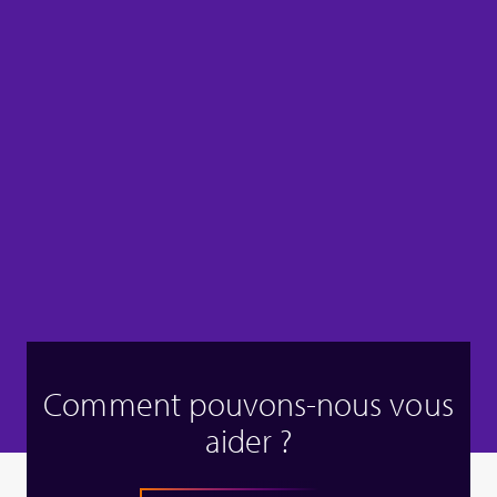
Comment pouvons-nous vous
aider ?