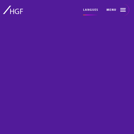
MENU
LANGUES