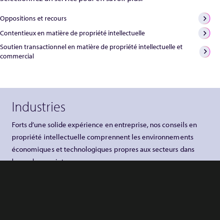
Oppositions et recours
Contentieux en matière de propriété intellectuelle
Soutien transactionnel en matière de propriété intellectuelle et
commercial
Industries
Forts d’une solide expérience en entreprise, nos conseils en
propriété intellectuelle comprennent les environnements
économiques et technologiques propres aux secteurs dans
lesquels nous intervenons.