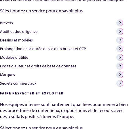
Sélectionnez un service pour en savoir plus.
Brevets
Audit et due diligence
Dessins et modèles
Prolongation de la durée de vie d'un brevet et CCP
Modèles d'utilité
Droits d'auteur et droits de base de données
Marques
Secrets commerciaux
FAIRE RESPECTER ET EXPLOITER
Nos équipes internes sont hautement qualifiées pour mener à bien
des procédures de contentieux, d’oppositions et de recours, avec
des résultats positifs à travers l´Europe.
Sélectionnez un service pour en savoir plus.