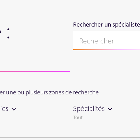
 :
Rechercher un spécialist
nner une ou plusieurs zones de recherche
ies
Spécialités
Tout