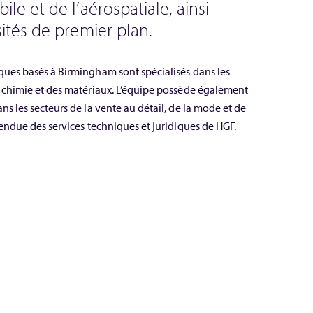
le et de l’aérospatiale, ainsi
ités de premier plan.
ques basés à Birmingham sont spécialisés dans les
a chimie et des matériaux. L’équipe possède également
ns les secteurs de la vente au détail, de la mode et de
tendue des services techniques et juridiques de HGF.