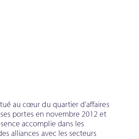
ué au cœur du quartier d’affaires
rt ses portes en novembre 2012 et
sence accomplie dans les
es alliances avec les secteurs