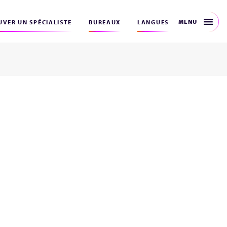
MENU
VER UN SPÉCIALISTE
BUREAUX
LANGUES