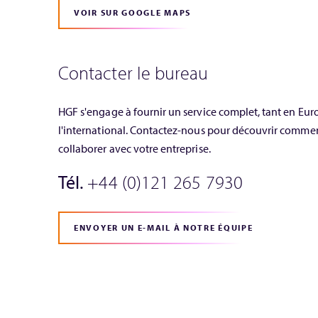
VOIR SUR GOOGLE MAPS
Contacter le bureau
HGF s'engage à fournir un service complet, tant en Eur
l'international. Contactez-nous pour découvrir comm
collaborer avec votre entreprise.
Tél.
+44 (0)121 265 7930
ENVOYER UN E-MAIL À NOTRE ÉQUIPE