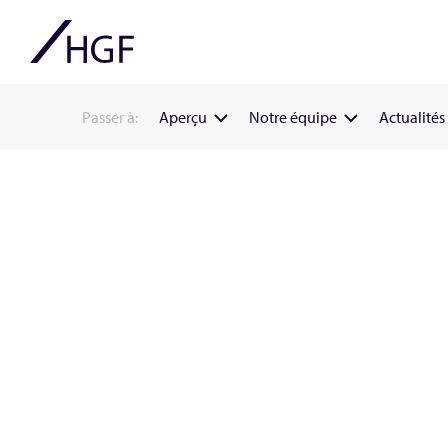
Passer à:
Aperçu
Notre équipe
Actualités