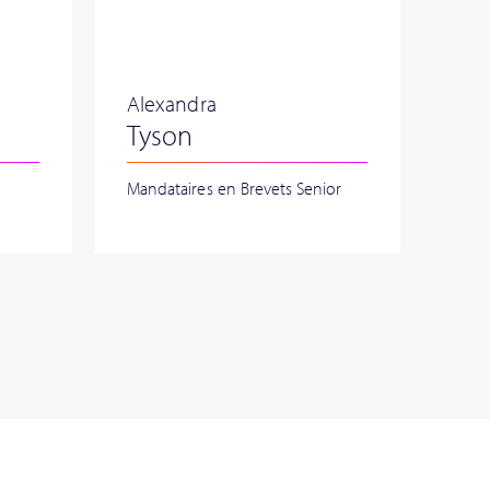
Alexandra
Tyson
Mandataires en Brevets Senior