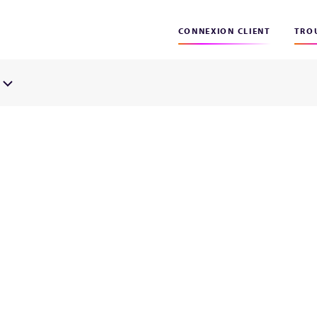
CONNEXION CLIENT
TROU