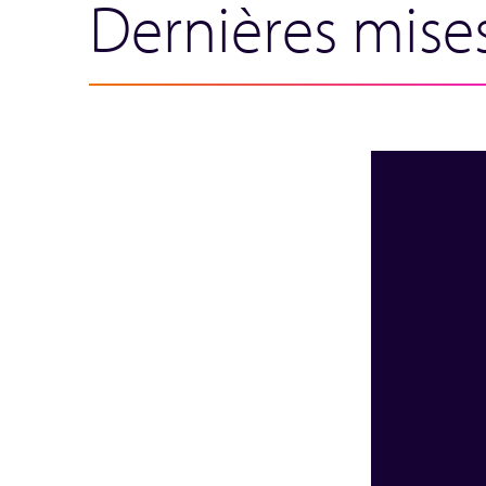
Dernières mises