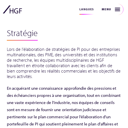
MENU
LANGUES
Stratégie
Lors de l’élaboration de stratégies de PI pour des entreprises
multinationales, des PME, des universités et des institutions
de recherche, les équipes multidisciplinaires de HGF
travaillent en étroite collaboration avec les clients afin de
bien comprendre les réalités commerciales et les objectifs de
leurs activités.
En acquérant une connaissance approfondie des pressions et
des échéanciers propres à une organisation, tout en combinant
une vaste expérience de l’industrie, nos équipes de conseils
sont en mesure de fournir une orientation judicieuse et
pertinente sur le plan commercial pour l’élaboration d’un
portefeuille de PI qui soutient pleinement le plan d’affaires et