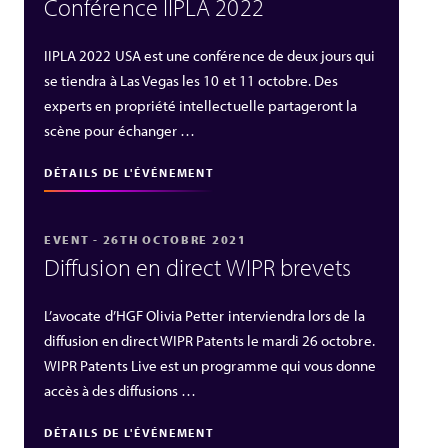
Conférence IIPLA 2022
IIPLA 2022 USA est une conférence de deux jours qui
se tiendra à Las Vegas les 10 et 11 octobre. Des
experts en propriété intellectuelle partageront la
scène pour échanger …
DÉTAILS DE L'ÉVÉNEMENT
EVENT - 26TH OCTOBRE 2021
Diffusion en direct WIPR brevets
L’avocate d’HGF Olivia Petter interviendra lors de la
diffusion en direct WIPR Patents le mardi 26 octobre.
WIPR Patents Live est un programme qui vous donne
accès à des diffusions …
DÉTAILS DE L'ÉVÉNEMENT