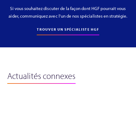
Si vous souhaitez discuter de la façon dont HGF pourrait vous
aider, communiquez avec l'un de nos spécialistes en stratégie.
TROUVER UN SPÉCIALISTE HGF
Actualités connexes