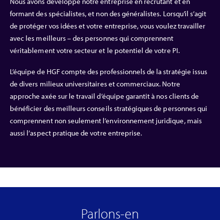
Nous avons développé notre entreprise en recrutant et en
formant des spécialistes, et non des généralistes. Lorsqu’il s’agit
de protéger vos idées et votre entreprise, vous voulez travailler
avec les meilleurs – des personnes qui comprennent
véritablement votre secteur et le potentiel de votre PI.
L’équipe de HGF compte des professionnels de la stratégie issus
de divers milieux universitaires et commerciaux. Notre
approche axée sur le travail d’équipe garantit à nos clients de
bénéficier des meilleurs conseils stratégiques de personnes qui
comprennent non seulement l’environnement juridique, mais
aussi l’aspect pratique de votre entreprise.
Parlons-en