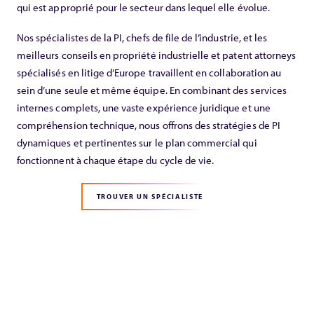
qui est approprié pour le secteur dans lequel elle évolue.
Nos spécialistes de la PI, chefs de file de l’industrie, et les
meilleurs conseils en propriété industrielle et patent attorneys
spécialisés en litige d’Europe travaillent en collaboration au
sein d’une seule et même équipe. En combinant des services
internes complets, une vaste expérience juridique et une
compréhension technique, nous offrons des stratégies de PI
dynamiques et pertinentes sur le plan commercial qui
fonctionnent à chaque étape du cycle de vie.
TROUVER UN SPÉCIALISTE