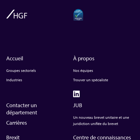
Accueil
À propos
Groupes sectoriels
Nos équipes
Industries
Trouver un spécialiste
Contacter un
JUB
département
Un nouveau brevet unitaire et une
Carrières
juridiction unifiée du brevet
Brexit
Centre de connaissances