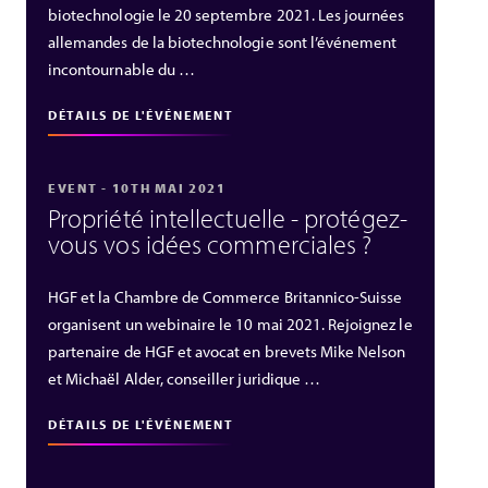
biotechnologie le 20 septembre 2021. Les journées
allemandes de la biotechnologie sont l’événement
incontournable du …
DÉTAILS DE L'ÉVÉNEMENT
EVENT - 10TH MAI 2021
Propriété intellectuelle - protégez-
vous vos idées commerciales ?
HGF et la Chambre de Commerce Britannico-Suisse
organisent un webinaire le 10 mai 2021. Rejoignez le
partenaire de HGF et avocat en brevets Mike Nelson
et Michaël Alder, conseiller juridique …
DÉTAILS DE L'ÉVÉNEMENT