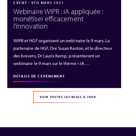
EVENT - 9TH MARS 2021
Webinaire WIPR : IA appliquée :
monétiser efficacement
l’innovation
WIPR et HGF organisent un webinaire le 9 mars. La
partenaire de HGF, Dre Susan Keston, et le directeur
des brevets, Dr Lauris Kemp, présenteront un
webinaire le 9 mars sur le thème « IA …
DÉTAILS DE L'ÉVÉNEMENT
VOIR TOUTES LES MISES À JOUR