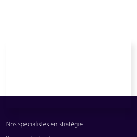
Nos spécialistes en stratégie