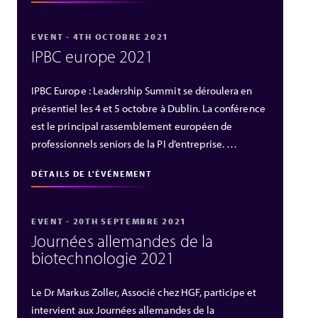
EVENT - 4TH OCTOBRE 2021
IPBC europe 2021
IPBC Europe : Leadership Summit se déroulera en
présentiel les 4 et 5 octobre à Dublin. La conférence
est le principal rassemblement européen de
professionnels seniors de la PI d’entreprise. …
DÉTAILS DE L'ÉVÉNEMENT
EVENT - 20TH SEPTEMBRE 2021
Journées allemandes de la
biotechnologie 2021
Le Dr Markus Zoller, Associé chez HGF, participe et
intervient aux Journées allemandes de la