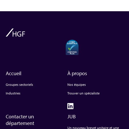
Accueil
À propos
Groupes sectoriels
Nos équipes
Industries
Trouver un spécialiste
Contacter un
JUB
département
Un nouveau brevet unitaire et une