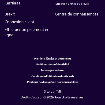
Carrières
juridiction unifiée du brevet
Brexit
Centre de connaissances
Connexion client
Effectuer un paiement en
ligne
Mentions légales et documents
Politique de confidentialité
Esclavage moderne
Conditions d’utilisation du site web
Politique de divulgation des vulnérabilités
Site par Tall
Droits d'auteur © 2026 Tous droits réservés.