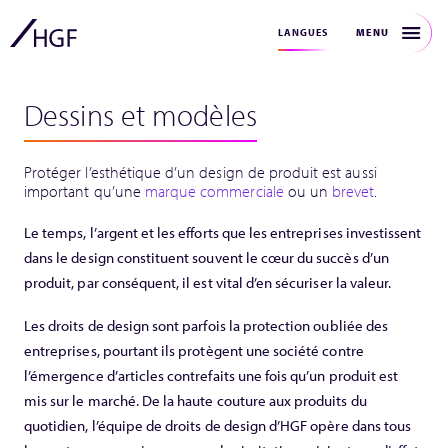
MENU
LANGUES
Dessins et modèles
Protéger l’esthétique d’un design de produit est aussi
important qu’une
marque commerciale
ou un
brevet
.
Le temps, l’argent et les efforts que les entreprises investissent
dans le design constituent souvent le cœur du succès d’un
produit, par conséquent, il est vital d’en sécuriser la valeur.
Les droits de design sont parfois la protection oubliée des
entreprises, pourtant ils protègent une société contre
l’émergence d’articles contrefaits une fois qu’un produit est
mis sur le marché. De la haute couture aux produits du
quotidien, l’équipe de droits de design d’HGF opère dans tous