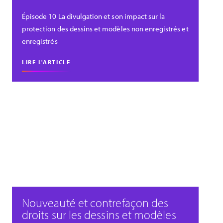
Épisode 10 La divulgation et son impact sur la
protection des dessins et modèles non enregistrés et
enregistrés
LIRE L'ARTICLE
Nouveauté et contrefaçon des
droits sur les dessins et modèles