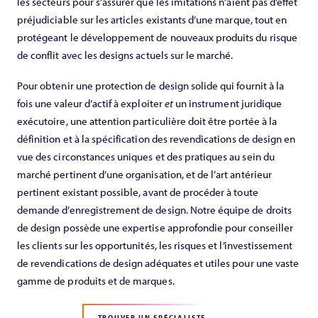
les secteurs pour s’assurer que les imitations n’aient pas d’effet
préjudiciable sur les articles existants d’une marque, tout en
protégeant le développement de nouveaux produits du risque
de conflit avec les designs actuels sur le marché.
Pour obtenir une protection de design solide qui fournit à la
fois une valeur d’actif à exploiter
et
un instrument juridique
exécutoire, une attention particulière doit être portée à la
définition et à la spécification des revendications de design en
vue des circonstances uniques et des pratiques au sein du
marché pertinent d’une organisation, et de l’art antérieur
pertinent existant possible, avant de procéder à toute
demande d’enregistrement de design. Notre équipe de droits
de design possède une expertise approfondie pour conseiller
les clients sur les opportunités, les risques et l’investissement
de revendications de design adéquates et utiles pour une vaste
gamme de produits et de marques.
TROUVER UN SPÉCIALISTE