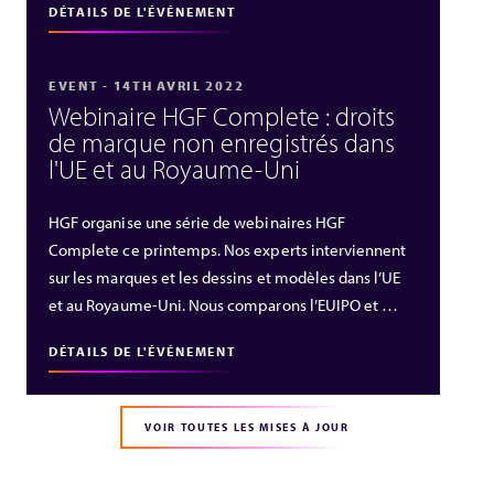
DÉTAILS DE L'ÉVÉNEMENT
EVENT - 14TH AVRIL 2022
Webinaire HGF Complete : droits
de marque non enregistrés dans
l'UE et au Royaume-Uni
HGF organise une série de webinaires HGF
Complete ce printemps. Nos experts interviennent
sur les marques et les dessins et modèles dans l’UE
et au Royaume-Uni. Nous comparons l’EUIPO et …
DÉTAILS DE L'ÉVÉNEMENT
VOIR TOUTES LES MISES À JOUR