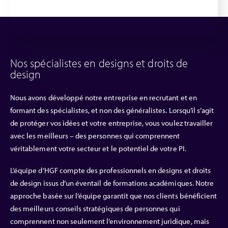
Nos spécialistes en designs et droits de
design
Nous avons développé notre entreprise en recrutant et en
formant des spécialistes, et non des généralistes. Lorsqu’il s’agit
de protéger vos idées et votre entreprise, vous voulez travailler
avec les meilleurs – des personnes qui comprennent
véritablement votre secteur et le potentiel de votre PI.
L’équipe d’HGF compte des professionnels en designs et droits
de design issus d’un éventail de formations académiques. Notre
approche basée sur l’équipe garantit que nos clients bénéficient
des meilleurs conseils stratégiques de personnes qui
comprennent non seulement l’environnement juridique, mais