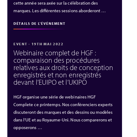
cette année sera axée sur la célébration des
marques. Les différentes sessions aborderont …
DÉTAILS DE L'ÉVÉNEMENT
EVENT - 19TH MAI 2022
Webinaire complet de HGF :
comparaison des procédures
relatives aux droits de conception
enregistrés et non enregistrés
devant l’EUIPO et l’UKIPO
HGF organise une série de webinaires HGF
Complete ce printemps. Nos conférenciers experts
discuteront des marques et des dessins ou modèles
dans l’UE et au Royaume-Uni. Nous comparerons et
opposerons …