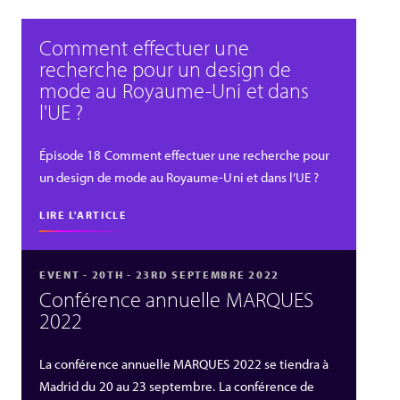
Comment effectuer une
recherche pour un design de
mode au Royaume-Uni et dans
l'UE ?
Épisode 18 Comment effectuer une recherche pour
un design de mode au Royaume-Uni et dans l’UE ?
LIRE L'ARTICLE
EVENT - 20TH - 23RD SEPTEMBRE 2022
Conférence annuelle MARQUES
2022
La conférence annuelle MARQUES 2022 se tiendra à
Madrid du 20 au 23 septembre. La conférence de