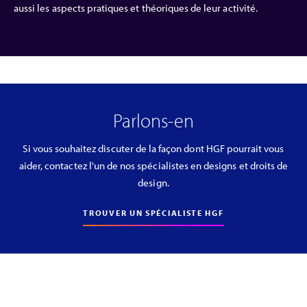
aussi les aspects pratiques et théoriques de leur activité.
Parlons-en
Si vous souhaitez discuter de la façon dont HGF pourrait vous
aider, contactez l'un de nos spécialistes en designs et droits de
design.
TROUVER UN SPÉCIALISTE HGF