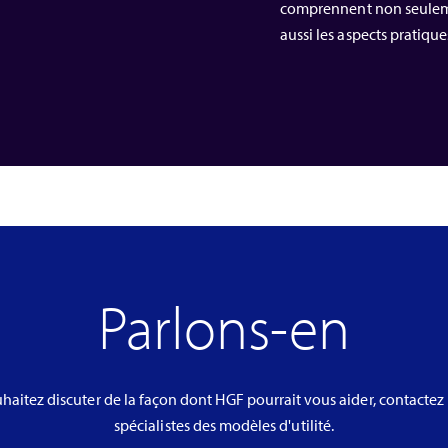
comprennent non seuleme
aussi les aspects pratique
Parlons-en
uhaitez discuter de la façon dont HGF pourrait vous aider, contactez 
spécialistes des modèles d'utilité.