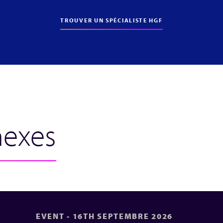
TROUVER UN SPÉCIALISTE HGF
nexes
EVENT - 16TH SEPTEMBRE 2026