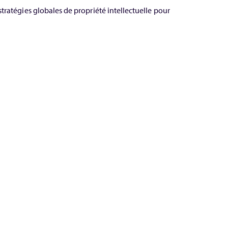
tratégies globales de propriété intellectuelle pour