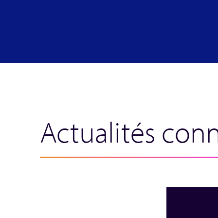
Actualités con