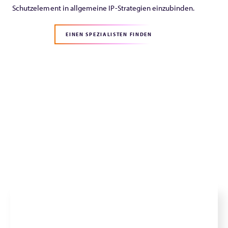
Schutzelement in allgemeine IP-Strategien einzubinden.
EINEN SPEZIALISTEN FINDEN