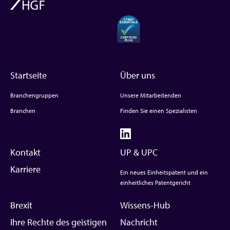
Startseite
Über uns
Branchengruppen
Unsere Mitarbeitenden
Branchen
Finden Sie einen Spezialisten
Kontakt
UP & UPC
Karriere
Ein neues Einheitspatent und ein
einheitliches Patentgericht
Brexit
Wissens-Hub
Ihre Rechte des geistigen
Nachricht