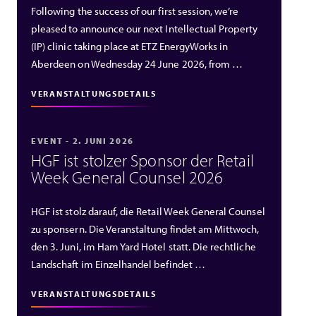
Following the success of our first session, we’re
pleased to announce our next Intellectual Property
(IP) clinic taking place at ETZ EnergyWorks in
Aberdeen on Wednesday 24 June 2026, from …
VERANSTALTUNGSDETAILS
EVENT - 2. JUNI 2026
HGF ist stolzer Sponsor der Retail
Week General Counsel 2026
HGF ist stolz darauf, die Retail Week General Counsel
zu sponsern. Die Veranstaltung findet am Mittwoch,
den 3. Juni, im Ham Yard Hotel statt. Die rechtliche
Landschaft im Einzelhandel befindet …
VERANSTALTUNGSDETAILS