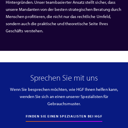
Hintergründen. Unser teambasierter Ansatz stellt sicher, dass
unsere Mandanten von der besten strategischen Beratung durch
Menschen profitieren, die nicht nur das rechtliche Umfeld,
sondern auch die praktische und theoretische Seite Ihres
Geschäfts verstehen.
Sprechen Sie mit uns
Wenn Sie besprechen möchten, wie HGF Ihnen helfen kann,
wenden Sie sich an einen unserer Spezialisten für
Gebrauchsmuster.
FINDEN SIE EINEN SPEZIALISTEN BEI HGF