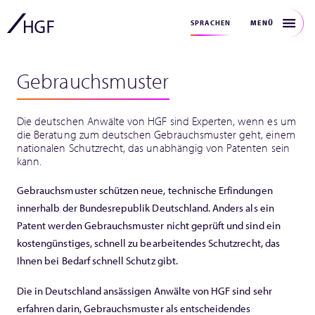
MENÜ
SPRACHEN
Gebrauchsmuster
Die deutschen Anwälte von HGF sind Experten, wenn es um
die Beratung zum deutschen Gebrauchsmuster geht, einem
nationalen Schutzrecht, das unabhängig von Patenten sein
kann.
Gebrauchsmuster schützen neue, technische Erfindungen
innerhalb der Bundesrepublik Deutschland. Anders als ein
Patent werden Gebrauchsmuster nicht geprüft und sind ein
kostengünstiges, schnell zu bearbeitendes Schutzrecht, das
Ihnen bei Bedarf schnell Schutz gibt.
Die in Deutschland ansässigen Anwälte von HGF sind sehr
erfahren darin, Gebrauchsmuster als entscheidendes