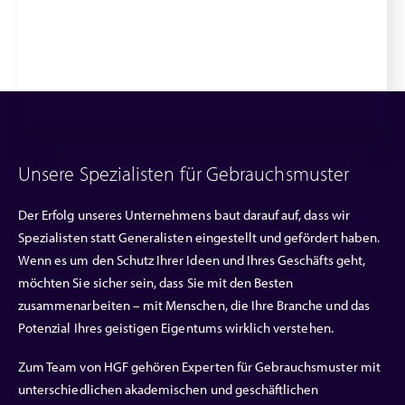
Unsere Spezialisten für Gebrauchsmuster
Der Erfolg unseres Unternehmens baut darauf auf, dass wir
Spezialisten statt Generalisten eingestellt und gefördert haben.
Wenn es um den Schutz Ihrer Ideen und Ihres Geschäfts geht,
möchten Sie sicher sein, dass Sie mit den Besten
zusammenarbeiten – mit Menschen, die Ihre Branche und das
Potenzial Ihres geistigen Eigentums wirklich verstehen.
Zum Team von HGF gehören Experten für Gebrauchsmuster mit
unterschiedlichen akademischen und geschäftlichen