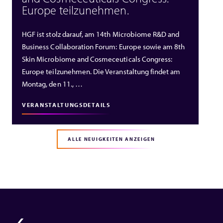
Europe teilzunehmen.
HGF ist stolz darauf, am 14th Microbiome R&D and
Business Collaboration Forum: Europe sowie am 8th
Skin Microbiome and Cosmeceuticals Congress:
Europe teilzunehmen. Die Veranstaltung findet am
Montag, den 11., …
VERANSTALTUNGSDETAILS
ALLE NEUIGKEITEN ANZEIGEN