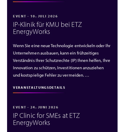
EVENT - 10. JULI 2026
IP‑Klinik für KMU bei ETZ
EnergyWorks
Wenn Sie eine neue Technologie entwickeln oder Ihr
Unternehmen ausbauen, kann ein frühzeitiges
Verständnis Ihrer Schutzrechte (IP) Ihnen helfen, Ihre
Innovation zu schützen, Investitionen anzuziehen
und kostspielige Fehler zu vermeiden. …
VERANSTALTUNGSDETAILS
EVENT - 24. JUNI 2026
IP Clinic for SMEs at ETZ
EnergyWorks