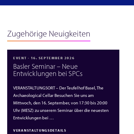
Zugehörige Neuigkeiten
EVENT - 16. SEPTEMBER 2026
Basler Seminar – Neue
Entwicklungen bei SPCs
VERANSTALTUNGSORT – Der Teufelhof Basel, The
Archaeological Cellar Besuchen Sie uns am
Mittwoch, den 16. September, von 17:30 bis 20:00
Uhr (MESZ) zu unserem Seminar über die neuesten
Entwicklungen bei …
VERANSTALTUNGSDETAILS