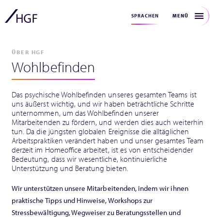
MENÜ
SPRACHEN
ÜBER HGF
Wohlbefinden
Das psychische Wohlbefinden unseres gesamten Teams ist
uns äußerst wichtig, und wir haben beträchtliche Schritte
unternommen, um das Wohlbefinden unserer
Mitarbeitenden zu fördern, und werden dies auch weiterhin
tun. Da die jüngsten globalen Ereignisse die alltäglichen
Arbeitspraktiken verändert haben und unser gesamtes Team
derzeit im Homeoffice arbeitet, ist es von entscheidender
Bedeutung, dass wir wesentliche, kontinuierliche
Unterstützung und Beratung bieten.
Wir unterstützen unsere Mitarbeitenden, indem wir ihnen
praktische Tipps und Hinweise, Workshops zur
Stressbewältigung, Wegweiser zu Beratungsstellen und