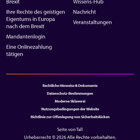
Brexit
Wissens-Hub
Ihre Rechte des geistigen
Nachricht
Eigentums in Europa
Veranstaltungen
nach dem Brexit
Mandantenlogin
Eine Onlinezahlung
tätigen
Rechtliche Hinweise & Dokumente
Datenschutz-Bestimmungen
Moderne Sklaverei
Nutzungsbedingungen der Website
Richtlinie zur Offenlegung von Sicherheitslücken
Seite von Tall
Urheberrecht © 2026 Alle Rechte vorbehalten.