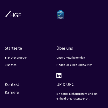
Startseite
Über uns
Branchengruppen
Unsere Mitarbeitenden
Branchen
Finden Sie einen Spezialisten
Kontakt
UP & UPC
Karriere
Ein neues Einheitspatent und ein
einheitliches Patentgericht