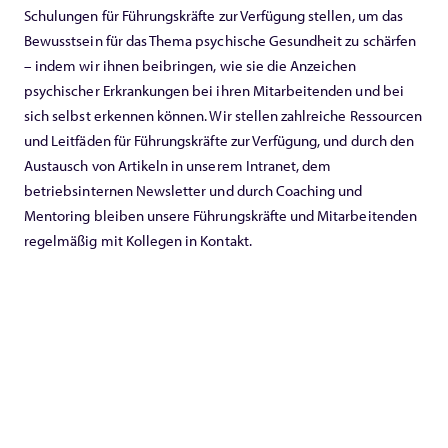
Schulungen für Führungskräfte zur Verfügung stellen, um das
Bewusstsein für das Thema psychische Gesundheit zu schärfen
– indem wir ihnen beibringen, wie sie die Anzeichen
psychischer Erkrankungen bei ihren Mitarbeitenden und bei
sich selbst erkennen können. Wir stellen zahlreiche Ressourcen
und Leitfäden für Führungskräfte zur Verfügung, und durch den
Austausch von Artikeln in unserem Intranet, dem
betriebsinternen Newsletter und durch Coaching und
Mentoring bleiben unsere Führungskräfte und Mitarbeitenden
regelmäßig mit Kollegen in Kontakt.