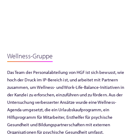
Wellness-Gruppe
Das Team der Personalabteilung von HGF ist sich bewusst, wie
hoch der Druck im IP-Bereich ist, und arbeitet mit Partnern
zusammen, um Wellness- und Work-Life-Balance-Initiativen in
der Kanzlei zu erforschen, einzuführen und zu fördern. Aus der
Untersuchung verbesserter Ansätze wurde eine Wellness-
Agenda umgesetzt, die ein Urlaubskaufprogramm, ein
Hilfsprogramm für Mitarbeiter, Ersthelfer für psychische
Gesundheit und Bildungspartnerschaften mit externen
Organisationen für psychische Gesundheit umfasst.