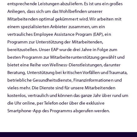
entsprechende Leistungen abzuliefern. Es ist uns ein großes
Anliegen, dass sich um das Wohlbefinden unserer
Mitarbeitenden optimal gekümmert wird. Wir arbeiten mit
einem spezialisierten Anbieter zusammen, um ein
vertrauliches Employee Assistance Program (EAP), ein
Programm zur Unterstützung der Mitarbeitenden,
bereitzustellen. Unser EAP wurde drei Jahre in Folge zum
besten Programm zur Mitarbeiterunterstützung gewählt und
bietet eine Reihe von Wellness-Dienstleistungen, darunter
Beratung, Unterstützung bei kritischen Vorfällen und Traumata,
betriebliche Gesundheitsdienste, Finanzinformationen und
vieles mehr. Die Dienste sind für unsere Mitarbeitenden
kostenlos, vertraulich und können das ganze Jahr über rund um
die Uhr online, per Telefon oder über die exklusive
Smartphone-App des Programms abgerufen werden.