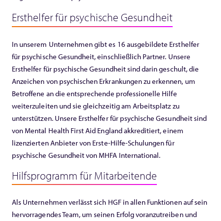
Ersthelfer für psychische Gesundheit
In unserem Unternehmen gibt es 16 ausgebildete Ersthelfer
für psychische Gesundheit, einschließlich Partner. Unsere
Ersthelfer für psychische Gesundheit sind darin geschult, die
Anzeichen von psychischen Erkrankungen zu erkennen, um
Betroffene an die entsprechende professionelle Hilfe
weiterzuleiten und sie gleichzeitig am Arbeitsplatz zu
unterstützen. Unsere Ersthelfer für psychische Gesundheit sind
von Mental Health First Aid England akkreditiert, einem
lizenzierten Anbieter von Erste-Hilfe-Schulungen für
psychische Gesundheit von MHFA International.
Hilfsprogramm für Mitarbeitende
Als Unternehmen verlässt sich HGF in allen Funktionen auf sein
hervorragendes Team, um seinen Erfolg voranzutreiben und