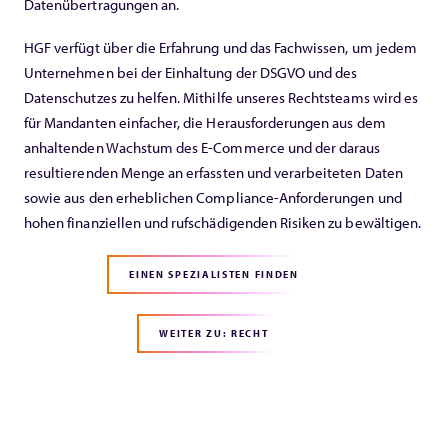
Datenübertragungen an.
HGF verfügt über die Erfahrung und das Fachwissen, um jedem
Unternehmen bei der Einhaltung der DSGVO und des
Datenschutzes zu helfen. Mithilfe unseres Rechtsteams wird es
für Mandanten einfacher, die Herausforderungen aus dem
anhaltenden Wachstum des E-Commerce und der daraus
resultierenden Menge an erfassten und verarbeiteten Daten
sowie aus den erheblichen Compliance-Anforderungen und
hohen finanziellen und rufschädigenden Risiken zu bewältigen.
EINEN SPEZIALISTEN FINDEN
WEITER ZU: RECHT