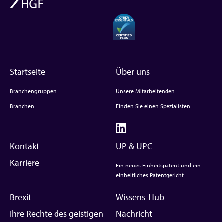
Startseite
Über uns
Branchengruppen
Unsere Mitarbeitenden
Branchen
Finden Sie einen Spezialisten
Kontakt
UP & UPC
Karriere
Ein neues Einheitspatent und ein
einheitliches Patentgericht
Brexit
Wissens-Hub
Ihre Rechte des geistigen
Nachricht