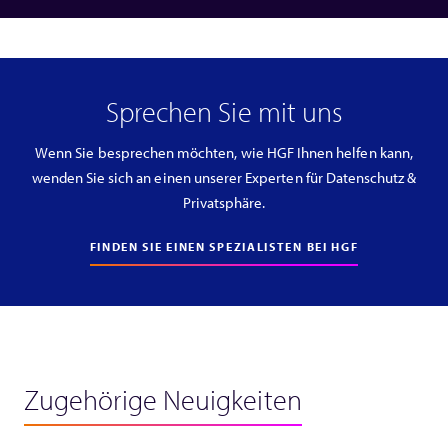
Sprechen Sie mit uns
Wenn Sie besprechen möchten, wie HGF Ihnen helfen kann,
wenden Sie sich an einen unserer Experten für Datenschutz &
Privatsphäre.
FINDEN SIE EINEN SPEZIALISTEN BEI HGF
Zugehörige Neuigkeiten