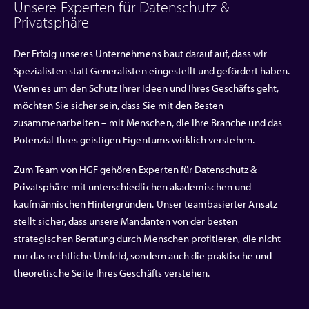
Unsere Experten für Datenschutz &
Privatsphäre
Der Erfolg unseres Unternehmens baut darauf auf, dass wir
Spezialisten statt Generalisten eingestellt und gefördert haben.
Wenn es um den Schutz Ihrer Ideen und Ihres Geschäfts geht,
möchten Sie sicher sein, dass Sie mit den Besten
zusammenarbeiten – mit Menschen, die Ihre Branche und das
Potenzial Ihres geistigen Eigentums wirklich verstehen.
Zum Team von HGF gehören Experten für Datenschutz &
Privatsphäre mit unterschiedlichen akademischen und
kaufmännischen Hintergründen. Unser teambasierter Ansatz
stellt sicher, dass unsere Mandanten von der besten
strategischen Beratung durch Menschen profitieren, die nicht
nur das rechtliche Umfeld, sondern auch die praktische und
theoretische Seite Ihres Geschäfts verstehen.