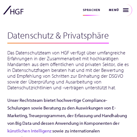
MENÜ
SPRACHEN
Datenschutz & Privatsphäre
Das Datenschutzteam von HGF verfügt über umfangreiche
Erfahrungen in der Zusammenarbeit mit hochkarätigen
Mandanten aus dem öffentlichen und privaten Sektor, die es
in Datenschutzfragen beraten hat und mit der Bewertung
und Empfehlung von Schritten zur Einhaltung der DSGVO
sowie der Überprüfung und Ausarbeitung von
Datenschutzrichtlinien und -verträgen unterstützt hat.
Unser Rechtsteam bietet hochwertige Compliance-
Schulungen sowie Beratung zu den Auswirkungen von E-
Marketing, Treueprogrammen, der Erfassung und Handhabung
von Big Data und dessen Anwendung in Komponenten der
künstlichen Intelligenz
sowie zu internationalen