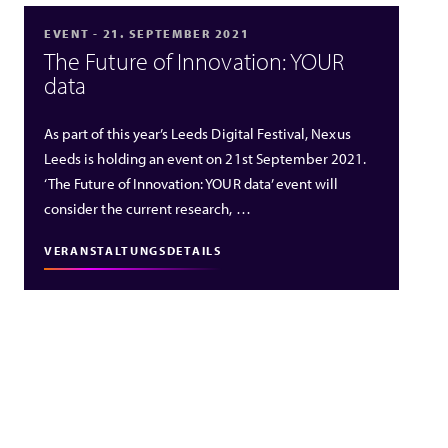
EVENT - 21. SEPTEMBER 2021
The Future of Innovation: YOUR
data
As part of this year’s Leeds Digital Festival, Nexus
Leeds is holding an event on 21st September 2021.
‘The Future of Innovation: YOUR data’ event will
consider the current research, …
VERANSTALTUNGSDETAILS