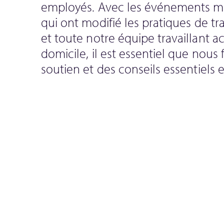
employés. Avec les événements m
qui ont modifié les pratiques de tr
et toute notre équipe travaillant a
domicile, il est essentiel que nous
soutien et des conseils essentiels e