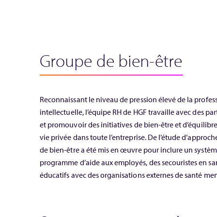
Groupe de bien-être
Reconnaissant le niveau de pression élevé de la profess
intellectuelle, l’équipe RH de HGF travaille avec des par
et promouvoir des initiatives de bien-être et d’équilibre
vie privée dans toute l’entreprise. De l’étude d’appro
de bien-être a été mis en œuvre pour inclure un systèm
programme d’aide aux employés, des secouristes en san
éducatifs avec des organisations externes de santé men