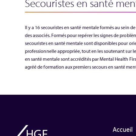
Secouristes en santé men
Il y a 16 secouristes en santé mentale formés au sein de
des associés. Formés pour repérer les signes de problè
secouristes en santé mentale sont disponibles pour orie
professionnelle appropriée, tout en les soutenant sur le 
en santé mentale sont accrédités par Mental Health Fir
agréé de formation aux premiers secours en santé men
Accueil