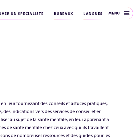
MENU
VER UN SPÉCIALISTE
BUREAUX
LANGUES
 leur fournissant des conseils et astuces pratiques,
s, des indications vers des services de conseil et en
iser au sujet de la santé mentale, en leur apprenant à
mes de santé mentale chez ceux avec qui ils travaillent
sons de nombreuses ressources et des guides pour les