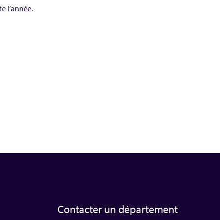
e l’année.
Contacter un département