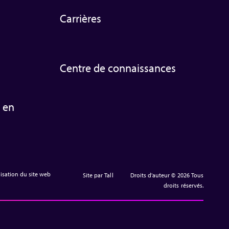
Carrières
Centre de connaissances
 en
lisation du site web
Site par Tall
Droits d'auteur © 2026 Tous
droits réservés.