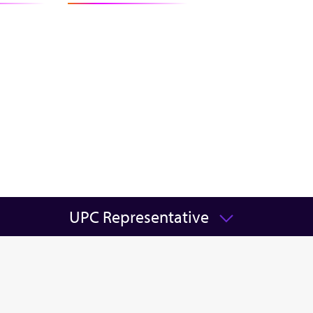
UPC Representative