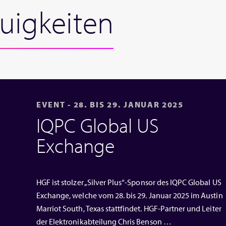
uigkeiten
EVENT - 28. BIS 29. JANUAR 2025
IQPC Global US
Exchange
HGF ist stolzer „Silver Plus“-Sponsor des IQPC Global US
Exchange, welche vom 28. bis 29. Januar 2025 im Austin
Marriot South, Texas stattfindet. HGF-Partner und Leiter
der Elektronikabteilung Chris Benson …