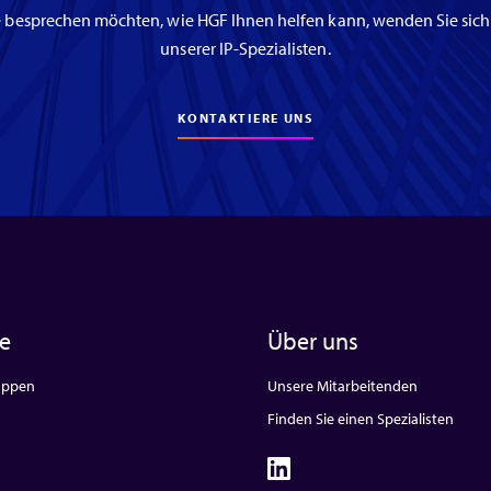
 besprechen möchten, wie HGF Ihnen helfen kann, wenden Sie sich
unserer IP-Spezialisten.
KONTAKTIERE UNS
te
Über uns
uppen
Unsere Mitarbeitenden
Finden Sie einen Spezialisten