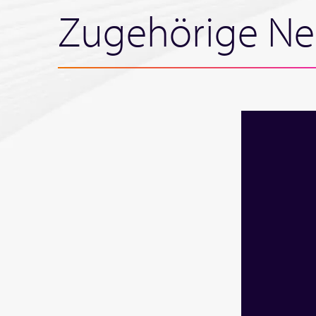
Zugehörige Ne