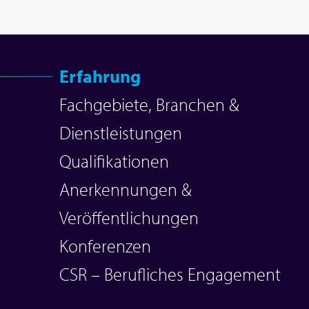
Erfahrung
Fachgebiete, Branchen &
Dienstleistungen
Qualifikationen
Anerkennungen &
Veröffentlichungen
Konferenzen
CSR – Berufliches Engagement