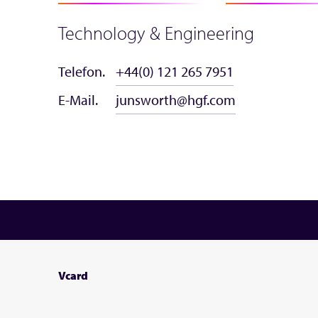
Technology & Engineering
Telefon.
+44(0) 121 265 7951
E-Mail.
junsworth@hgf.com
Vcard