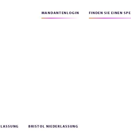
MANDANTENLOGIN
FINDEN SIE EINEN SP
RLASSUNG
BRISTOL NIEDERLASSUNG