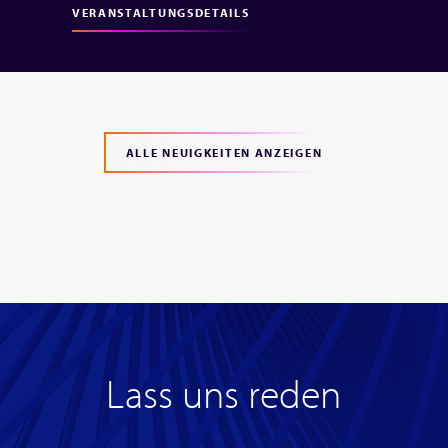
VERANSTALTUNGSDETAILS
ALLE NEUIGKEITEN ANZEIGEN
Lass uns reden