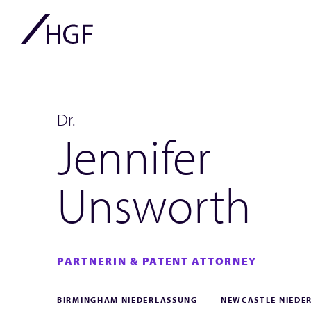
Dr.
Jennifer
Unsworth
PARTNERIN & PATENT ATTORNEY
BIRMINGHAM NIEDERLASSUNG
NEWCASTLE NIEDE