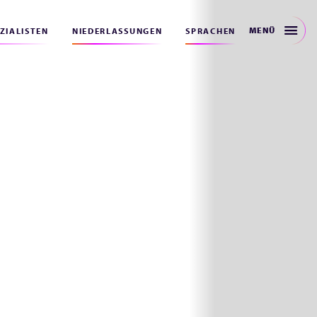
MENÜ
EZIALISTEN
NIEDERLASSUNGEN
SPRACHEN