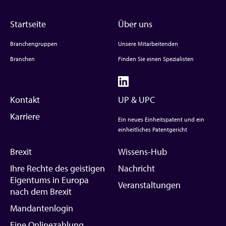
Startseite
Über uns
Branchengruppen
Unsere Mitarbeitenden
Branchen
Finden Sie einen Spezialisten
Kontakt
UP & UPC
Karriere
Ein neues Einheitspatent und ein
einheitliches Patentgericht
Brexit
Wissens-Hub
Ihre Rechte des geistigen
Nachricht
Eigentums in Europa
Veranstaltungen
nach dem Brexit
Mandantenlogin
Eine Onlinezahlung