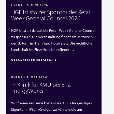
EVENT - 2. JUNI 2026
HGF ist stolzer Sponsor der Retail
Week General Counsel 2026
HGF ist stolz darauf, die Retail Week General Counsel
zu sponsern. Die Veranstaltung findet am Mittwoch,
den 3. Juni, im Ham Yard Hotel statt. Die rechtliche
Landschaft im Einzelhandel befindet …
VERANSTALTUNGSDETAILS
EVENT - 5. MAI 2026
IP‑Klinik für KMU bei ETZ
EnergyWorks
Wir freuen uns, eine kostenlose Klinik für geistiges
Eigentum (IP) ankündigen zu können, die am