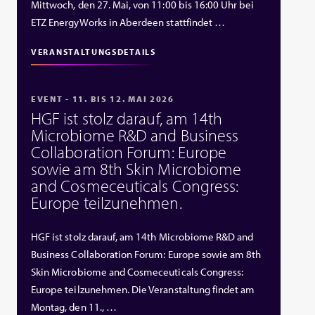
Mittwoch, den 27. Mai, von 11:00 bis 16:00 Uhr bei
ETZ EnergyWorks in Aberdeen stattfindet …
VERANSTALTUNGSDETAILS
EVENT - 11. BIS 12. MAI 2026
HGF ist stolz darauf, am 14th
Microbiome R&D and Business
Collaboration Forum: Europe
sowie am 8th Skin Microbiome
and Cosmeceuticals Congress:
Europe teilzunehmen.
HGF ist stolz darauf, am 14th Microbiome R&D and
Business Collaboration Forum: Europe sowie am 8th
Skin Microbiome and Cosmeceuticals Congress:
Europe teilzunehmen. Die Veranstaltung findet am
Montag, den 11., …