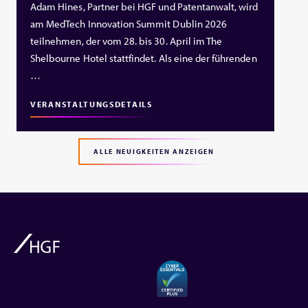
Adam Hines, Partner bei HGF und Patentanwalt, wird
am MedTech Innovation Summit Dublin 2026
teilnehmen, der vom 28. bis 30. April im The
Shelbourne Hotel stattfindet. Als eine der führenden
…
VERANSTALTUNGSDETAILS
ALLE NEUIGKEITEN ANZEIGEN