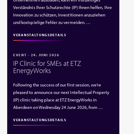
Verständnis Ihrer Schutzrechte (IP) Ihnen helfen, Ihre
Innovation zu schützen, Investitionen anzuziehen
und kostspielige Fehler zu vermeiden. …
VERANSTALTUNGSDETAILS
EVENT - 24. JUNI 2026
IP Clinic for SMEs at ETZ
EnergyWorks
Following the success of our first session, we’re
pleased to announce our next Intellectual Property
(IP) clinic taking place at ETZ EnergyWorks in
Aberdeen on Wednesday 24 June 2026, from …
VERANSTALTUNGSDETAILS