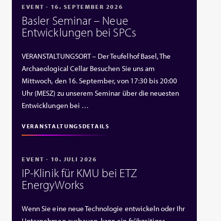
EVENT - 16. SEPTEMBER 2026
Basler Seminar – Neue
Entwicklungen bei SPCs
VERANSTALTUNGSORT – Der Teufelhof Basel, The
Archaeological Cellar Besuchen Sie uns am
Mittwoch, den 16. September, von 17:30 bis 20:00
Uhr (MESZ) zu unserem Seminar über die neuesten
Entwicklungen bei …
VERANSTALTUNGSDETAILS
EVENT - 10. JULI 2026
IP‑Klinik für KMU bei ETZ
EnergyWorks
Wenn Sie eine neue Technologie entwickeln oder Ihr
Unternehmen ausbauen, kann ein frühzeitiges