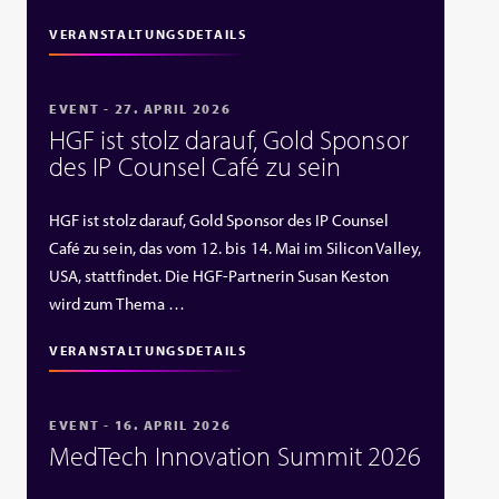
VERANSTALTUNGSDETAILS
EVENT - 27. APRIL 2026
HGF ist stolz darauf, Gold Sponsor
des IP Counsel Café zu sein
HGF ist stolz darauf, Gold Sponsor des IP Counsel
Café zu sein, das vom 12. bis 14. Mai im Silicon Valley,
USA, stattfindet. Die HGF‑Partnerin Susan Keston
wird zum Thema …
VERANSTALTUNGSDETAILS
EVENT - 16. APRIL 2026
MedTech Innovation Summit 2026