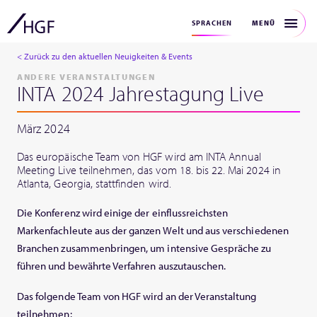
MENÜ
SPRACHEN
< Zurück zu den aktuellen Neuigkeiten & Events
ANDERE VERANSTALTUNGEN
INTA 2024 Jahrestagung Live
März 2024
Das europäische Team von HGF wird am INTA Annual
Meeting Live teilnehmen, das vom 18. bis 22. Mai 2024 in
Atlanta, Georgia, stattfinden wird.
Die Konferenz wird einige der einflussreichsten
Markenfachleute aus der ganzen Welt und aus verschiedenen
Branchen zusammenbringen, um intensive Gespräche zu
führen und bewährte Verfahren auszutauschen.
Das folgende Team von HGF wird an der Veranstaltung
teilnehmen: