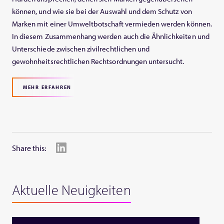
können, und wie sie bei der Auswahl und dem Schutz von
Marken mit einer Umweltbotschaft vermieden werden können.
In diesem Zusammenhang werden auch die Ähnlichkeiten und
Unterschiede zwischen zivilrechtlichen und
gewohnheitsrechtlichen Rechtsordnungen untersucht.
MEHR ERFAHREN
Share this:
Aktuelle Neuigkeiten