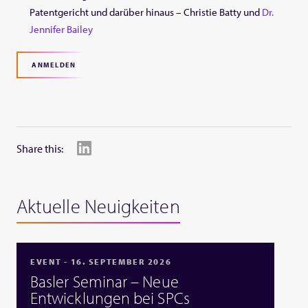
Patentgericht und darüber hinaus – Christie Batty und
Dr.
Jennifer Bailey
ANMELDEN
Share this:
Aktuelle Neuigkeiten
EVENT - 16. SEPTEMBER 2026
Basler Seminar – Neue
Entwicklungen bei SPCs