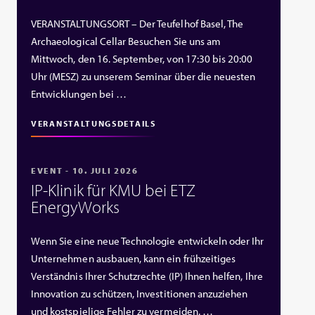
VERANSTALTUNGSORT – Der Teufelhof Basel, The
Archaeological Cellar Besuchen Sie uns am
Mittwoch, den 16. September, von 17:30 bis 20:00
Uhr (MESZ) zu unserem Seminar über die neuesten
Entwicklungen bei …
VERANSTALTUNGSDETAILS
EVENT - 10. JULI 2026
IP‑Klinik für KMU bei ETZ
EnergyWorks
Wenn Sie eine neue Technologie entwickeln oder Ihr
Unternehmen ausbauen, kann ein frühzeitiges
Verständnis Ihrer Schutzrechte (IP) Ihnen helfen, Ihre
Innovation zu schützen, Investitionen anzuziehen
und kostspielige Fehler zu vermeiden. …