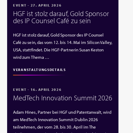
EVENT - 27. APRIL 2026
HGF ist stolz darauf, Gold Sponsor
des IP Counsel Café zu sein
HGF ist stolz darauf, Gold Sponsor des IP Counsel
Café zu sein, das vom 12. bis 14. Mai im Silicon Valley,
USA, stattfindet. Die HGF‑Partnerin Susan Keston
wird zum Thema …
VERANSTALTUNGSDETAILS
EVENT - 16. APRIL 2026
MedTech Innovation Summit 2026
Adam Hines, Partner bei HGF und Patentanwalt, wird
am MedTech Innovation Summit Dublin 2026
teilnehmen, der vom 28. bis 30. April im The