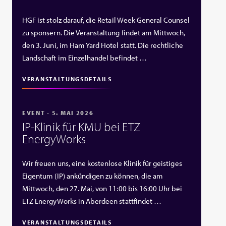
HGF ist stolz darauf, die Retail Week General Counsel
zu sponsern. Die Veranstaltung findet am Mittwoch,
den 3. Juni, im Ham Yard Hotel statt. Die rechtliche
Landschaft im Einzelhandel befindet …
VERANSTALTUNGSDETAILS
EVENT - 5. MAI 2026
IP‑Klinik für KMU bei ETZ
EnergyWorks
Wir freuen uns, eine kostenlose Klinik für geistiges
Eigentum (IP) ankündigen zu können, die am
Mittwoch, den 27. Mai, von 11:00 bis 16:00 Uhr bei
ETZ EnergyWorks in Aberdeen stattfindet …
VERANSTALTUNGSDETAILS