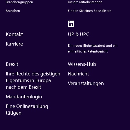
Branchengruppen
Unsere Mitarbeitenden
Branchen
Finden Sie einen Spezialisten
Kontakt
UP & UPC
Karriere
Ein neues Einheitspatent und ein
einheitliches Patentgericht
Brexit
Wissens-Hub
Ihre Rechte des geistigen
Nachricht
Eigentums in Europa
Veranstaltungen
nach dem Brexit
Mandantenlogin
Eine Onlinezahlung
tätigen