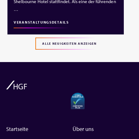
Shelbourne Hotel stattfindet. Als eine der führenden
…
VERANSTALTUNGSDETAILS
ALLE NEUIGKEITEN ANZEIGEN
Startseite
Über uns