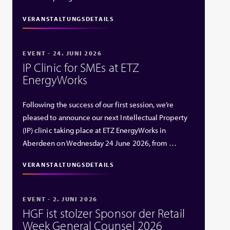
VERANSTALTUNGSDETAILS
EVENT - 24. JUNI 2026
IP Clinic for SMEs at ETZ
EnergyWorks
Following the success of our first session, we’re
pleased to announce our next Intellectual Property
(IP) clinic taking place at ETZ EnergyWorks in
Aberdeen on Wednesday 24 June 2026, from …
VERANSTALTUNGSDETAILS
EVENT - 2. JUNI 2026
HGF ist stolzer Sponsor der Retail
Week General Counsel 2026