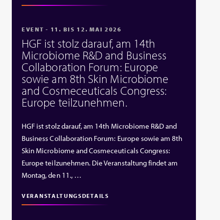
EVENT - 11. BIS 12. MAI 2026
HGF ist stolz darauf, am 14th
Microbiome R&D and Business
Collaboration Forum: Europe
sowie am 8th Skin Microbiome
and Cosmeceuticals Congress:
Europe teilzunehmen.
HGF ist stolz darauf, am 14th Microbiome R&D and
Business Collaboration Forum: Europe sowie am 8th
Skin Microbiome and Cosmeceuticals Congress:
Europe teilzunehmen. Die Veranstaltung findet am
Montag, den 11., …
VERANSTALTUNGSDETAILS