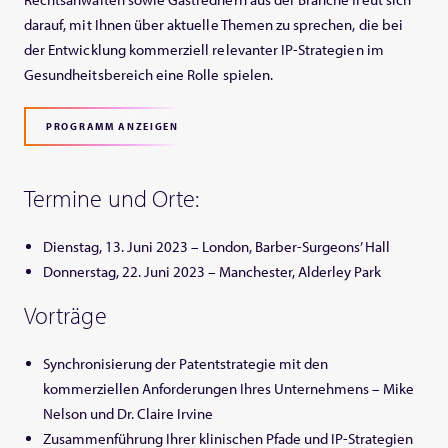
darauf, mit Ihnen über aktuelle Themen zu sprechen, die bei
der Entwicklung kommerziell relevanter IP-Strategien im
Gesundheitsbereich eine Rolle spielen.
PROGRAMM ANZEIGEN
Termine und Orte:
Dienstag, 13. Juni 2023 – London, Barber-Surgeons’ Hall
Donnerstag, 22. Juni 2023 – Manchester, Alderley Park
Vorträge
Synchronisierung der Patentstrategie mit den
kommerziellen Anforderungen Ihres Unternehmens – Mike
Nelson und Dr. Claire Irvine
Zusammenführung Ihrer klinischen Pfade und IP-Strategien