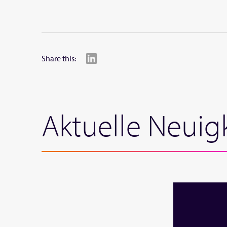
Share this:
Aktuelle Neuig