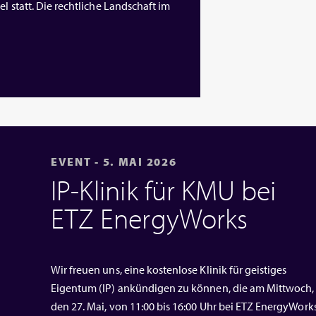
l statt. Die rechtliche Landschaft im
EVENT - 5. MAI 2026
IP‑Klinik für KMU bei
ETZ EnergyWorks
Wir freuen uns, eine kostenlose Klinik für geistiges
Eigentum (IP) ankündigen zu können, die am Mittwoch,
den 27. Mai, von 11:00 bis 16:00 Uhr bei ETZ EnergyWork