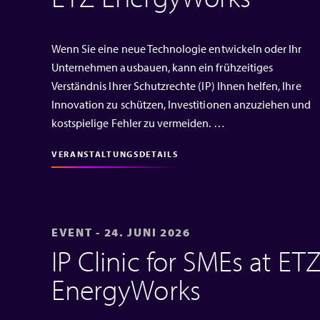
Wenn Sie eine neue Technologie entwickeln oder Ihr
Unternehmen ausbauen, kann ein frühzeitiges
Verständnis Ihrer Schutzrechte (IP) Ihnen helfen, Ihre
Innovation zu schützen, Investitionen anzuziehen und
kostspielige Fehler zu vermeiden. …
VERANSTALTUNGSDETAILS
EVENT - 24. JUNI 2026
IP Clinic for SMEs at ET
EnergyWorks