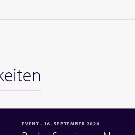
keiten
EVENT - 16. SEPTEMBER 2026