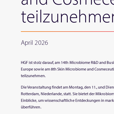
teilzunehme
April 2026
HGF ist stolz darauf, am 14th Microbiome R&D and Bus
Europe sowie am 8th Skin Microbiome and Cosmeceuti
teilzunehmen.
Die Veranstaltung findet am Montag, den 11., und Diens
Rotterdam, Niederlande, statt. Sie bietet der Mikro
Einblicke, um wissenschaftliche Entdeckungen in mark
überführen.