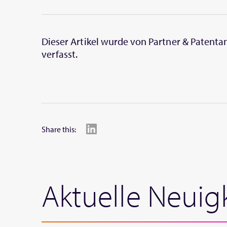
Dieser Artikel wurde von Partner & Patent
verfasst.
Share this:
Aktuelle Neuig