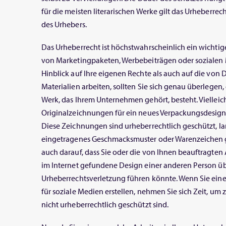
für die meisten literarischen Werke gilt das Urheberrec
des Urhebers.
Das Urheberrecht ist höchstwahrscheinlich ein wichtig
von Marketingpaketen, Werbebeiträgen oder sozialen
Hinblick auf Ihre eigenen Rechte als auch auf die von 
Materialien arbeiten, sollten Sie sich genau überlegen
Werk, das Ihrem Unternehmen gehört, besteht. Vielleic
Originalzeichnungen für ein neues Verpackungsdesign 
Diese Zeichnungen sind urheberrechtlich geschützt, la
eingetragenes Geschmacksmuster oder Warenzeichen g
auch darauf, dass Sie oder die von Ihnen beauftragten
im Internet gefundene Design einer anderen Person ü
Urheberrechtsverletzung führen könnte. Wenn Sie eine
für soziale Medien erstellen, nehmen Sie sich Zeit, um 
nicht urheberrechtlich geschützt sind.