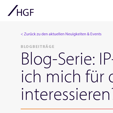
< Zurück zu den aktuellen Neuigkeiten & Events
BLOGBEITRÄGE
Blog-Serie: I
ich mich für
interessieren