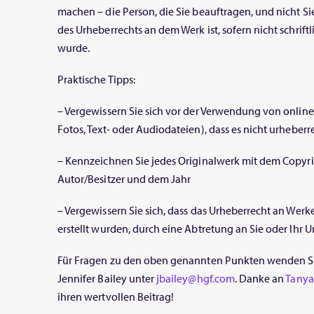
machen – die Person, die Sie beauftragen, und nicht Si
des Urheberrechts an dem Werk ist, sofern nicht schrift
wurde.
Praktische Tipps:
– Vergewissern Sie sich vor der Verwendung von online
Fotos, Text- oder Audiodateien), dass es nicht urheberre
– Kennzeichnen Sie jedes Originalwerk mit dem Copy
Autor/Besitzer und dem Jahr
– Vergewissern Sie sich, dass das Urheberrecht an Werke
erstellt wurden, durch eine Abtretung an Sie oder Ihr
Für Fragen zu den oben genannten Punkten wenden Sie 
Jennifer Bailey unter
jbailey@hgf.com
. Danke an
Tanya
ihren wertvollen Beitrag!