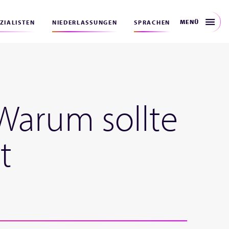
MENÜ
EZIALISTEN
NIEDERLASSUNGEN
SPRACHEN
: Warum sollte
t