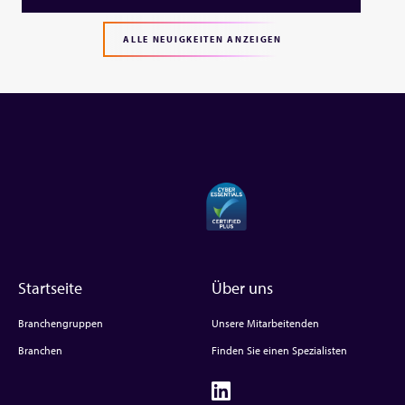
ALLE NEUIGKEITEN ANZEIGEN
Startseite
Über uns
Branchengruppen
Unsere Mitarbeitenden
Branchen
Finden Sie einen Spezialisten