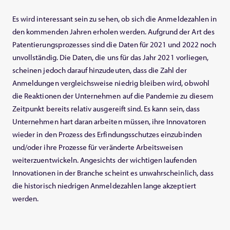
Es wird interessant sein zu sehen, ob sich die Anmeldezahlen in
den kommenden Jahren erholen werden. Aufgrund der Art des
Patentierungsprozesses sind die Daten für 2021 und 2022 noch
unvollständig. Die Daten, die uns für das Jahr 2021 vorliegen,
scheinen jedoch darauf hinzudeuten, dass die Zahl der
Anmeldungen vergleichsweise niedrig bleiben wird, obwohl
die Reaktionen der Unternehmen auf die Pandemie zu diesem
Zeitpunkt bereits relativ ausgereift sind. Es kann sein, dass
Unternehmen hart daran arbeiten müssen, ihre Innovatoren
wieder in den Prozess des Erfindungsschutzes einzubinden
und/oder ihre Prozesse für veränderte Arbeitsweisen
weiterzuentwickeln. Angesichts der wichtigen laufenden
Innovationen in der Branche scheint es unwahrscheinlich, dass
die historisch niedrigen Anmeldezahlen lange akzeptiert
werden.