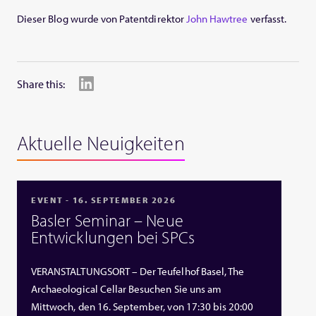
Dieser Blog wurde von Patentdirektor
John Hawtree
verfasst.
Share this:
Aktuelle Neuigkeiten
EVENT - 16. SEPTEMBER 2026
Basler Seminar – Neue
Entwicklungen bei SPCs
VERANSTALTUNGSORT – Der Teufelhof Basel, The
Archaeological Cellar Besuchen Sie uns am
Mittwoch, den 16. September, von 17:30 bis 20:00