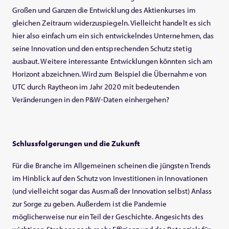
Großen und Ganzen die Entwicklung des Aktienkurses im
gleichen Zeitraum widerzuspiegeln. Vielleicht handelt es sich
hier also einfach um ein sich entwickelndes Unternehmen, das
seine Innovation und den entsprechenden Schutz stetig
ausbaut. Weitere interessante Entwicklungen könnten sich am
Horizont abzeichnen. Wird zum Beispiel die Übernahme von
UTC durch Raytheon im Jahr 2020 mit bedeutenden
Veränderungen in den P&W-Daten einhergehen?
Schlussfolgerungen und die Zukunft
Für die Branche im Allgemeinen scheinen die jüngsten Trends
im Hinblick auf den Schutz von Investitionen in Innovationen
(und vielleicht sogar das Ausmaß der Innovation selbst) Anlass
zur Sorge zu geben. Außerdem ist die Pandemie
möglicherweise nur ein Teil der Geschichte. Angesichts des