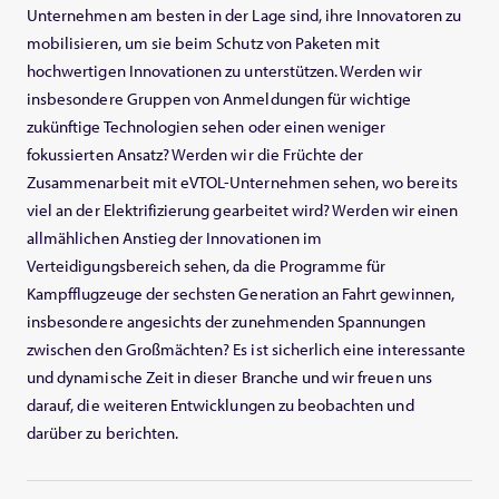
Unternehmen am besten in der Lage sind, ihre Innovatoren zu
mobilisieren, um sie beim Schutz von Paketen mit
hochwertigen Innovationen zu unterstützen. Werden wir
insbesondere Gruppen von Anmeldungen für wichtige
zukünftige Technologien sehen oder einen weniger
fokussierten Ansatz? Werden wir die Früchte der
Zusammenarbeit mit eVTOL-Unternehmen sehen, wo bereits
viel an der Elektrifizierung gearbeitet wird? Werden wir einen
allmählichen Anstieg der Innovationen im
Verteidigungsbereich sehen, da die Programme für
Kampfflugzeuge der sechsten Generation an Fahrt gewinnen,
insbesondere angesichts der zunehmenden Spannungen
zwischen den Großmächten? Es ist sicherlich eine interessante
und dynamische Zeit in dieser Branche und wir freuen uns
darauf, die weiteren Entwicklungen zu beobachten und
darüber zu berichten.