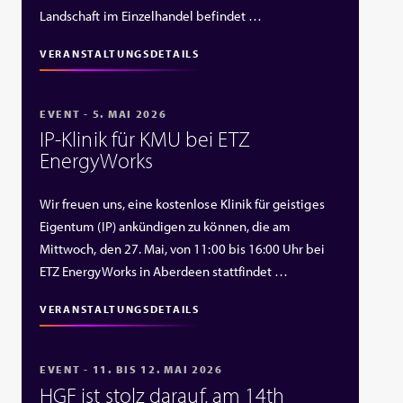
Landschaft im Einzelhandel befindet …
VERANSTALTUNGSDETAILS
EVENT - 5. MAI 2026
IP‑Klinik für KMU bei ETZ
EnergyWorks
Wir freuen uns, eine kostenlose Klinik für geistiges
Eigentum (IP) ankündigen zu können, die am
Mittwoch, den 27. Mai, von 11:00 bis 16:00 Uhr bei
ETZ EnergyWorks in Aberdeen stattfindet …
VERANSTALTUNGSDETAILS
EVENT - 11. BIS 12. MAI 2026
HGF ist stolz darauf, am 14th