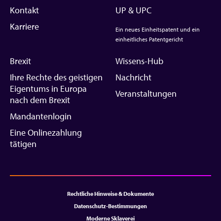
Kontakt
UP & UPC
Karriere
Ein neues Einheitspatent und ein
einheitliches Patentgericht
Brexit
Wissens-Hub
Ihre Rechte des geistigen
Nachricht
Eigentums in Europa
Veranstaltungen
nach dem Brexit
Mandantenlogin
Eine Onlinezahlung
tätigen
Rechtliche Hinweise & Dokumente
Datenschutz-Bestimmungen
Moderne Sklaverei