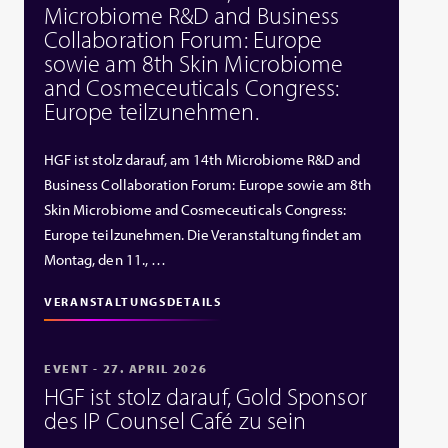
Microbiome R&D and Business
Collaboration Forum: Europe
sowie am 8th Skin Microbiome
and Cosmeceuticals Congress:
Europe teilzunehmen.
HGF ist stolz darauf, am 14th Microbiome R&D and
Business Collaboration Forum: Europe sowie am 8th
Skin Microbiome and Cosmeceuticals Congress:
Europe teilzunehmen. Die Veranstaltung findet am
Montag, den 11., …
VERANSTALTUNGSDETAILS
EVENT - 27. APRIL 2026
HGF ist stolz darauf, Gold Sponsor
des IP Counsel Café zu sein