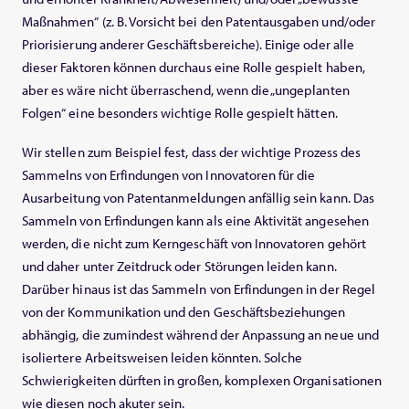
Maßnahmen“ (z. B. Vorsicht bei den Patentausgaben und/oder
Priorisierung anderer Geschäftsbereiche). Einige oder alle
dieser Faktoren können durchaus eine Rolle gespielt haben,
aber es wäre nicht überraschend, wenn die „ungeplanten
Folgen“ eine besonders wichtige Rolle gespielt hätten.
Wir stellen zum Beispiel fest, dass der wichtige Prozess des
Sammelns von Erfindungen von Innovatoren für die
Ausarbeitung von Patentanmeldungen anfällig sein kann. Das
Sammeln von Erfindungen kann als eine Aktivität angesehen
werden, die nicht zum Kerngeschäft von Innovatoren gehört
und daher unter Zeitdruck oder Störungen leiden kann.
Darüber hinaus ist das Sammeln von Erfindungen in der Regel
von der Kommunikation und den Geschäftsbeziehungen
abhängig, die zumindest während der Anpassung an neue und
isoliertere Arbeitsweisen leiden könnten. Solche
Schwierigkeiten dürften in großen, komplexen Organisationen
wie diesen noch akuter sein.