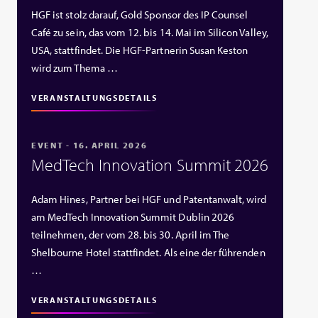
HGF ist stolz darauf, Gold Sponsor des IP Counsel
Café zu sein, das vom 12. bis 14. Mai im Silicon Valley,
USA, stattfindet. Die HGF‑Partnerin Susan Keston
wird zum Thema …
VERANSTALTUNGSDETAILS
EVENT - 16. APRIL 2026
MedTech Innovation Summit 2026
Adam Hines, Partner bei HGF und Patentanwalt, wird
am MedTech Innovation Summit Dublin 2026
teilnehmen, der vom 28. bis 30. April im The
Shelbourne Hotel stattfindet. Als eine der führenden
…
VERANSTALTUNGSDETAILS