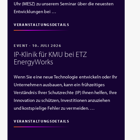
Uhr (MESZ) zu unserem Seminar über die neuesten
Entwicklungen bei …
VERANSTALTUNGSDETAILS
EVENT - 10. JULI 2026
IP‑Klinik für KMU bei ETZ
EnergyWorks
Wenn Sie eine neue Technologie entwickeln oder Ihr
Unternehmen ausbauen, kann ein frühzeitiges
Verständnis Ihrer Schutzrechte (IP) Ihnen helfen, Ihre
Innovation zu schützen, Investitionen anzuziehen
und kostspielige Fehler zu vermeiden. …
VERANSTALTUNGSDETAILS