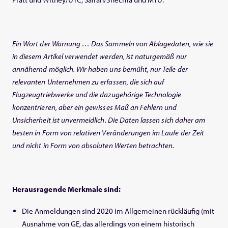
Ein Wort der Warnung … Das Sammeln von Ablagedaten, wie sie
in diesem Artikel verwendet werden, ist naturgemäß nur
annähernd möglich. Wir haben uns bemüht, nur Teile der
relevanten Unternehmen zu erfassen, die sich
auf
Flugzeugtriebwerke und die dazugehörige Technologie
konzentrieren, aber ein gewisses Maß an Fehlern und
Unsicherheit ist unvermeidlich. Die Daten lassen sich daher am
besten in Form von relativen Veränderungen im Laufe der Zeit
und nicht in Form von absoluten Werten betrachten.
Herausragende Merkmale sind:
Die Anmeldungen sind 2020 im Allgemeinen rückläufig (mit
Ausnahme von GE, das allerdings von einem historisch