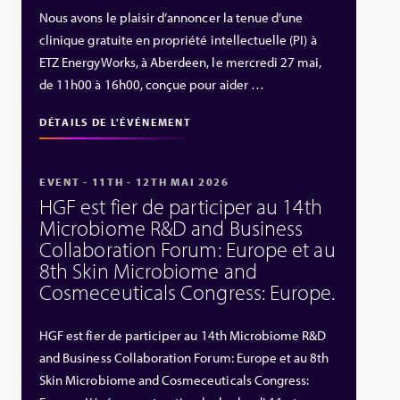
Nous avons le plaisir d’annoncer la tenue d’une
clinique gratuite en propriété intellectuelle (PI) à
ETZ EnergyWorks, à Aberdeen, le mercredi 27 mai,
de 11h00 à 16h00, conçue pour aider …
DÉTAILS DE L'ÉVÉNEMENT
EVENT - 11TH - 12TH MAI 2026
HGF est fier de participer au 14th
Microbiome R&D and Business
Collaboration Forum: Europe et au
8th Skin Microbiome and
Cosmeceuticals Congress: Europe.
HGF est fier de participer au 14th Microbiome R&D
and Business Collaboration Forum: Europe et au 8th
Skin Microbiome and Cosmeceuticals Congress: