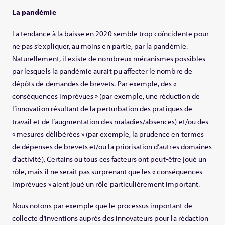
La
pandémie
La tendance à la baisse en 2020 semble trop coïncidente pour
ne pas s’expliquer, au moins en partie, par la pandémie.
Naturellement, il existe de nombreux mécanismes possibles
par lesquels la pandémie aurait pu affecter le nombre de
dépôts de demandes de brevets. Par exemple, des «
conséquences imprévues » (par exemple, une réduction de
l’innovation résultant de la perturbation des pratiques de
travail et de l’augmentation des maladies/absences) et/ou des
« mesures délibérées » (par exemple, la prudence en termes
de dépenses de brevets et/ou la priorisation d’autres domaines
d’activité). Certains ou tous ces facteurs ont peut-être joué un
rôle, mais il ne serait pas surprenant que les « conséquences
imprévues » aient joué un rôle particulièrement important.
Nous notons par exemple que le processus important de
collecte d’inventions auprès des innovateurs pour la rédaction