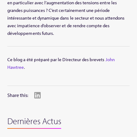
en particulier avec l’augmentation des tensions entre les
grandes puissances ? C’est certainement une période
intéressante et dynamique dans le secteur et nous attendons
avec impatience d’observer et de rendre compte des
développements futurs.
Ce blog a été préparé par le Directeur des brevets
John
Hawtree
.
Share this:
Dernières Actus