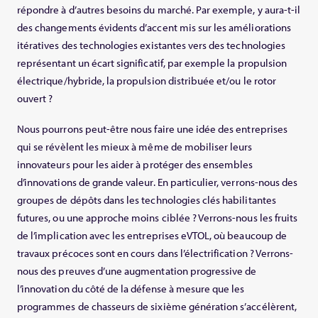
répondre à d’autres besoins du marché. Par exemple, y aura-t-il
des changements évidents d’accent mis sur les améliorations
itératives des technologies existantes vers des technologies
représentant un écart significatif, par exemple la propulsion
électrique/hybride, la propulsion distribuée et/ou le rotor
ouvert ?
Nous pourrons peut-être nous faire une idée des entreprises
qui se révèlent les mieux à même de mobiliser leurs
innovateurs pour les aider à protéger des ensembles
d’innovations de grande valeur. En particulier, verrons-nous des
groupes de dépôts dans les technologies clés habilitantes
futures, ou une approche moins ciblée ? Verrons-nous les fruits
de l’implication avec les entreprises eVTOL, où beaucoup de
travaux précoces sont en cours dans l’électrification ? Verrons-
nous des preuves d’une augmentation progressive de
l’innovation du côté de la défense à mesure que les
programmes de chasseurs de sixième génération s’accélèrent,