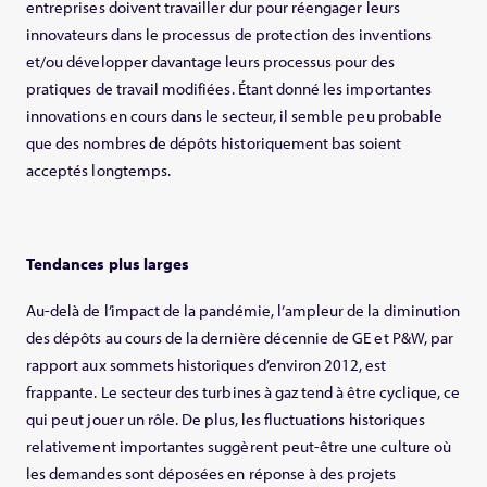
entreprises doivent travailler dur pour réengager leurs
innovateurs dans le processus de protection des inventions
et/ou développer davantage leurs processus pour des
pratiques de travail modifiées. Étant donné les importantes
innovations en cours dans le secteur, il semble peu probable
que des nombres de dépôts historiquement bas soient
acceptés longtemps.
Tendances plus larges
Au-delà de l’impact de la pandémie, l’ampleur de la diminution
des dépôts au cours de la dernière décennie de GE et P&W, par
rapport aux sommets historiques d’environ 2012, est
frappante. Le secteur des turbines à gaz tend à être cyclique, ce
qui peut jouer un rôle. De plus, les fluctuations historiques
relativement importantes suggèrent peut-être une culture où
les demandes sont déposées en réponse à des projets