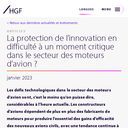
MENU
LANGUES
< Retour aux dernières actualités et événements
ARTICLES
La protection de l’innovation en
difficulté à un moment critique
dans le secteur des moteurs
d’avion ?
janvier 2023
Les défis technologiques dans le secteur des moteurs
d’avion sont, c’est le moins qu’on puisse dire,
considérables à l’heure actuelle. Les constructeurs
d’avions dépendent de plus en plus des fabricants de
moteurs pour produire l’essentiel des gains d’efficacité
des nouveaux avions civils, avec une tendance continue à