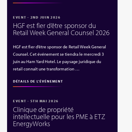
EVENT - 2ND JUIN 2026
HGF est fier d’être sponsor du
Retail Week General Counsel 2026
HGF est fier d’être sponsor de Retail Week General
Counsel. Cet événement se tiendra le mercredi 3
juin au Ham Yard Hotel. Le paysage juridique du
retail connaît une transformation …
DÉTAILS DE L'ÉVÉNEMENT
EVENT - 5TH MAI 2026
Clinique de propriété
intellectuelle pour les PME à ETZ
EnergyWorks