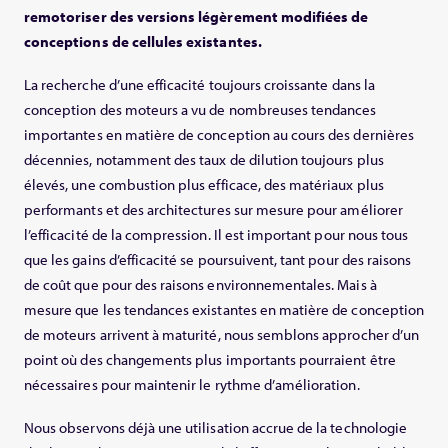
remotoriser des versions légèrement modifiées de
conceptions de cellules existantes.
La recherche d’une efficacité toujours croissante dans la
conception des moteurs a vu de nombreuses tendances
importantes en matière de conception au cours des dernières
décennies, notamment des taux de dilution toujours plus
élevés, une combustion plus efficace, des matériaux plus
performants et des architectures sur mesure pour améliorer
l’efficacité de la compression. Il est important pour nous tous
que les gains d’efficacité se poursuivent, tant pour des raisons
de coût que pour des raisons environnementales. Mais à
mesure que les tendances existantes en matière de conception
de moteurs arrivent à maturité, nous semblons approcher d’un
point où des changements plus importants pourraient être
nécessaires pour maintenir le rythme d’amélioration.
Nous observons déjà une utilisation accrue de la technologie