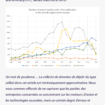
Un mot de prudence… La collecte de données de dépôt du type
utilisé dans cet article est intrinsèquement approximative. Nous
nous sommes efforcés de ne capturer que les parties des
entreprises concernées se concentrant sur les moteurs d’avion et
les technologies associées, mais un certain degré d’erreur et