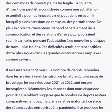
des demandes de brevets peut être fragile. La collecte
d’inventions peut être considérée comme une activité non
essentielle pour les innovateurs et peut donc en souffrir
lorsqu’il y a des pressions de temps ou des perturbations. De
plus, la collecte d’inventions dépend généralement de la
communication et des relations d’affaires, qui pourraient
souffrir au moins pendant l’adaptation à de nouvelles pratiques
de travail plus isolées. Ces difficultés semblent susceptibles
d’être plus aiguës dans les grandes organisations complexes
comme celles-ci.
Il sera intéressant de voir si le nombre de dépôts rebondira
dans les années à venir. En raison de la nature du processus de
brevetage, les données pour 2021 et 2022 sont encore
incomplètes. Néanmoins, les données dont nous disposons
pour 2021 semblent suggérer que le nombre de dépôts restera
comparativement bas, malgré la relative maturité à ce stade
des réponses des entreprises à la pandémie. Il se peut que les