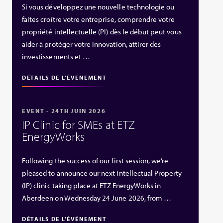
Si vous développez une nouvelle technologie ou
faites croître votre entreprise, comprendre votre
propriété intellectuelle (PI) dès le début peut vous
aider à protéger votre innovation, attirer des
investissements et …
DÉTAILS DE L'ÉVÉNEMENT
EVENT - 24TH JUIN 2026
IP Clinic for SMEs at ETZ
EnergyWorks
Following the success of our first session, we’re
pleased to announce our next Intellectual Property
(IP) clinic taking place at ETZ EnergyWorks in
Aberdeen on Wednesday 24 June 2026, from …
DÉTAILS DE L'ÉVÉNEMENT