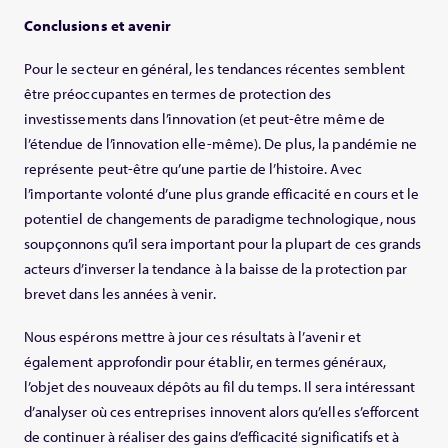
Conclusions et avenir
Pour le secteur en général, les tendances récentes semblent
être préoccupantes en termes de protection des
investissements dans l’innovation (et peut-être même de
l’étendue de l’innovation elle-même). De plus, la pandémie ne
représente peut-être qu’une partie de l’histoire. Avec
l’importante volonté d’une plus grande efficacité en cours et le
potentiel de changements de paradigme technologique, nous
soupçonnons qu’il sera important pour la plupart de ces grands
acteurs d’inverser la tendance à la baisse de la protection par
brevet dans les années à venir.
Nous espérons mettre à jour ces résultats à l’avenir et
également approfondir pour établir, en termes généraux,
l’objet des nouveaux dépôts au fil du temps. Il sera intéressant
d’analyser où ces entreprises innovent alors qu’elles s’efforcent
de continuer à réaliser des gains d’efficacité significatifs et à