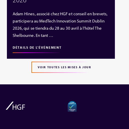
Adam Hines, associé chez HGF et conseil en brevets,
participera au MedTech Innovation Summit Dublin
2026, qui se tiendra du 28 au 30 avril à l’hôtel The
Shelbourne. En tant …
DÉTAILS DE L'ÉVÉNEMENT
VOIR TOUTES LES MISES À JOUR