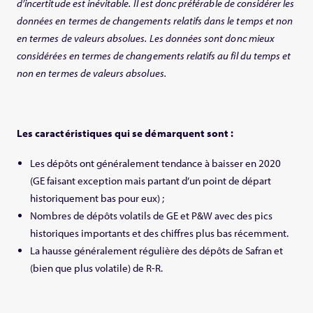
d’incertitude est inévitable. Il est donc préférable de considérer les
données en termes de changements relatifs dans le temps et non
en termes de valeurs absolues.
Les données sont donc mieux
considérées en termes de changements relatifs au fil du temps et
non en termes de valeurs absolues.
Les caractéristiques qui se démarquent sont :
Les dépôts ont généralement tendance à baisser en 2020
(GE faisant exception mais partant d’un point de départ
historiquement bas pour eux) ;
Nombres de dépôts volatils de GE et P&W avec des pics
historiques importants et des chiffres plus bas récemment.
La hausse généralement régulière des dépôts de Safran et
(bien que plus volatile) de R-R.