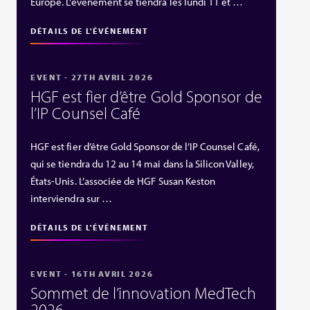
Europe. L’événement se tiendra les lundi 11 et …
DÉTAILS DE L'ÉVÉNEMENT
EVENT - 27TH AVRIL 2026
HGF est fier d’être Gold Sponsor de
l’IP Counsel Café
HGF est fier d’être Gold Sponsor de l’IP Counsel Café,
qui se tiendra du 12 au 14 mai dans la Silicon Valley,
États‑Unis. L’associée de HGF Susan Keston
interviendra sur …
DÉTAILS DE L'ÉVÉNEMENT
EVENT - 16TH AVRIL 2026
Sommet de l’innovation MedTech
2026