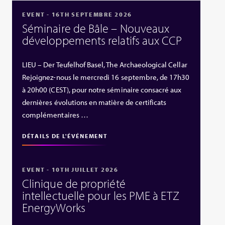
EVENT - 16TH SEPTEMBRE 2026
Séminaire de Bâle – Nouveaux
développements relatifs aux CCP
LIEU – Der Teufelhof Basel, The Archaeological Cellar
Rejoignez-nous le mercredi 16 septembre, de 17h30
à 20h00 (CEST), pour notre séminaire consacré aux
dernières évolutions en matière de certificats
complémentaires …
DÉTAILS DE L'ÉVÉNEMENT
EVENT - 10TH JUILLET 2026
Clinique de propriété
intellectuelle pour les PME à ETZ
EnergyWorks