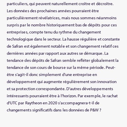
particuliers, qui peuvent naturellement croître et décroître.
Les données des prochaines années pourraient être
particulièrement révélatrices, mais nous sommes néanmoins
surpris par le nombre historiquement bas de dépôts pour ces
entreprises, compte tenu du rythme du changement
technologique dans le secteur. La hausse régulière et constante
de Safran est également notable et son changement relatif ces
dernières années par rapport aux autres se démarque. La
tendance des dépôts de Safran semble refléter globalement la
tendance de son cours de bourse sur la même période. Peut-
être s’agit-il donc simplement d’une entreprise en
développement qui augmente régulièrement son innovation
et sa protection correspondante. D’autres développements
intéressants pourraient être à l’horizon. Par exemple, le rachat
d’UTC par Raytheon en 2020 s’accompagnera-t-il de
changements significatifs dans les données de P&W ?