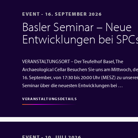
EVENT - 16. SEPTEMBER 2026
Basler Seminar – Neue
Entwicklungen bei SPC
VERANSTALTUNGSORT – Der Teufelhof Basel, The
Archaeological Cellar Besuchen Sie uns am Mittwoch, d
16. September, von 17:30 bis 20:00 Uhr (MESZ) zu unser
Seminar über die neuesten Entwicklungen bei …
VERANSTALTUNGSDETAILS
EVENT - 10. JULI 2026