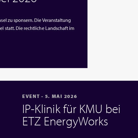
nsel zu sponsern. Die Veranstaltung
l statt. Die rechtliche Landschaft im
EVENT - 5. MAI 2026
IP‑Klinik für KMU bei
ETZ EnergyWorks