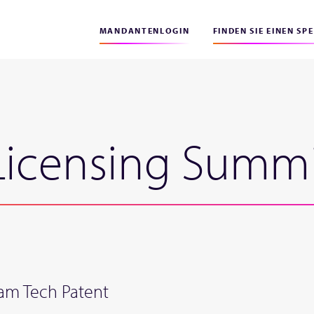
MANDANTENLOGIN
FINDEN SIE EINEN SP
Licensing Summ
 am Tech Patent