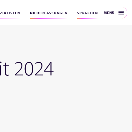
MENÜ
EZIALISTEN
NIEDERLASSUNGEN
SPRACHEN
it 2024