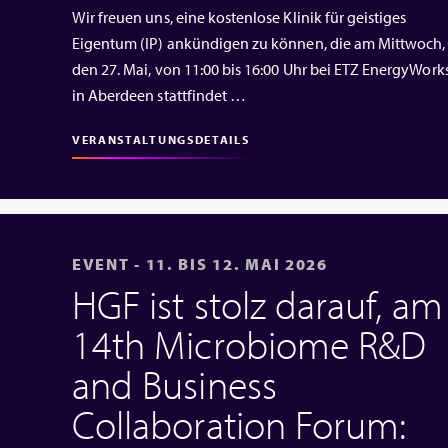
Wir freuen uns, eine kostenlose Klinik für geistiges
Eigentum (IP) ankündigen zu können, die am Mittwoch,
den 27. Mai, von 11:00 bis 16:00 Uhr bei ETZ EnergyWork
in Aberdeen stattfindet …
VERANSTALTUNGSDETAILS
EVENT - 11. BIS 12. MAI 2026
HGF ist stolz darauf, am
14th Microbiome R&D
and Business
Collaboration Forum: