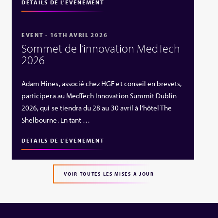
DÉTAILS DE L'ÉVÉNEMENT
EVENT - 16TH AVRIL 2026
Sommet de l’innovation MedTech
2026
Adam Hines, associé chez HGF et conseil en brevets,
participera au MedTech Innovation Summit Dublin
2026, qui se tiendra du 28 au 30 avril à l’hôtel The
Shelbourne. En tant …
DÉTAILS DE L'ÉVÉNEMENT
VOIR TOUTES LES MISES À JOUR