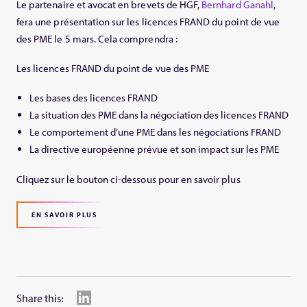
Le partenaire et avocat en brevets de HGF,
Bernhard Ganahl
,
fera une présentation sur les licences FRAND du point de vue
des PME le 5 mars. Cela comprendra :
Les licences FRAND du point de vue des PME
Les bases des licences FRAND
La situation des PME dans la négociation des licences FRAND
Le comportement d’une PME dans les négociations FRAND
La directive européenne prévue et son impact sur les PME
Cliquez sur le bouton ci-dessous pour en savoir plus
EN SAVOIR PLUS
Share this: