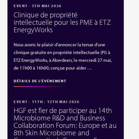
EVENT - 5TH MAI 2026
Clinique de propriété
intellectuelle pour les PME à ETZ
EnergyWorks
Nous avons le plaisir d’annoncer la tenue d’une
clinique gratuite en propriété intellectuelle (PI) à
ETZ EnergyWorks, à Aberdeen, le mercredi 27 mai,
de 11h00 à 16h00, conçue pour aider …
DÉTAILS DE L'ÉVÉNEMENT
EVENT - 11TH - 12TH MAI 2026
HGF est fier de participer au 14th
Microbiome R&D and Business
Collaboration Forum: Europe et au
8th Skin Microbiome and