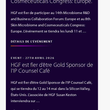
Cosmeceuticals Congress: Europe.
HGF est fier de participer au 14th Microbiome R&D
and Business Collaboration Forum: Europe et au 8th
Skin Microbiome and Cosmeceuticals Congress:
Europe. L’événement se tiendra les lundi 11 et …
DÉTAILS DE L'ÉVÉNEMENT
EVENT - 27TH AVRIL 2026
HGF est fier d’être Gold Sponsor de
l’IP Counsel Café
HGF est fier d’être Gold Sponsor de l’IP Counsel Café,
qui se tiendra du 12 au 14 mai dans la Silicon Valley,
États‑Unis. L’associée de HGF Susan Keston
interviendra sur …