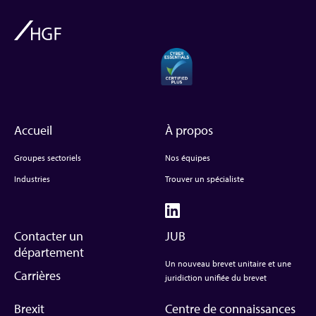
Accueil
À propos
Groupes sectoriels
Nos équipes
Industries
Trouver un spécialiste
Contacter un
JUB
département
Un nouveau brevet unitaire et une
Carrières
juridiction unifiée du brevet
Brexit
Centre de connaissances