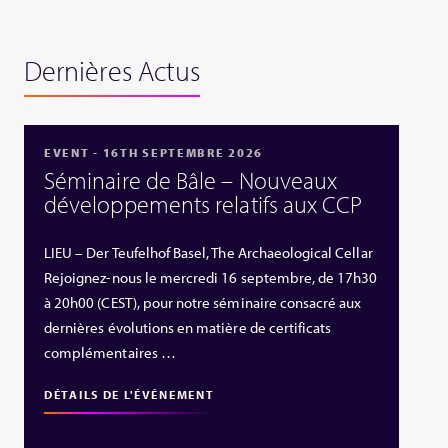
Dernières Actus
EVENT - 16TH SEPTEMBRE 2026
Séminaire de Bâle – Nouveaux
développements relatifs aux CCP
LIEU – Der Teufelhof Basel, The Archaeological Cellar
Rejoignez-nous le mercredi 16 septembre, de 17h30
à 20h00 (CEST), pour notre séminaire consacré aux
dernières évolutions en matière de certificats
complémentaires …
DÉTAILS DE L'ÉVÉNEMENT