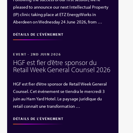
pleased to announce our next Intellectual Property
(IP) clinic taking place at ETZ EnergyWorks in
Aberdeen on Wednesday 24 June 2026, from …
DÉTAILS DE L'ÉVÉNEMENT
EVENT - 2ND JUIN 2026
HGF est fier d’être sponsor du
Retail Week General Counsel 2026
HGF est fier d’être sponsor de Retail Week General
Counsel. Cet événement se tiendra le mercredi 3
juin au Ham Yard Hotel. Le paysage juridique du
retail connaît une transformation …
DÉTAILS DE L'ÉVÉNEMENT