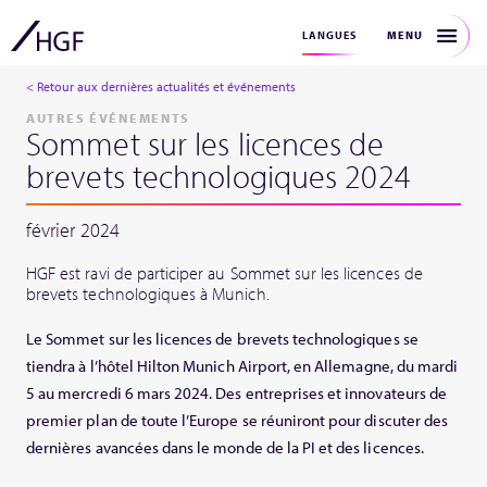
MENU
LANGUES
< Retour aux dernières actualités et événements
AUTRES ÉVÉNEMENTS
Sommet sur les licences de
brevets technologiques 2024
février 2024
HGF est ravi de participer au Sommet sur les licences de
brevets technologiques à Munich.
Le Sommet sur les licences de brevets technologiques se
tiendra à l’hôtel Hilton Munich Airport, en Allemagne, du mardi
5 au mercredi 6 mars 2024. Des entreprises et innovateurs de
premier plan de toute l’Europe se réuniront pour discuter des
dernières avancées dans le monde de la PI et des licences.