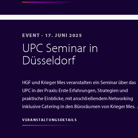
EVENT - 17. JUNI 2025
UPC Seminar in
Düsseldorf
HGF und Krieger Mes veranstalten ein Seminar über das
UPC in der Praxis: Erste Erfahrungen, Strategien und
praktische Einblicke, mit anschließendem Networking
inklusive Catering in den Büroräumen von Krieger Mes.
VERANSTALTUNGSDETAILS