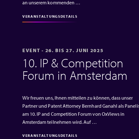
an unserem kommenden …
VERANSTALTUNGSDETAILS
EVENT - 26. BIS 27. JUNI 2025
10. IP & Competition
Forum in Amsterdam
Wir freuen uns, Ihnen mitteilen zu können, dass unser
Partner und Patent Attorney Bernhard Ganahl als Paneli
am 10. IP and Competition Forum von OxViews in
Amsterdam teilnehmen wird. Auf …
VERANSTALTUNGSDETAILS