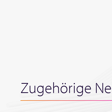
Zugehörige Ne