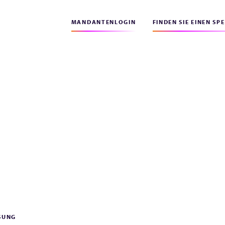
MANDANTENLOGIN
FINDEN SIE EINEN SP
SUNG