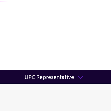
UPC Representative