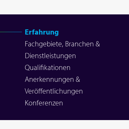
Erfahrung
Fachgebiete, Branchen &
Dienstleistungen
Qualifikationen
Anerkennungen &
Veröffentlichungen
Konferenzen