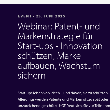
EVENT - 25. JUNI 2025
Webinar: Patent- und
Markenstrategie für
Start-ups - Innovation
schützen, Marke
aufbauen, Wachstum
sichern
Start-ups leben von Ideen – und davon, sie zu schützen.
Allerdings werden Patente und Marken oft zu spät oder
unzureichend geschützt. HGF freut sich, Sie zur Teilnah