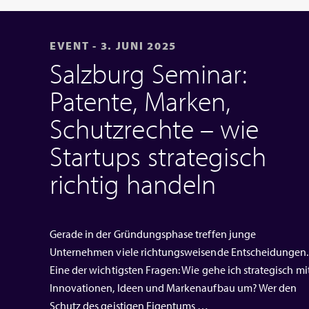
EVENT - 3. JUNI 2025
Salzburg Seminar:
Patente, Marken,
Schutzrechte – wie
Startups strategisch
richtig handeln
Gerade in der Gründungsphase treffen junge
Unternehmen viele richtungsweisende Entscheidungen.
Eine der wichtigsten Fragen: Wie gehe ich strategisch mi
Innovationen, Ideen und Markenaufbau um? Wer den
Schutz des geistigen Eigentums …