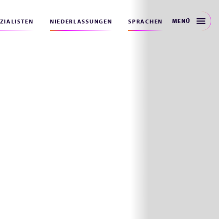
MENÜ
EZIALISTEN
NIEDERLASSUNGEN
SPRACHEN