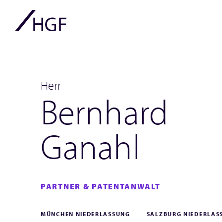
Herr
Bernhard
Ganahl
PARTNER & PATENTANWALT
MÜNCHEN NIEDERLASSUNG
SALZBURG NIEDERLAS