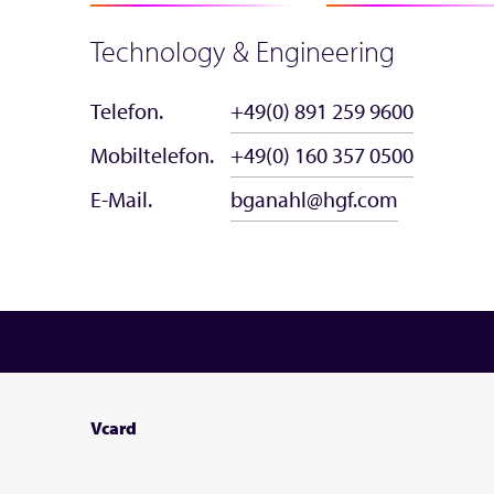
Technology & Engineering
Telefon.
+49(0) 891 259 9600
Mobiltelefon.
+49(0) 160 357 0500
E-Mail.
bganahl@hgf.com
Vcard