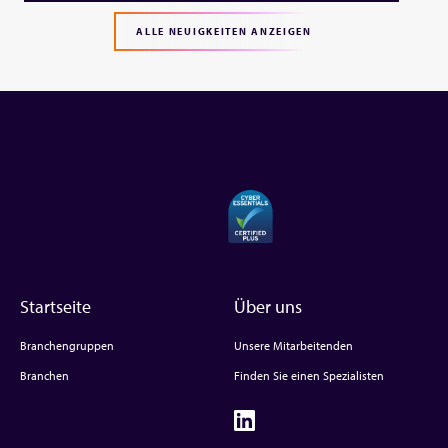
ALLE NEUIGKEITEN ANZEIGEN
Startseite
Über uns
Branchengruppen
Unsere Mitarbeitenden
Branchen
Finden Sie einen Spezialisten