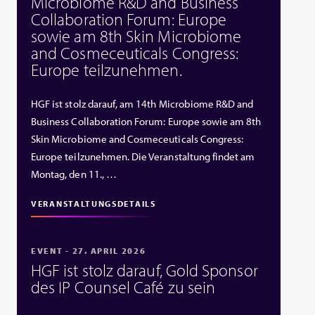
Microbiome R&D and Business
Collaboration Forum: Europe
sowie am 8th Skin Microbiome
and Cosmeceuticals Congress:
Europe teilzunehmen.
HGF ist stolz darauf, am 14th Microbiome R&D and
Business Collaboration Forum: Europe sowie am 8th
Skin Microbiome and Cosmeceuticals Congress:
Europe teilzunehmen. Die Veranstaltung findet am
Montag, den 11., …
VERANSTALTUNGSDETAILS
EVENT - 27. APRIL 2026
HGF ist stolz darauf, Gold Sponsor
des IP Counsel Café zu sein