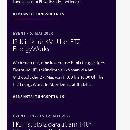
Landschaft im Einzelhandel befindet …
VERANSTALTUNGSDETAILS
EVENT - 5. MAI 2026
IP‑Klinik für KMU bei ETZ
EnergyWorks
Wir freuen uns, eine kostenlose Klinik für geistiges
Eigentum (IP) ankündigen zu können, die am
Mittwoch, den 27. Mai, von 11:00 bis 16:00 Uhr bei
ETZ EnergyWorks in Aberdeen stattfindet …
VERANSTALTUNGSDETAILS
EVENT - 11. BIS 12. MAI 2026
HGF ist stolz darauf, am 14th