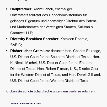
Hauptredner:
Andrei Iancu, ehemaliger
Unterstaatssekretär des Handelsministeriums für
geistiges Eigentum und ehemaliger Direktor des Patent-
und Markenamtes der Vereinigten Staaten, Sullivan &
Cromwell LLP;
Diversity Breakfast Sprecher:
Kathleen Dohmlo,
SABIC;
Richterliches Gremium:
darunter Hon. Charles Eskridge,
U.S. District Court for the Southern District of Texas, Hon.
K. Nicole Mitchell, U.S. District Court for the Eastern
District of Texas, Hon. Robert Pitman, U.S., District Court
for the Western District of Texas, und Hon. Derek Gilliland,
U.S. District Court for the Western District of Texas.
Klicken Sie auf die Schaltfläche unten, um mehr zu erfahren.
MEHR HERAUSFINDEN