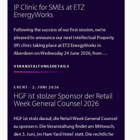
IP Clinic for SMEs at ETZ
EnergyWorks
Following the success of our first session, we’re
pleased to announce our next Intellectual Property
(IP) clinic taking place at ETZ EnergyWorks in
Aberdeen on Wednesday 24 June 2026, from …
VERANSTALTUNGSDETAILS
EVENT - 2. JUNI 2026
HGF ist stolzer Sponsor der Retail
Week General Counsel 2026
HGF ist stolz darauf, die Retail Week General Counsel
zu sponsern. Die Veranstaltung findet am Mittwoch,
den 3. Juni, im Ham Yard Hotel statt. Die rechtliche