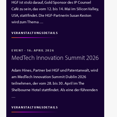
HGF ist stolz darauf, Gold Sponsor des IP Counsel
Café zu sein, das vom 12. bis 14. Mai im Silicon Valley,
USA, stattfindet. Die HGF‑Partnerin Susan Keston
wird zum Thema …
VERANSTALTUNGSDETAILS
EVENT - 16. APRIL 2026
MedTech Innovation Summit 2026
Adam Hines, Partner bei HGF und Patentanwalt, wird
am MedTech Innovation Summit Dublin 2026
teilnehmen, der vom 28. bis 30. April im The
Shelbourne Hotel stattfindet. Als eine der führenden
…
VERANSTALTUNGSDETAILS