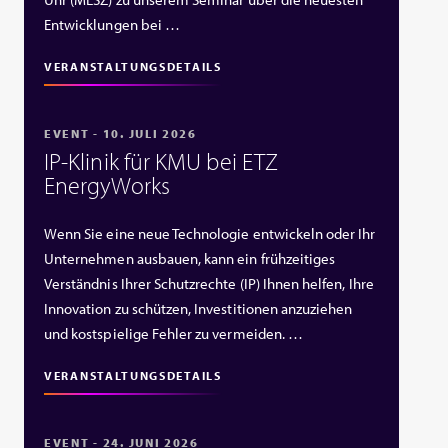
Entwicklungen bei …
VERANSTALTUNGSDETAILS
EVENT - 10. JULI 2026
IP‑Klinik für KMU bei ETZ
EnergyWorks
Wenn Sie eine neue Technologie entwickeln oder Ihr
Unternehmen ausbauen, kann ein frühzeitiges
Verständnis Ihrer Schutzrechte (IP) Ihnen helfen, Ihre
Innovation zu schützen, Investitionen anzuziehen
und kostspielige Fehler zu vermeiden. …
VERANSTALTUNGSDETAILS
EVENT - 24. JUNI 2026