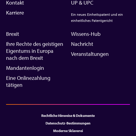
Kontakt
UP & UPC
Karriere
Ein neues Einheitspatent und ein
einheitliches Patentgericht
Brexit
Wissens-Hub
Ihre Rechte des geistigen
Nachricht
Eigentums in Europa
Veranstaltungen
nach dem Brexit
Mandantenlogin
Eine Onlinezahlung
tätigen
Rechtliche Hinweise & Dokumente
Datenschutz-Bestimmungen
Moderne Sklaverei