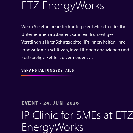
ETZ EnergyWorks
Wenn Sie eine neue Technologie entwickeln oder Ihr
Unternehmen ausbauen, kann ein frühzeitiges
Verständnis Ihrer Schutzrechte (IP) Ihnen helfen, Ihre
Innovation zu schützen, Investitionen anzuziehen und
kostspielige Fehler zu vermeiden. …
VERANSTALTUNGSDETAILS
EVENT - 24. JUNI 2026
IP Clinic for SMEs at ET
EnergyWorks