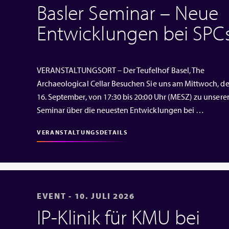
Basler Seminar – Neue
Entwicklungen bei SPC
VERANSTALTUNGSORT – Der Teufelhof Basel, The
Archaeological Cellar Besuchen Sie uns am Mittwoch, d
16. September, von 17:30 bis 20:00 Uhr (MESZ) zu unser
Seminar über die neuesten Entwicklungen bei …
VERANSTALTUNGSDETAILS
EVENT - 10. JULI 2026
IP‑Klinik für KMU bei