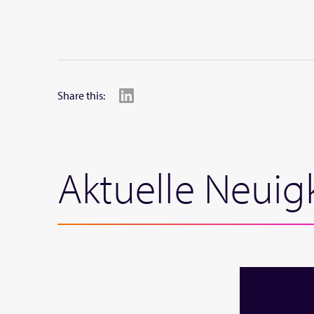
Share this:
Aktuelle Neuig