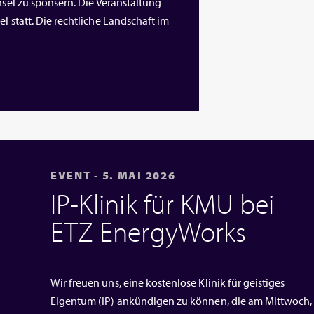
nsel zu sponsern. Die Veranstaltung
l statt. Die rechtliche Landschaft im
EVENT - 5. MAI 2026
IP‑Klinik für KMU bei
ETZ EnergyWorks
Wir freuen uns, eine kostenlose Klinik für geistiges
Eigentum (IP) ankündigen zu können, die am Mittwoch,