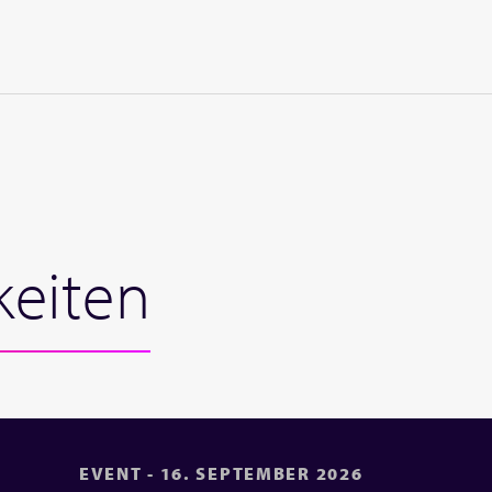
keiten
EVENT - 16. SEPTEMBER 2026