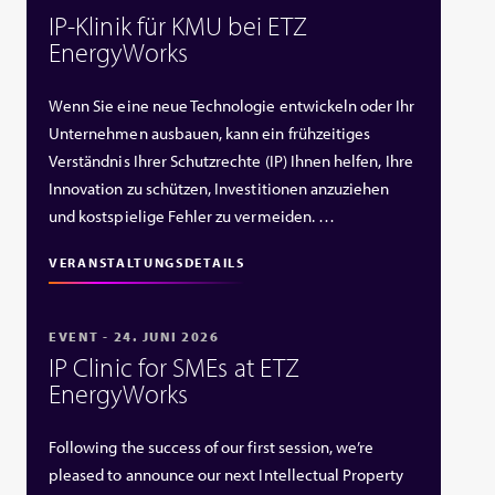
IP‑Klinik für KMU bei ETZ
EnergyWorks
Wenn Sie eine neue Technologie entwickeln oder Ihr
Unternehmen ausbauen, kann ein frühzeitiges
Verständnis Ihrer Schutzrechte (IP) Ihnen helfen, Ihre
Innovation zu schützen, Investitionen anzuziehen
und kostspielige Fehler zu vermeiden. …
VERANSTALTUNGSDETAILS
EVENT - 24. JUNI 2026
IP Clinic for SMEs at ETZ
EnergyWorks
Following the success of our first session, we’re
pleased to announce our next Intellectual Property