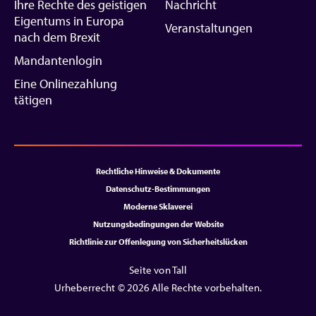
Ihre Rechte des geistigen
Nachricht
Eigentums in Europa
Veranstaltungen
nach dem Brexit
Mandantenlogin
Eine Onlinezahlung
tätigen
Rechtliche Hinweise & Dokumente
Datenschutz-Bestimmungen
Moderne Sklaverei
Nutzungsbedingungen der Website
Richtlinie zur Offenlegung von Sicherheitslücken
Seite von Tall
Urheberrecht © 2026 Alle Rechte vorbehalten.