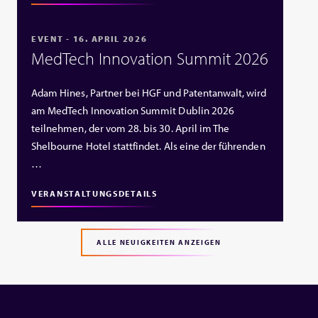
EVENT - 16. APRIL 2026
MedTech Innovation Summit 2026
Adam Hines, Partner bei HGF und Patentanwalt, wird
am MedTech Innovation Summit Dublin 2026
teilnehmen, der vom 28. bis 30. April im The
Shelbourne Hotel stattfindet. Als eine der führenden
…
VERANSTALTUNGSDETAILS
ALLE NEUIGKEITEN ANZEIGEN