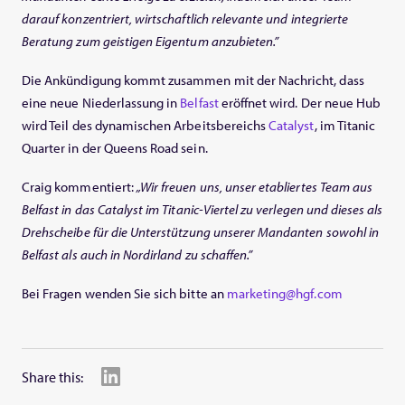
darauf konzentriert, wirtschaftlich relevante und integrierte
Beratung zum geistigen Eigentum anzubieten.”
Die Ankündigung kommt zusammen mit der Nachricht, dass
eine neue Niederlassung in
Belfast
eröffnet wird. Der neue Hub
wird Teil des dynamischen Arbeitsbereichs
Catalyst
, im Titanic
Quarter in der Queens Road sein.
Craig kommentiert:
„Wir freuen uns, unser etabliertes Team aus
Belfast in das Catalyst im Titanic-Viertel zu verlegen und dieses als
Drehscheibe für die Unterstützung unserer Mandanten sowohl in
Belfast als auch in Nordirland zu schaffen.”
Bei Fragen wenden Sie sich bitte an
marketing@hgf.com
Share this: