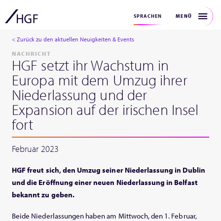
MENÜ
SPRACHEN
< Zurück zu den aktuellen Neuigkeiten & Events
NACHRICHT
HGF setzt ihr Wachstum in
Europa mit dem Umzug ihrer
Niederlassung und der
Expansion auf der irischen Insel
fort
Februar 2023
HGF freut sich, den Umzug seiner Niederlassung in Dublin
und die Eröffnung einer neuen Niederlassung in Belfast
bekannt zu geben.
Beide Niederlassungen haben am Mittwoch, den 1. Februar,