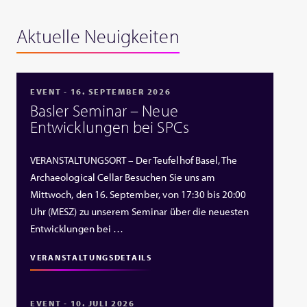
Aktuelle Neuigkeiten
EVENT - 16. SEPTEMBER 2026
Basler Seminar – Neue
Entwicklungen bei SPCs
VERANSTALTUNGSORT – Der Teufelhof Basel, The
Archaeological Cellar Besuchen Sie uns am
Mittwoch, den 16. September, von 17:30 bis 20:00
Uhr (MESZ) zu unserem Seminar über die neuesten
Entwicklungen bei …
VERANSTALTUNGSDETAILS
EVENT - 10. JULI 2026