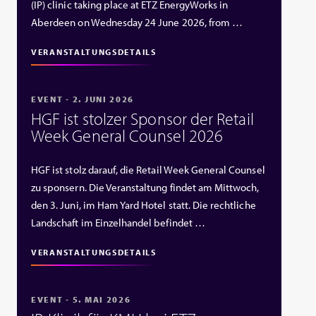
(IP) clinic taking place at ETZ EnergyWorks in
Aberdeen on Wednesday 24 June 2026, from …
VERANSTALTUNGSDETAILS
EVENT - 2. JUNI 2026
HGF ist stolzer Sponsor der Retail
Week General Counsel 2026
HGF ist stolz darauf, die Retail Week General Counsel
zu sponsern. Die Veranstaltung findet am Mittwoch,
den 3. Juni, im Ham Yard Hotel statt. Die rechtliche
Landschaft im Einzelhandel befindet …
VERANSTALTUNGSDETAILS
EVENT - 5. MAI 2026