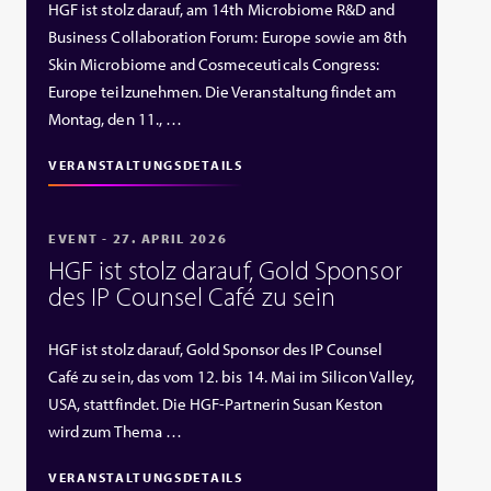
HGF ist stolz darauf, am 14th Microbiome R&D and
Business Collaboration Forum: Europe sowie am 8th
Skin Microbiome and Cosmeceuticals Congress:
Europe teilzunehmen. Die Veranstaltung findet am
Montag, den 11., …
VERANSTALTUNGSDETAILS
EVENT - 27. APRIL 2026
HGF ist stolz darauf, Gold Sponsor
des IP Counsel Café zu sein
HGF ist stolz darauf, Gold Sponsor des IP Counsel
Café zu sein, das vom 12. bis 14. Mai im Silicon Valley,
USA, stattfindet. Die HGF‑Partnerin Susan Keston
wird zum Thema …
VERANSTALTUNGSDETAILS