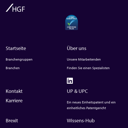
Startseite
Über uns
Branchengruppen
Unsere Mitarbeitenden
Branchen
Finden Sie einen Spezialisten
Kontakt
UP & UPC
Karriere
Ein neues Einheitspatent und ein
einheitliches Patentgericht
Brexit
Wissens-Hub