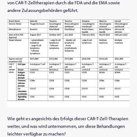
von CAR-T-Zelltherapien durch die FDA und die EMA sowie
andere Zulassungsbehörden geführt.
Wie geht es angesichts des Erfolgs dieser CAR-T-Zell-Therapien
weiter, und was wird unternommen, um diese Behandlungen
leichter verfügbar zu machen?