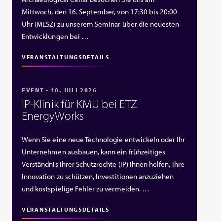
Mittwoch, den 16. September, von 17:30 bis 20:00
Uhr (MESZ) zu unserem Seminar über die neuesten
Entwicklungen bei …
VERANSTALTUNGSDETAILS
EVENT - 10. JULI 2026
IP‑Klinik für KMU bei ETZ
EnergyWorks
Wenn Sie eine neue Technologie entwickeln oder Ihr
Unternehmen ausbauen, kann ein frühzeitiges
Verständnis Ihrer Schutzrechte (IP) Ihnen helfen, Ihre
Innovation zu schützen, Investitionen anzuziehen
und kostspielige Fehler zu vermeiden. …
VERANSTALTUNGSDETAILS