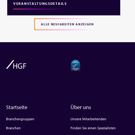
VERANSTALTUNGSDETAILS
ALLE NEUIGKEITEN ANZEIGEN
Startseite
Über uns
Branchengruppen
Unsere Mitarbeitenden
Branchen
Finden Sie einen Spezialisten