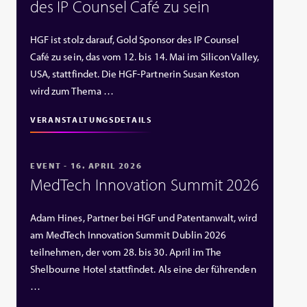
des IP Counsel Café zu sein
HGF ist stolz darauf, Gold Sponsor des IP Counsel
Café zu sein, das vom 12. bis 14. Mai im Silicon Valley,
USA, stattfindet. Die HGF‑Partnerin Susan Keston
wird zum Thema …
VERANSTALTUNGSDETAILS
EVENT - 16. APRIL 2026
MedTech Innovation Summit 2026
Adam Hines, Partner bei HGF und Patentanwalt, wird
am MedTech Innovation Summit Dublin 2026
teilnehmen, der vom 28. bis 30. April im The
Shelbourne Hotel stattfindet. Als eine der führenden
…