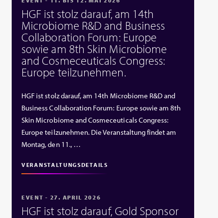
EVENT - 11. BIS 12. MAI 2026
HGF ist stolz darauf, am 14th
Microbiome R&D and Business
Collaboration Forum: Europe
sowie am 8th Skin Microbiome
and Cosmeceuticals Congress:
Europe teilzunehmen.
HGF ist stolz darauf, am 14th Microbiome R&D and
Business Collaboration Forum: Europe sowie am 8th
Skin Microbiome and Cosmeceuticals Congress:
Europe teilzunehmen. Die Veranstaltung findet am
Montag, den 11., …
VERANSTALTUNGSDETAILS
EVENT - 27. APRIL 2026
HGF ist stolz darauf, Gold Sponsor