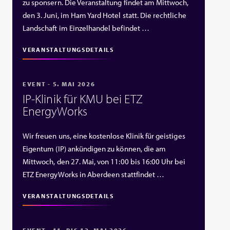
zu sponsern. Die Veranstaltung findet am Mittwoch,
den 3. Juni, im Ham Yard Hotel statt. Die rechtliche
Landschaft im Einzelhandel befindet …
VERANSTALTUNGSDETAILS
EVENT - 5. MAI 2026
IP‑Klinik für KMU bei ETZ
EnergyWorks
Wir freuen uns, eine kostenlose Klinik für geistiges
Eigentum (IP) ankündigen zu können, die am
Mittwoch, den 27. Mai, von 11:00 bis 16:00 Uhr bei
ETZ EnergyWorks in Aberdeen stattfindet …
VERANSTALTUNGSDETAILS