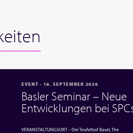
keiten
EVENT - 16. SEPTEMBER 2026
Basler Seminar – Neue
Entwicklungen bei SPC
VERANSTALTUNGSORT – Der Teufelhof Basel, The