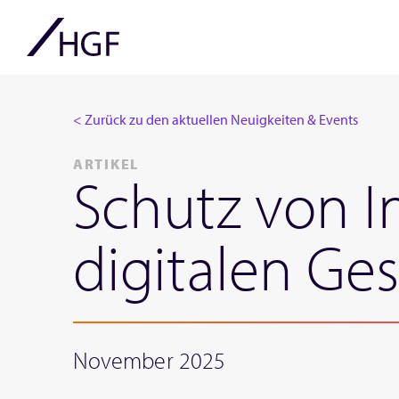
< Zurück zu den aktuellen Neuigkeiten & Events
ARTIKEL
Schutz von I
digitalen Ge
November 2025