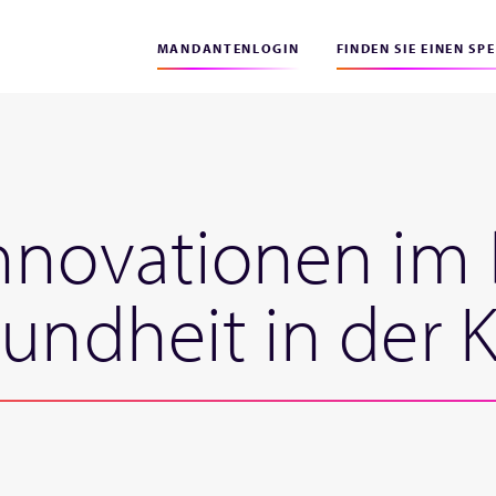
MANDANTENLOGIN
FINDEN SIE EINEN SP
nnovationen im 
sundheit in der 