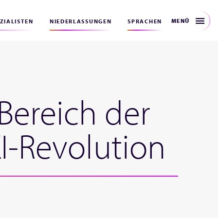
MENÜ
EZIALISTEN
NIEDERLASSUNGEN
SPRACHEN
Bereich der
KI-Revolution