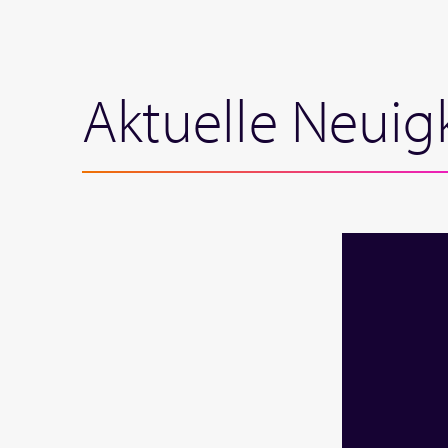
Aktuelle Neuig