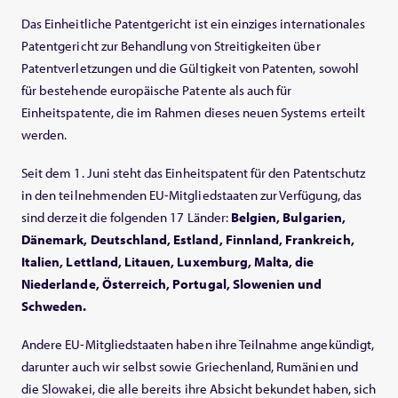
Das Einheitliche Patentgericht ist ein einziges internationales
Patentgericht zur Behandlung von Streitigkeiten über
Patentverletzungen und die Gültigkeit von Patenten, sowohl
für bestehende europäische Patente als auch für
Einheitspatente, die im Rahmen dieses neuen Systems erteilt
werden.
Seit dem 1. Juni steht das Einheitspatent für den Patentschutz
in den teilnehmenden EU-Mitgliedstaaten zur Verfügung, das
sind derzeit die folgenden 17 Länder:
Belgien, Bulgarien,
Dänemark, Deutschland, Estland, Finnland, Frankreich,
Italien, Lettland, Litauen, Luxemburg, Malta, die
Niederlande, Österreich, Portugal, Slowenien und
Schweden.
Andere EU-Mitgliedstaaten haben ihre Teilnahme angekündigt,
darunter auch wir selbst sowie Griechenland, Rumänien und
die Slowakei, die alle bereits ihre Absicht bekundet haben, sich