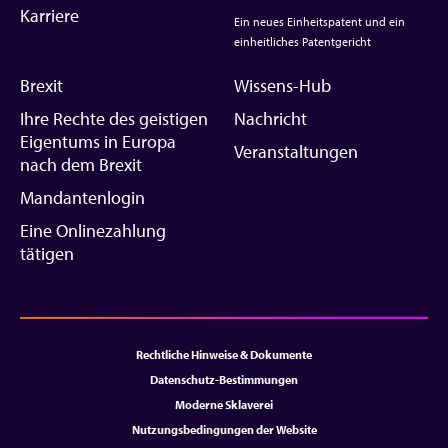
Karriere
Ein neues Einheitspatent und ein
einheitliches Patentgericht
Brexit
Wissens-Hub
Ihre Rechte des geistigen
Nachricht
Eigentums in Europa
Veranstaltungen
nach dem Brexit
Mandantenlogin
Eine Onlinezahlung
tätigen
Rechtliche Hinweise & Dokumente
Datenschutz-Bestimmungen
Moderne Sklaverei
Nutzungsbedingungen der Website