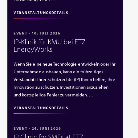
VERANSTALTUNGSDETAILS
EVENT - 10. JULI 2026
IP‑Klinik für KMU bei ETZ
EnergyWorks
Wenn Sie eine neue Technologie entwickeln oder Ihr
Unternehmen ausbauen, kann ein frühzeitiges
Verständnis Ihrer Schutzrechte (IP) Ihnen helfen, Ihre
Innovation zu schützen, Investitionen anzuziehen
und kostspielige Fehler zu vermeiden. …
VERANSTALTUNGSDETAILS
EVENT - 24. JUNI 2026
IP Clinic for SMEs at ETZ