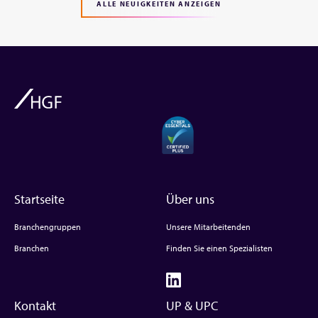
ALLE NEUIGKEITEN ANZEIGEN
Startseite
Über uns
Branchengruppen
Unsere Mitarbeitenden
Branchen
Finden Sie einen Spezialisten
Kontakt
UP & UPC