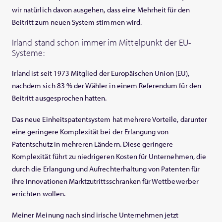
wir natürlich davon ausgehen, dass eine Mehrheit für den
Beitritt zum neuen System stimmen wird.
Irland stand schon immer im Mittelpunkt der EU-
Systeme:
Irland ist seit 1973 Mitglied der Europäischen Union (EU),
nachdem sich 83 % der Wähler in einem Referendum für den
Beitritt ausgesprochen hatten.
Das neue Einheitspatentsystem hat mehrere Vorteile, darunter
eine geringere Komplexität bei der Erlangung von
Patentschutz in mehreren Ländern. Diese geringere
Komplexität führt zu niedrigeren Kosten für Unternehmen, die
durch die Erlangung und Aufrechterhaltung von Patenten für
ihre Innovationen Marktzutrittsschranken für Wettbewerber
errichten wollen.
Meiner Meinung nach sind irische Unternehmen jetzt