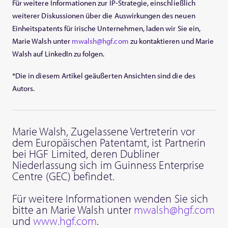
Für weitere Informationen zur IP-Strategie, einschließlich
weiterer Diskussionen über die Auswirkungen des neuen
Einheitspatents für irische Unternehmen, laden wir Sie ein,
Marie Walsh unter
mwalsh@hgf.com
zu kontaktieren und Marie
Walsh auf LinkedIn zu folgen.
*Die in diesem Artikel geäußerten Ansichten sind die des
Autors.
Marie Walsh, Zugelassene Vertreterin vor
dem Europäischen Patentamt, ist Partnerin
bei HGF Limited, deren Dubliner
Niederlassung sich im Guinness Enterprise
Centre (GEC) befindet.
Für weitere Informationen wenden Sie sich
bitte an Marie Walsh unter
mwalsh@hgf.com
und
www.hgf.com
.