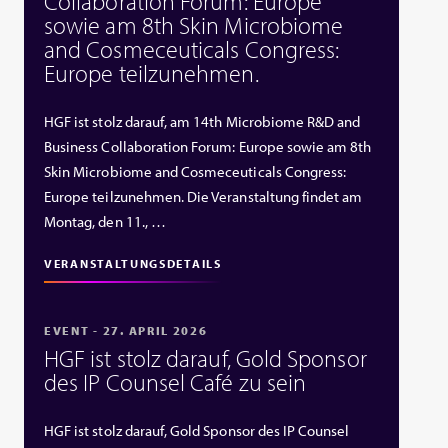
Collaboration Forum: Europe
sowie am 8th Skin Microbiome
and Cosmeceuticals Congress:
Europe teilzunehmen.
HGF ist stolz darauf, am 14th Microbiome R&D and
Business Collaboration Forum: Europe sowie am 8th
Skin Microbiome and Cosmeceuticals Congress:
Europe teilzunehmen. Die Veranstaltung findet am
Montag, den 11., …
VERANSTALTUNGSDETAILS
EVENT - 27. APRIL 2026
HGF ist stolz darauf, Gold Sponsor
des IP Counsel Café zu sein
HGF ist stolz darauf, Gold Sponsor des IP Counsel