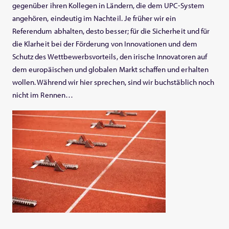
gegenüber ihren Kollegen in Ländern, die dem UPC-System
angehören, eindeutig im Nachteil. Je früher wir ein
Referendum abhalten, desto besser; für die Sicherheit und für
die Klarheit bei der Förderung von Innovationen und dem
Schutz des Wettbewerbsvorteils, den irische Innovatoren auf
dem europäischen und globalen Markt schaffen und erhalten
wollen. Während wir hier sprechen, sind wir buchstäblich noch
nicht im Rennen…