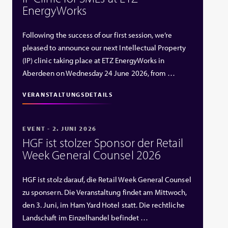
EnergyWorks
Following the success of our first session, we’re
pleased to announce our next Intellectual Property
(IP) clinic taking place at ETZ EnergyWorks in
Aberdeen on Wednesday 24 June 2026, from …
VERANSTALTUNGSDETAILS
EVENT - 2. JUNI 2026
HGF ist stolzer Sponsor der Retail
Week General Counsel 2026
HGF ist stolz darauf, die Retail Week General Counsel
zu sponsern. Die Veranstaltung findet am Mittwoch,
den 3. Juni, im Ham Yard Hotel statt. Die rechtliche
Landschaft im Einzelhandel befindet …