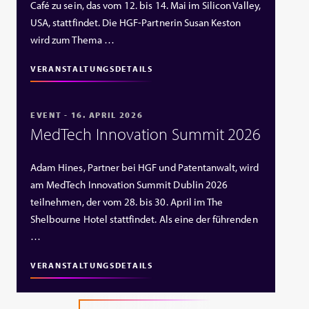
Café zu sein, das vom 12. bis 14. Mai im Silicon Valley,
USA, stattfindet. Die HGF‑Partnerin Susan Keston
wird zum Thema …
VERANSTALTUNGSDETAILS
EVENT - 16. APRIL 2026
MedTech Innovation Summit 2026
Adam Hines, Partner bei HGF und Patentanwalt, wird
am MedTech Innovation Summit Dublin 2026
teilnehmen, der vom 28. bis 30. April im The
Shelbourne Hotel stattfindet. Als eine der führenden
…
VERANSTALTUNGSDETAILS