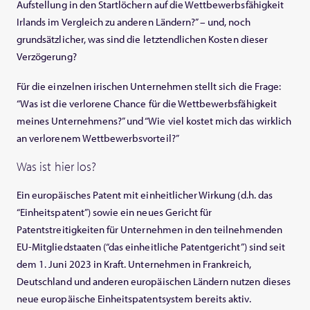
Aufstellung in den Startlöchern auf die Wettbewerbsfähigkeit
Irlands im Vergleich zu anderen Ländern?” – und, noch
grundsätzlicher, was sind die letztendlichen Kosten dieser
Verzögerung?
Für die einzelnen irischen Unternehmen stellt sich die Frage:
“Was ist die verlorene Chance für die Wettbewerbsfähigkeit
meines Unternehmens?” und “Wie viel kostet mich das wirklich
an verlorenem Wettbewerbsvorteil?”
Was ist hier los?
Ein europäisches Patent mit einheitlicher Wirkung (d.h. das
“Einheitspatent”) sowie ein neues Gericht für
Patentstreitigkeiten für Unternehmen in den teilnehmenden
EU-Mitgliedstaaten (“das einheitliche Patentgericht”) sind seit
dem 1. Juni 2023 in Kraft. Unternehmen in Frankreich,
Deutschland und anderen europäischen Ländern nutzen dieses
neue europäische Einheitspatentsystem bereits aktiv.