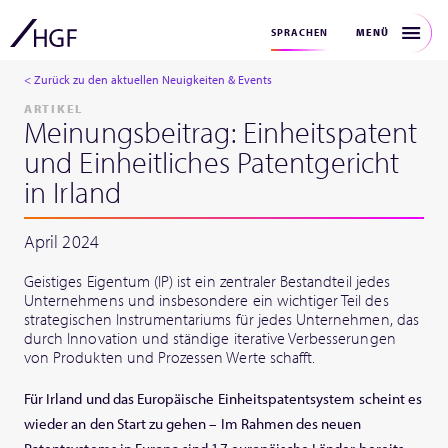
MENÜ
SPRACHEN
< Zurück zu den aktuellen Neuigkeiten & Events
ARTIKEL
Meinungsbeitrag: Einheitspatent
und Einheitliches Patentgericht
in Irland
April 2024
Geistiges Eigentum (IP) ist ein zentraler Bestandteil jedes
Unternehmens und insbesondere ein wichtiger Teil des
strategischen Instrumentariums für jedes Unternehmen, das
durch Innovation und ständige iterative Verbesserungen
von Produkten und Prozessen Werte schafft.
Für Irland und das Europäische Einheitspatentsystem scheint es
wieder an den Start zu gehen – Im Rahmen des neuen