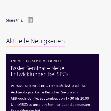
Share this:
Aktuelle Neuigkeiten
EVENT - 16. SEPTEMBER 2026
Basler Seminar – Neue
Entwicklungen bei SPCs
VERANSTALTUNGSORT – Der Teufelhof Basel, The
Archaeological Cellar Besuchen Sie uns am
Mittwoch, den 16. September, von 17:30 bis 20:00
Uhr (MESZ) zu unserem Seminar über die neuesten
Entwicklungen bei …