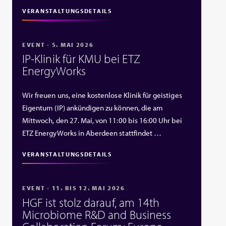
VERANSTALTUNGSDETAILS
EVENT - 5. MAI 2026
IP‑Klinik für KMU bei ETZ
EnergyWorks
Wir freuen uns, eine kostenlose Klinik für geistiges
Eigentum (IP) ankündigen zu können, die am
Mittwoch, den 27. Mai, von 11:00 bis 16:00 Uhr bei
ETZ EnergyWorks in Aberdeen stattfindet …
VERANSTALTUNGSDETAILS
EVENT - 11. BIS 12. MAI 2026
HGF ist stolz darauf, am 14th
Microbiome R&D and Business