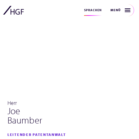
MENÜ
SPRACHEN
Herr
Joe
Baumber
LEITENDER PATENTANWALT