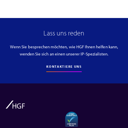
Lass uns reden
Wenn Sie besprechen möchten, wie HGF Ihnen helfen kann,
wenden Sie sich an einen unserer IP-Spezialisten.
KONTAKTIERE UNS