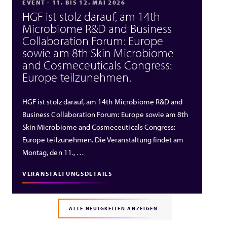
EVENT - 11. BIS 12. MAI 2026
HGF ist stolz darauf, am 14th
Microbiome R&D and Business
Collaboration Forum: Europe
sowie am 8th Skin Microbiome
and Cosmeceuticals Congress:
Europe teilzunehmen.
HGF ist stolz darauf, am 14th Microbiome R&D and
Business Collaboration Forum: Europe sowie am 8th
Skin Microbiome and Cosmeceuticals Congress:
Europe teilzunehmen. Die Veranstaltung findet am
Montag, den 11., …
VERANSTALTUNGSDETAILS
ALLE NEUIGKEITEN ANZEIGEN