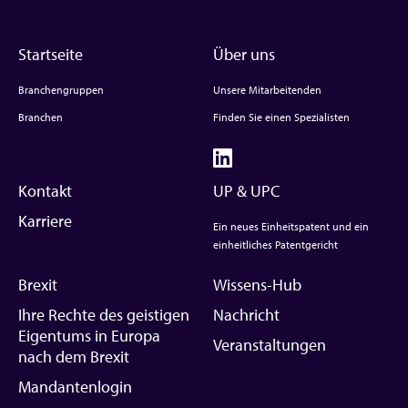
Startseite
Über uns
Branchengruppen
Unsere Mitarbeitenden
Branchen
Finden Sie einen Spezialisten
Kontakt
UP & UPC
Karriere
Ein neues Einheitspatent und ein
einheitliches Patentgericht
Brexit
Wissens-Hub
Ihre Rechte des geistigen
Nachricht
Eigentums in Europa
Veranstaltungen
nach dem Brexit
Mandantenlogin