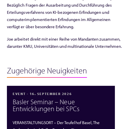
Bezüglich Fragen der Ausarbeitung und Durchführung des
Erteilungsverfahrens von KI-bezogenen Erfindungen und
computerimplementierten Erfindungen im Allgemeinen
verfügt er über besondere Erfahrung.
Joe arbeitet direkt mit einer Reihe von Mandanten zusammen,
darunter KMU, Universitäten und multinationale Unternehmen.
Zugehörige Neuigkeiten
EVENT - 16. SEPTEMBER 2026
Basler Seminar – Neue
Entwicklungen bei SPCs
VERANSTALTUNGSORT – Der Teufelhof Basel, The