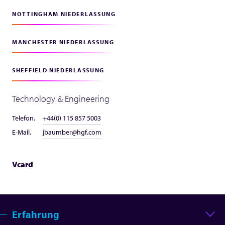
NOTTINGHAM NIEDERLASSUNG
MANCHESTER NIEDERLASSUNG
SHEFFIELD NIEDERLASSUNG
Technology & Engineering
Telefon.
+44(0) 115 857 5003
E-Mail.
jbaumber@hgf.com
Vcard
Erfahrung