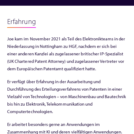
Erfahrung
Joe kam im November 2021 als Teil des Elektronikteams in der
Niederlassung in Nottingham zu HGF, nachdem er sich bei
einer anderen Kanzlei als zugelassener britischer IP-Spezialist
(UK Chartered Patent Attorney) und zugelassener Vertreter vor
dem Europäischen Patentamt qualifiziert hatte.
Er verfügt über Erfahrung in der Ausarbeitung und
Durchführung des Erteilungsverfahrens von Patenten in einer
Vielzahl von Technologien – von Maschinenbau und Bautechnik
bis hin zu Elektronik, Telekommunikation und
Computertechnologien.
Er arbeitet besonders gerne an Anwendungen im
Zusammenhang mit KI und deren vielfältigen Anwendungen.