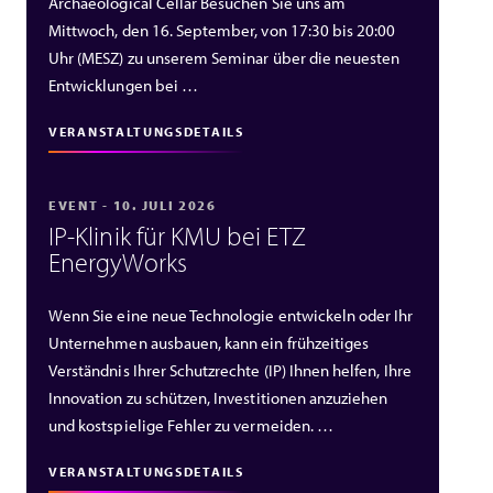
Archaeological Cellar Besuchen Sie uns am
Mittwoch, den 16. September, von 17:30 bis 20:00
Uhr (MESZ) zu unserem Seminar über die neuesten
Entwicklungen bei …
VERANSTALTUNGSDETAILS
EVENT - 10. JULI 2026
IP‑Klinik für KMU bei ETZ
EnergyWorks
Wenn Sie eine neue Technologie entwickeln oder Ihr
Unternehmen ausbauen, kann ein frühzeitiges
Verständnis Ihrer Schutzrechte (IP) Ihnen helfen, Ihre
Innovation zu schützen, Investitionen anzuziehen
und kostspielige Fehler zu vermeiden. …
VERANSTALTUNGSDETAILS