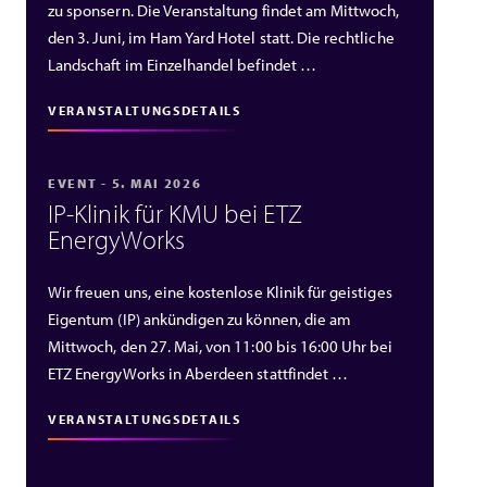
zu sponsern. Die Veranstaltung findet am Mittwoch,
den 3. Juni, im Ham Yard Hotel statt. Die rechtliche
Landschaft im Einzelhandel befindet …
VERANSTALTUNGSDETAILS
EVENT - 5. MAI 2026
IP‑Klinik für KMU bei ETZ
EnergyWorks
Wir freuen uns, eine kostenlose Klinik für geistiges
Eigentum (IP) ankündigen zu können, die am
Mittwoch, den 27. Mai, von 11:00 bis 16:00 Uhr bei
ETZ EnergyWorks in Aberdeen stattfindet …
VERANSTALTUNGSDETAILS