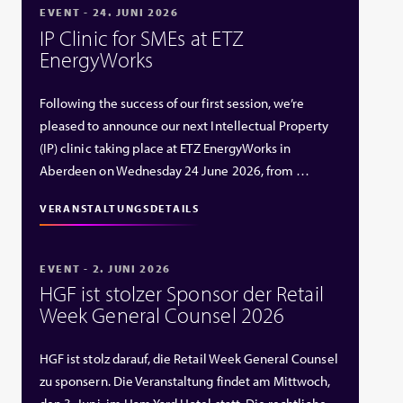
EVENT - 24. JUNI 2026
IP Clinic for SMEs at ETZ
EnergyWorks
Following the success of our first session, we’re
pleased to announce our next Intellectual Property
(IP) clinic taking place at ETZ EnergyWorks in
Aberdeen on Wednesday 24 June 2026, from …
VERANSTALTUNGSDETAILS
EVENT - 2. JUNI 2026
HGF ist stolzer Sponsor der Retail
Week General Counsel 2026
HGF ist stolz darauf, die Retail Week General Counsel
zu sponsern. Die Veranstaltung findet am Mittwoch,