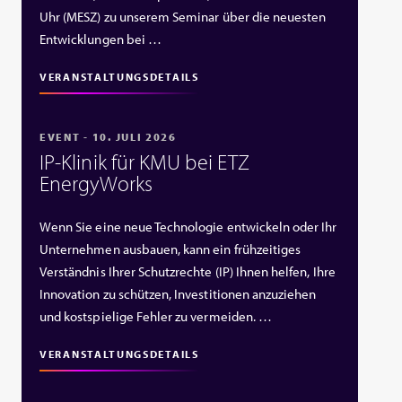
Uhr (MESZ) zu unserem Seminar über die neuesten
Entwicklungen bei …
VERANSTALTUNGSDETAILS
EVENT - 10. JULI 2026
IP‑Klinik für KMU bei ETZ
EnergyWorks
Wenn Sie eine neue Technologie entwickeln oder Ihr
Unternehmen ausbauen, kann ein frühzeitiges
Verständnis Ihrer Schutzrechte (IP) Ihnen helfen, Ihre
Innovation zu schützen, Investitionen anzuziehen
und kostspielige Fehler zu vermeiden. …
VERANSTALTUNGSDETAILS