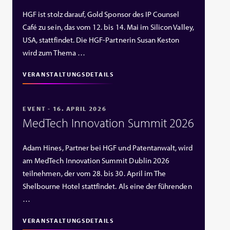
HGF ist stolz darauf, Gold Sponsor des IP Counsel
Café zu sein, das vom 12. bis 14. Mai im Silicon Valley,
USA, stattfindet. Die HGF‑Partnerin Susan Keston
wird zum Thema …
VERANSTALTUNGSDETAILS
EVENT - 16. APRIL 2026
MedTech Innovation Summit 2026
Adam Hines, Partner bei HGF und Patentanwalt, wird
am MedTech Innovation Summit Dublin 2026
teilnehmen, der vom 28. bis 30. April im The
Shelbourne Hotel stattfindet. Als eine der führenden
…
VERANSTALTUNGSDETAILS