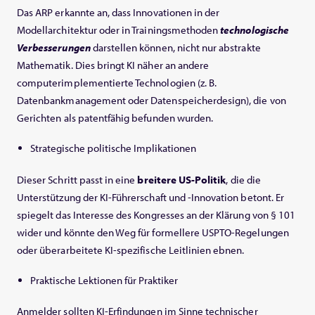
Das ARP erkannte an, dass Innovationen in der
Modellarchitektur oder in Trainingsmethoden
technologische
Verbesserungen
darstellen können, nicht nur abstrakte
Mathematik. Dies bringt KI näher an andere
computerimplementierte Technologien (z. B.
Datenbankmanagement oder Datenspeicherdesign), die von
Gerichten als patentfähig befunden wurden.
Strategische politische Implikationen
Dieser Schritt passt in eine
breitere US-Politik
, die die
Unterstützung der KI-Führerschaft und -Innovation betont. Er
spiegelt das Interesse des Kongresses an der Klärung von § 101
wider und könnte den Weg für formellere USPTO-Regelungen
oder überarbeitete KI-spezifische Leitlinien ebnen.
Praktische Lektionen für Praktiker
Anmelder sollten KI-Erfindungen im Sinne technischer