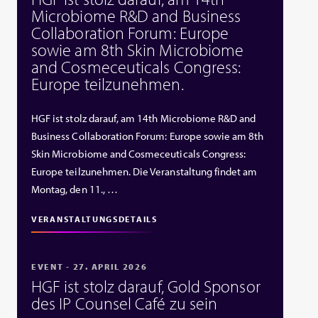
Microbiome R&D and Business
Collaboration Forum: Europe
sowie am 8th Skin Microbiome
and Cosmeceuticals Congress:
Europe teilzunehmen.
HGF ist stolz darauf, am 14th Microbiome R&D and
Business Collaboration Forum: Europe sowie am 8th
Skin Microbiome and Cosmeceuticals Congress:
Europe teilzunehmen. Die Veranstaltung findet am
Montag, den 11., …
VERANSTALTUNGSDETAILS
EVENT - 27. APRIL 2026
HGF ist stolz darauf, Gold Sponsor
des IP Counsel Café zu sein