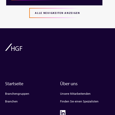
ALLE NEUIGKEITEN ANZEIGEN
Startseite
Über uns
Branchengruppen
Unsere Mitarbeitenden
Branchen
Finden Sie einen Spezialisten