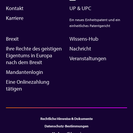
Kontakt
UP & UPC
Karriere
Ein neues Einheitspatent und ein
einheitliches Patentgericht
Brexit
Wissens-Hub
Ihre Rechte des geistigen
Nachricht
Eigentums in Europa
Veranstaltungen
nach dem Brexit
Mandantenlogin
Eine Onlinezahlung
tätigen
Rechtliche Hinweise & Dokumente
Datenschutz-Bestimmungen