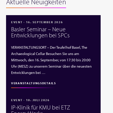
Aktuelle Neuigkeiten
EVENT - 16. SEPTEMBER 2026
Basler Seminar – Neue
Entwicklungen bei SPCs
VERANSTALTUNGSORT – Der Teufelhof Basel, The
Archaeological Cellar Besuchen Sie uns am
Mittwoch, den 16. September, von 17:30 bis 20:00
Uhr (MESZ) zu unserem Seminar über die neuesten
Entwicklungen bei …
VERANSTALTUNGSDETAILS
EVENT - 10. JULI 2026
IP‑Klinik für KMU bei ETZ