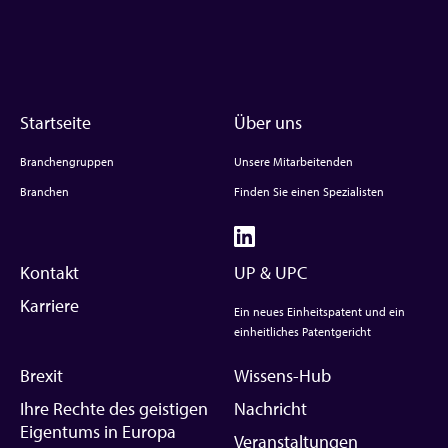
Startseite
Über uns
Branchengruppen
Unsere Mitarbeitenden
Branchen
Finden Sie einen Spezialisten
Kontakt
UP & UPC
Karriere
Ein neues Einheitspatent und ein
einheitliches Patentgericht
Brexit
Wissens-Hub
Ihre Rechte des geistigen
Nachricht
Eigentums in Europa
Veranstaltungen