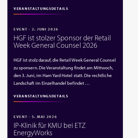
VERANSTALTUNGSDETAILS
EVENT - 2. JUNI 2026
HGF ist stolzer Sponsor der Retail
Week General Counsel 2026
HGF ist stolz darauf, die Retail Week General Counsel
zu sponsern. Die Veranstaltung findet am Mittwoch,
den 3. Juni, im Ham Yard Hotel statt. Die rechtliche
Landschaft im Einzelhandel befindet …
VERANSTALTUNGSDETAILS
EVENT - 5. MAI 2026
IP‑Klinik für KMU bei ETZ
EnergyWorks