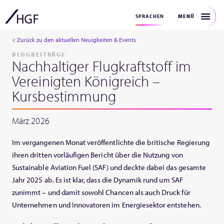
MENÜ
SPRACHEN
< Zurück zu den aktuellen Neuigkeiten & Events
BLOGBEITRÄGE
Nachhaltiger Flugkraftstoff im
Vereinigten Königreich –
Kursbestimmung
März 2026
Im vergangenen Monat veröffentlichte die britische Regierung
ihren dritten vorläufigen Bericht über die Nutzung von
Sustainable Aviation Fuel (SAF) und deckte dabei das gesamte
Jahr 2025 ab. Es ist klar, dass die Dynamik rund um SAF
zunimmt – und damit sowohl Chancen als auch Druck für
Unternehmen und Innovatoren im Energiesektor entstehen.