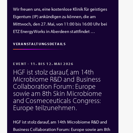
Wir freuen uns, eine kostenlose Klinik für geistiges
Eigentum (IP) ankündigen zu können, die am
Mittwoch, den 27. Mai, von 11:00 bis 16:00 Uhr bei
ETZ EnergyWorks in Aberdeen stattfindet …
VERANSTALTUNGSDETAILS
EVENT - 11. BIS 12. MAI 2026
HGF ist stolz darauf, am 14th
Microbiome R&D and Business
Collaboration Forum: Europe
sowie am 8th Skin Microbiome
and Cosmeceuticals Congress:
Europe teilzunehmen.
HGF ist stolz darauf, am 14th Microbiome R&D and
Business Collaboration Forum: Europe sowie am 8th