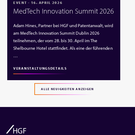
EVENT - 16. APRIL 2026
MedTech Innovation Summit 2026
Adam Hines, Partner bei HGF und Patentanwalt, wird
am MedTech Innovation Summit Dublin 2026
teilnehmen, der vom 28. bis 30. April im The
Shelbourne Hotel stattfindet. Als eine der führenden
…
VERANSTALTUNGSDETAILS
ALLE NEUIGKEITEN ANZEIGEN