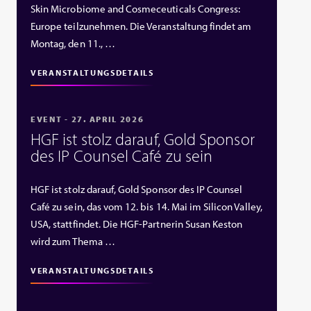
Skin Microbiome and Cosmeceuticals Congress:
Europe teilzunehmen. Die Veranstaltung findet am
Montag, den 11., …
VERANSTALTUNGSDETAILS
EVENT - 27. APRIL 2026
HGF ist stolz darauf, Gold Sponsor
des IP Counsel Café zu sein
HGF ist stolz darauf, Gold Sponsor des IP Counsel
Café zu sein, das vom 12. bis 14. Mai im Silicon Valley,
USA, stattfindet. Die HGF‑Partnerin Susan Keston
wird zum Thema …
VERANSTALTUNGSDETAILS