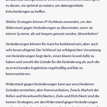
es darum, sie optimal zu nutzen, um datengestützte
Entscheidungen zu treffen.
Welche Strategien können IP-Fachleute anwenden, um den
Widerstand gegen Veränderungen zu überwinden, wenn sie
interne Systeme, die seit langem genutzt werden, überarbeiten?
Veränderungen können für manche belebend sein, aber auch
sehr beunruhigend. Der Schlüssel zur erfolgreichen Umsetzung
von Veränderungen liegt darin, einen klaren Grund dafür zu
haben und sowohl die Gründe für die Veränderung als auch die
zu erreichenden Ergebnisse regelmäßig und klar zu
kommunizieren.
Widerstand gegen Veränderungen kann aus verschiedenen
Gründen entstehen, aber Kommunikation, Zweck, Klarheit der
Rollen und Verantwortlichkeiten, Ziele und Ehrlichkeit sind die
besten Strategien, um den Widerstand gegen Veränderungen