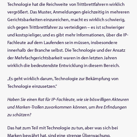
Technologie hat die Reichweite von Trittbrettfahrern wirklich
vergrößert. Das Muster, Anmeldungen gleichzeitig in mehreren
Gerichtsbarkeiten einzureichen, macht es wirklich schwierig,
sich gegen Trittbrettfahrer zu verteidigen – es ist schwieriger
und kostspieliger, und es gibt mehr Informationen, über die IP-
Fachleute auf dem Laufenden sein müssen, insbesondere
innerhalb der Branche selbst. Die Technologie und der Ansatz
der Mehrfachgerichtsbarkeit waren in den letzten Jahren
wirklich die bedeutendste Entwicklung in diesem Bereich.
„Es geht wirklich darum, Technologie zur Bekämpfung von
Technologie einzusetzen.“
Haben Sie einen Rat für IP-Fachleute, wie sie böswilligen Akteuren
und Marken-Trollen zuvorkommen können, um ihre Erfindungen
zu schützen?
Das hat zum Teil mit Technologie zu tun, aber was sich bei
Marken bewährt hat, sind eine strenge Überwachung,