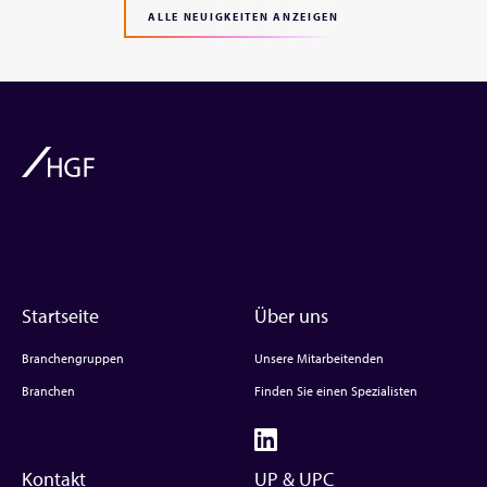
ALLE NEUIGKEITEN ANZEIGEN
Startseite
Über uns
Branchengruppen
Unsere Mitarbeitenden
Branchen
Finden Sie einen Spezialisten
Kontakt
UP & UPC