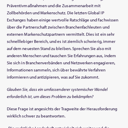
Präventivmaßnahmen und die Zusammenarbeit mit
Zollbehörden und Markenschutz. Die letzten Global IP
Exchanges haben einige wertvolle Ratschläge und Fachwissen
über die Partnerschaft zwischen Branchenfachleuten und
externen Markenschutzpartnern vermittelt. Dies ist ein sehr
schnelllebiger Bereich, und es ist ziemlich schwierig, immer
auf dem neuesten Stand zu bleiben. Sprechen Sie also mit
anderen Menschen und tauschen Sie Erfahrungen aus, indem
Sie sich in Branchenverbänden und Netzwerken engagieren,
Informationen sammeln, sich über bewährte Verfahren
informieren und antizipieren, was auf Sie zukommt.
Glauben Sie, dass ein umfassenderer systemischer Wandel
erforderlich ist, um dieses Problem zu bekämpfen?
Diese Frage ist angesichts der Tragweite der Herausforderung
wirklich schwer zu beantworten.