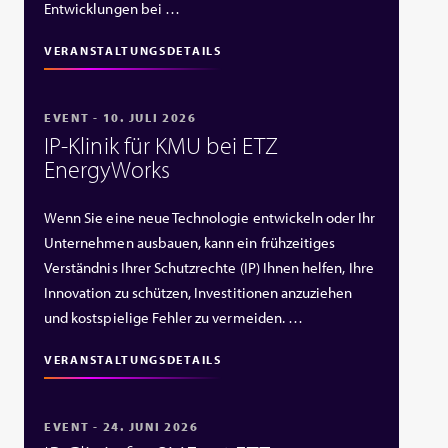
Entwicklungen bei …
VERANSTALTUNGSDETAILS
EVENT - 10. JULI 2026
IP‑Klinik für KMU bei ETZ
EnergyWorks
Wenn Sie eine neue Technologie entwickeln oder Ihr
Unternehmen ausbauen, kann ein frühzeitiges
Verständnis Ihrer Schutzrechte (IP) Ihnen helfen, Ihre
Innovation zu schützen, Investitionen anzuziehen
und kostspielige Fehler zu vermeiden. …
VERANSTALTUNGSDETAILS
EVENT - 24. JUNI 2026