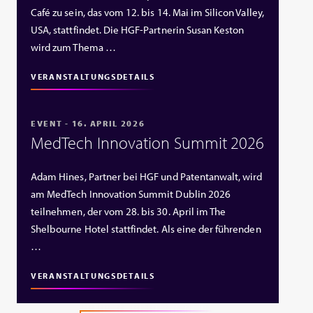
Café zu sein, das vom 12. bis 14. Mai im Silicon Valley,
USA, stattfindet. Die HGF‑Partnerin Susan Keston
wird zum Thema …
VERANSTALTUNGSDETAILS
EVENT - 16. APRIL 2026
MedTech Innovation Summit 2026
Adam Hines, Partner bei HGF und Patentanwalt, wird
am MedTech Innovation Summit Dublin 2026
teilnehmen, der vom 28. bis 30. April im The
Shelbourne Hotel stattfindet. Als eine der führenden
…
VERANSTALTUNGSDETAILS