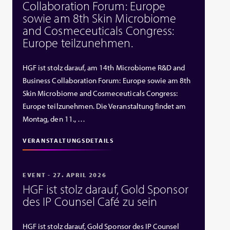
Collaboration Forum: Europe
sowie am 8th Skin Microbiome
and Cosmeceuticals Congress:
Europe teilzunehmen.
HGF ist stolz darauf, am 14th Microbiome R&D and
Business Collaboration Forum: Europe sowie am 8th
Skin Microbiome and Cosmeceuticals Congress:
Europe teilzunehmen. Die Veranstaltung findet am
Montag, den 11., …
VERANSTALTUNGSDETAILS
EVENT - 27. APRIL 2026
HGF ist stolz darauf, Gold Sponsor
des IP Counsel Café zu sein
HGF ist stolz darauf, Gold Sponsor des IP Counsel