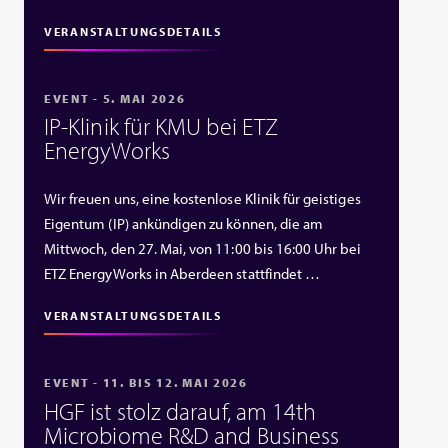
VERANSTALTUNGSDETAILS
EVENT - 5. MAI 2026
IP‑Klinik für KMU bei ETZ
EnergyWorks
Wir freuen uns, eine kostenlose Klinik für geistiges
Eigentum (IP) ankündigen zu können, die am
Mittwoch, den 27. Mai, von 11:00 bis 16:00 Uhr bei
ETZ EnergyWorks in Aberdeen stattfindet …
VERANSTALTUNGSDETAILS
EVENT - 11. BIS 12. MAI 2026
HGF ist stolz darauf, am 14th
Microbiome R&D and Business