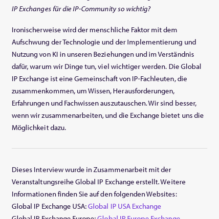
IP Exchanges für die IP-Community so wichtig?
Ironischerweise wird der menschliche Faktor mit dem
Aufschwung der Technologie und der Implementierung und
Nutzung von KI in unseren Beziehungen und im Verständnis
dafür, warum wir Dinge tun, viel wichtiger werden. Die Global
IP Exchange ist eine Gemeinschaft von IP-Fachleuten, die
zusammenkommen, um Wissen, Herausforderungen,
Erfahrungen und Fachwissen auszutauschen. Wir sind besser,
wenn wir zusammenarbeiten, und die Exchange bietet uns die
Möglichkeit dazu.
Dieses Interview wurde in Zusammenarbeit mit der
Veranstaltungsreihe Global IP Exchange erstellt. Weitere
Informationen finden Sie auf den folgenden Websites:
Global IP Exchange USA:
Global IP USA Exchange
Global IP Exchange Europe:
Global IP Europe Exchange