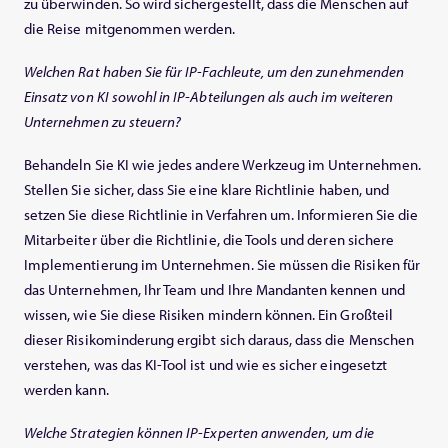
zu überwinden. So wird sichergestellt, dass die Menschen auf
die Reise mitgenommen werden.
Welchen Rat haben Sie für IP-Fachleute, um den zunehmenden
Einsatz von KI sowohl in IP-Abteilungen als auch im weiteren
Unternehmen zu steuern?
Behandeln Sie KI wie jedes andere Werkzeug im Unternehmen.
Stellen Sie sicher, dass Sie eine klare Richtlinie haben, und
setzen Sie diese Richtlinie in Verfahren um. Informieren Sie die
Mitarbeiter über die Richtlinie, die Tools und deren sichere
Implementierung im Unternehmen. Sie müssen die Risiken für
das Unternehmen, Ihr Team und Ihre Mandanten kennen und
wissen, wie Sie diese Risiken mindern können. Ein Großteil
dieser Risikominderung ergibt sich daraus, dass die Menschen
verstehen, was das KI-Tool ist und wie es sicher eingesetzt
werden kann.
Welche Strategien können IP-Experten anwenden, um die