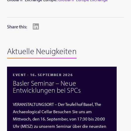
Share this:
Aktuelle Neuigkeiten
EVENT - 16. SEPTEMBER 2026
Basler Seminar – Neue
Entwicklungen bei SPCs
VERANSTALTUNGSORT – Der Teufelhof Basel, The
Archaeological Cellar Besuchen Sie uns am
Mittwoch, den 16. September, von 17:30 bis 20:00
Uhr (MESZ) zu unserem Seminar über die neuesten