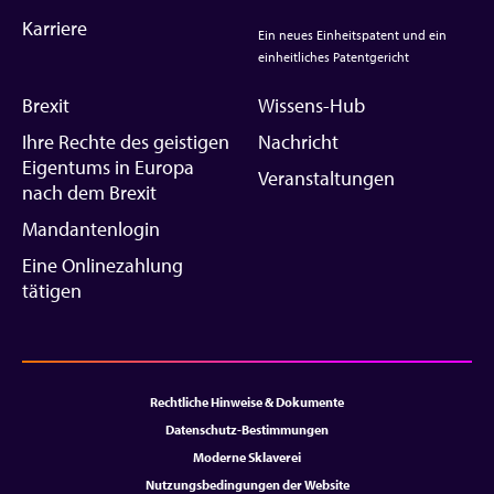
Karriere
Ein neues Einheitspatent und ein
einheitliches Patentgericht
Brexit
Wissens-Hub
Ihre Rechte des geistigen
Nachricht
Eigentums in Europa
Veranstaltungen
nach dem Brexit
Mandantenlogin
Eine Onlinezahlung
tätigen
Rechtliche Hinweise & Dokumente
Datenschutz-Bestimmungen
Moderne Sklaverei
Nutzungsbedingungen der Website