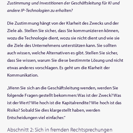
Zustimmung und Investitionen der Geschäftsleitung für KI und
andere IP-Technologien zu erhalten?
Die Zustimmung hängt von der Klarheit des Zwecks und der
Ziele ab. Stellen Sie sicher, dass Sie kommunizieren können,
wozu die Technologie dient, wozu sie nicht dient und wie sie
die Ziele des Unternehmens unterstützen kann. Sie sollten
auch wissen, welche Alternativen es gibt. Stellen Sie sicher,
dass Sie wissen, warum Sie diese bestimmte Lösung und nicht
etwas anderes vorschlagen. Es geht um die Klarheit der
Kommunikation.
„Wenn Sie sich an die Geschäftsleitung wenden, werden Sie
folgende Fragen gestellt bekommen: Was ist der Zweck? Was
ist der Wert? Wie hoch ist die Kapitalrendite? Wie hoch ist das
Risiko? Sobald Sie dies klargestellt haben, werden
Entscheidungen viel einfacher.“
Abschnitt 2: Sich in fremden Rechtsprechungen