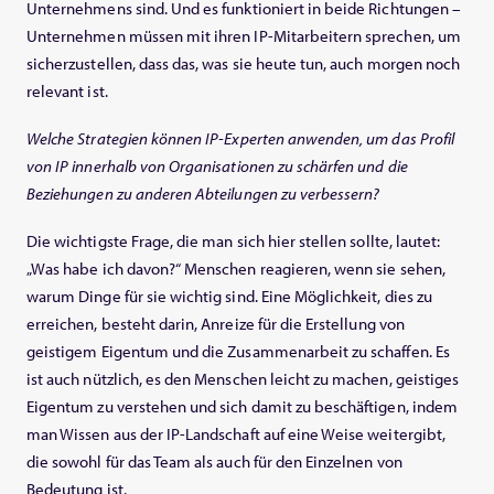
Unternehmens sind. Und es funktioniert in beide Richtungen –
Unternehmen müssen mit ihren IP-Mitarbeitern sprechen, um
sicherzustellen, dass das, was sie heute tun, auch morgen noch
relevant ist.
Welche Strategien können IP-Experten anwenden, um das Profil
von IP innerhalb von Organisationen zu schärfen und die
Beziehungen zu anderen Abteilungen zu verbessern?
Die wichtigste Frage, die man sich hier stellen sollte, lautet:
„Was habe ich davon?“ Menschen reagieren, wenn sie sehen,
warum Dinge für sie wichtig sind. Eine Möglichkeit, dies zu
erreichen, besteht darin, Anreize für die Erstellung von
geistigem Eigentum und die Zusammenarbeit zu schaffen. Es
ist auch nützlich, es den Menschen leicht zu machen, geistiges
Eigentum zu verstehen und sich damit zu beschäftigen, indem
man Wissen aus der IP-Landschaft auf eine Weise weitergibt,
die sowohl für das Team als auch für den Einzelnen von
Bedeutung ist.