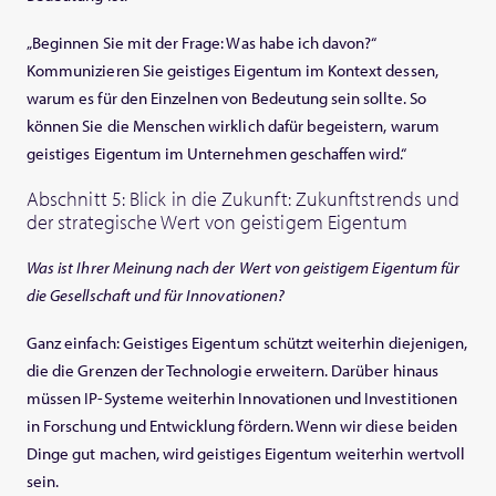
„Beginnen Sie mit der Frage: Was habe ich davon?“
Kommunizieren Sie geistiges Eigentum im Kontext dessen,
warum es für den Einzelnen von Bedeutung sein sollte. So
können Sie die Menschen wirklich dafür begeistern, warum
geistiges Eigentum im Unternehmen geschaffen wird.“
Abschnitt 5: Blick in die Zukunft: Zukunftstrends und
der strategische Wert von geistigem Eigentum
Was ist Ihrer Meinung nach der Wert von geistigem Eigentum für
die Gesellschaft und für Innovationen?
Ganz einfach: Geistiges Eigentum schützt weiterhin diejenigen,
die die Grenzen der Technologie erweitern. Darüber hinaus
müssen IP-Systeme weiterhin Innovationen und Investitionen
in Forschung und Entwicklung fördern. Wenn wir diese beiden
Dinge gut machen, wird geistiges Eigentum weiterhin wertvoll
sein.