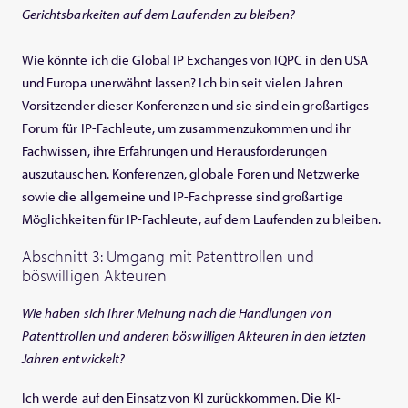
Gerichtsbarkeiten auf dem Laufenden zu bleiben?
Wie könnte ich die Global IP Exchanges von IQPC in den USA
und Europa unerwähnt lassen? Ich bin seit vielen Jahren
Vorsitzender dieser Konferenzen und sie sind ein großartiges
Forum für IP-Fachleute, um zusammenzukommen und ihr
Fachwissen, ihre Erfahrungen und Herausforderungen
auszutauschen. Konferenzen, globale Foren und Netzwerke
sowie die allgemeine und IP-Fachpresse sind großartige
Möglichkeiten für IP-Fachleute, auf dem Laufenden zu bleiben.
Abschnitt 3: Umgang mit Patenttrollen und
böswilligen Akteuren
Wie haben sich Ihrer Meinung nach die Handlungen von
Patenttrollen und anderen böswilligen Akteuren in den letzten
Jahren entwickelt?
Ich werde auf den Einsatz von KI zurückkommen. Die KI-