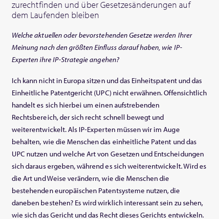
zurechtfinden und über Gesetzesänderungen auf
dem Laufenden bleiben
Welche aktuellen oder bevorstehenden Gesetze werden Ihrer
Meinung nach den größten Einfluss darauf haben, wie IP-
Experten ihre IP-Strategie angehen?
Ich kann nicht in Europa sitzen und das Einheitspatent und das
Einheitliche Patentgericht (UPC) nicht erwähnen. Offensichtlich
handelt es sich hierbei um einen aufstrebenden
Rechtsbereich, der sich recht schnell bewegt und
weiterentwickelt. Als IP-Experten müssen wir im Auge
behalten, wie die Menschen das einheitliche Patent und das
UPC nutzen und welche Art von Gesetzen und Entscheidungen
sich daraus ergeben, während es sich weiterentwickelt. Wird es
die Art und Weise verändern, wie die Menschen die
bestehenden europäischen Patentsysteme nutzen, die
daneben bestehen? Es wird wirklich interessant sein zu sehen,
wie sich das Gericht und das Recht dieses Gerichts entwickeln.