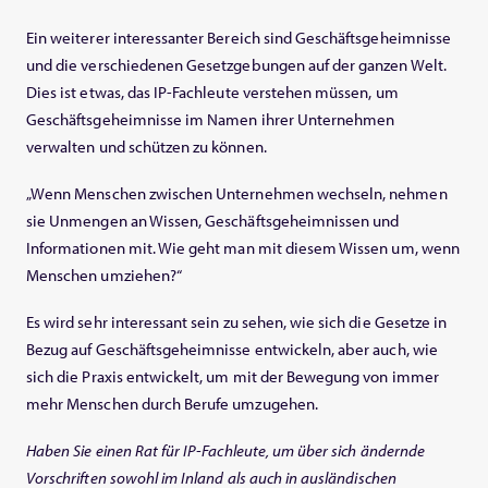
Ein weiterer interessanter Bereich sind Geschäftsgeheimnisse
und die verschiedenen Gesetzgebungen auf der ganzen Welt.
Dies ist etwas, das IP-Fachleute verstehen müssen, um
Geschäftsgeheimnisse im Namen ihrer Unternehmen
verwalten und schützen zu können.
„Wenn Menschen zwischen Unternehmen wechseln, nehmen
sie Unmengen an Wissen, Geschäftsgeheimnissen und
Informationen mit. Wie geht man mit diesem Wissen um, wenn
Menschen umziehen?“
Es wird sehr interessant sein zu sehen, wie sich die Gesetze in
Bezug auf Geschäftsgeheimnisse entwickeln, aber auch, wie
sich die Praxis entwickelt, um mit der Bewegung von immer
mehr Menschen durch Berufe umzugehen.
Haben Sie einen Rat für IP-Fachleute, um über sich ändernde
Vorschriften sowohl im Inland als auch in ausländischen