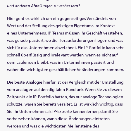
und anderen Abteilungen zu verbessern?
Hier geht es wirklich um ein gegenseitiges Verständnis von
Wert und der Stellung des geistigen Eigentums im Kontext
eines Unternehmens. IP-Teams müssen ihr Geschäft verstehen,
was gerade passiert, wo die Herausforderungen liegen und was
sich für das Unternehmen abzeichnet. Ein IP-Portfolio kann sehr
schnell überflüssig und irrelevant werden, wenn es nicht auf
dem Laufenden bleibt, was im Unternehmen passiert und
woher die wichtigsten geschäftlichen Veränderungen kommen.
Die beste Analogie hierfür ist der Vergleich mit der Umstellung
vom analogen auf den digitalen Rundfunk. Wenn Sie zu diesem
Zeitpunkt ein IP-Portfolio hatten, das nur analoge Technologien
schützte, waren Sie bereits veraltet. Es ist wirklich wichtig, dass
Sie Ihr Unternehmen als IP-Experte kennenlernen, damit Sie
vorhersehen können, wann diese Änderungen eintreten
werden und was die wichtigsten Meilensteine des