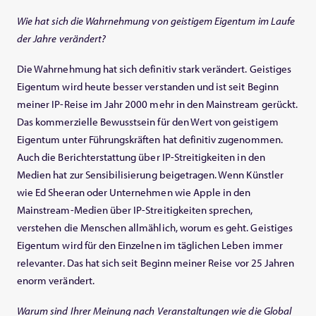
Wie hat sich die Wahrnehmung von geistigem Eigentum im Laufe
der Jahre verändert?
Die Wahrnehmung hat sich definitiv stark verändert. Geistiges
Eigentum wird heute besser verstanden und ist seit Beginn
meiner IP-Reise im Jahr 2000 mehr in den Mainstream gerückt.
Das kommerzielle Bewusstsein für den Wert von geistigem
Eigentum unter Führungskräften hat definitiv zugenommen.
Auch die Berichterstattung über IP-Streitigkeiten in den
Medien hat zur Sensibilisierung beigetragen. Wenn Künstler
wie Ed Sheeran oder Unternehmen wie Apple in den
Mainstream-Medien über IP-Streitigkeiten sprechen,
verstehen die Menschen allmählich, worum es geht. Geistiges
Eigentum wird für den Einzelnen im täglichen Leben immer
relevanter. Das hat sich seit Beginn meiner Reise vor 25 Jahren
enorm verändert.
Warum sind Ihrer Meinung nach Veranstaltungen wie die Global