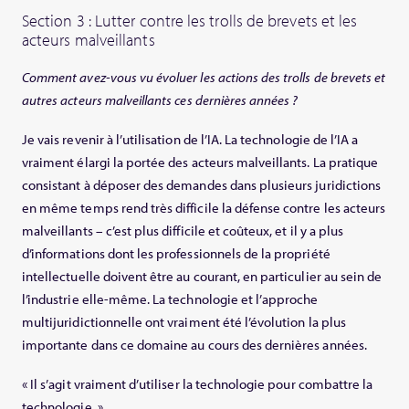
Section 3 : Lutter contre les trolls de brevets et les
acteurs malveillants
Comment avez-vous vu évoluer les actions des trolls de brevets et
autres acteurs malveillants ces dernières années ?
Je vais revenir à l’utilisation de l’IA. La technologie de l’IA a
vraiment élargi la portée des acteurs malveillants. La pratique
consistant à déposer des demandes dans plusieurs juridictions
en même temps rend très difficile la défense contre les acteurs
malveillants – c’est plus difficile et coûteux, et il y a plus
d’informations dont les professionnels de la propriété
intellectuelle doivent être au courant, en particulier au sein de
l’industrie elle-même. La technologie et l’approche
multijuridictionnelle ont vraiment été l’évolution la plus
importante dans ce domaine au cours des dernières années.
« Il s’agit vraiment d’utiliser la technologie pour combattre la
technologie. »