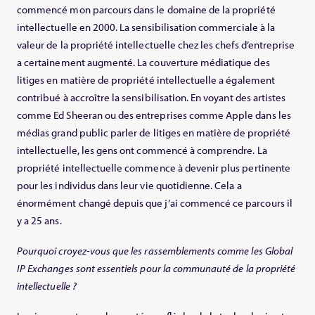
commencé mon parcours dans le domaine de la propriété
intellectuelle en 2000. La sensibilisation commerciale à la
valeur de la propriété intellectuelle chez les chefs d’entreprise
a certainement augmenté. La couverture médiatique des
litiges en matière de propriété intellectuelle a également
contribué à accroître la sensibilisation. En voyant des artistes
comme Ed Sheeran ou des entreprises comme Apple dans les
médias grand public parler de litiges en matière de propriété
intellectuelle, les gens ont commencé à comprendre. La
propriété intellectuelle commence à devenir plus pertinente
pour les individus dans leur vie quotidienne. Cela a
énormément changé depuis que j’ai commencé ce parcours il
y a 25 ans.
Pourquoi croyez-vous que les rassemblements comme les Global
IP Exchanges sont essentiels pour la communauté de la propriété
intellectuelle ?