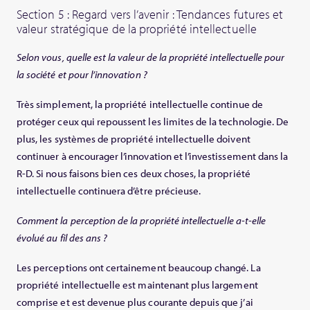
Section 5 : Regard vers l’avenir : Tendances futures et
valeur stratégique de la propriété intellectuelle
Selon vous, quelle est la valeur de la propriété intellectuelle pour
la société et pour l’innovation ?
Très simplement, la propriété intellectuelle continue de
protéger ceux qui repoussent les limites de la technologie. De
plus, les systèmes de propriété intellectuelle doivent
continuer à encourager l’innovation et l’investissement dans la
R-D. Si nous faisons bien ces deux choses, la propriété
intellectuelle continuera d’être précieuse.
Comment la perception de la propriété intellectuelle a-t-elle
évolué au fil des ans ?
Les perceptions ont certainement beaucoup changé. La
propriété intellectuelle est maintenant plus largement
comprise et est devenue plus courante depuis que j’ai