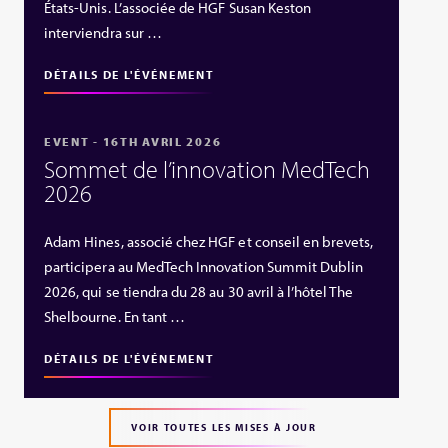
États‑Unis. L’associée de HGF Susan Keston
interviendra sur …
DÉTAILS DE L'ÉVÉNEMENT
EVENT - 16TH AVRIL 2026
Sommet de l’innovation MedTech
2026
Adam Hines, associé chez HGF et conseil en brevets,
participera au MedTech Innovation Summit Dublin
2026, qui se tiendra du 28 au 30 avril à l’hôtel The
Shelbourne. En tant …
DÉTAILS DE L'ÉVÉNEMENT
VOIR TOUTES LES MISES À JOUR