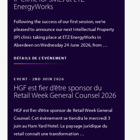
EnergyWorks
Following the success of our first session, we’re
pleased to announce our next Intellectual Property
(IP) clinic taking place at ETZ EnergyWorks in
Aberdeen on Wednesday 24 June 2026, from …
DÉTAILS DE L'ÉVÉNEMENT
EVENT - 2ND JUIN 2026
HGF est fier d’être sponsor du
Retail Week General Counsel 2026
HGF est fier d’être sponsor de Retail Week General
Counsel. Cet événement se tiendra le mercredi 3
juin au Ham Yard Hotel. Le paysage juridique du
retail connaît une transformation …