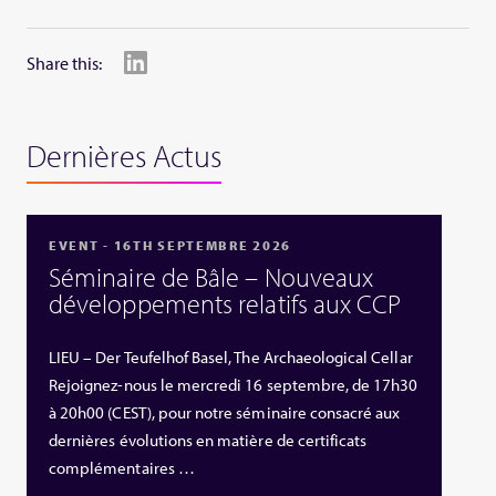
Share this:
Dernières Actus
EVENT - 16TH SEPTEMBRE 2026
Séminaire de Bâle – Nouveaux
développements relatifs aux CCP
LIEU – Der Teufelhof Basel, The Archaeological Cellar
Rejoignez-nous le mercredi 16 septembre, de 17h30
à 20h00 (CEST), pour notre séminaire consacré aux
dernières évolutions en matière de certificats
complémentaires …