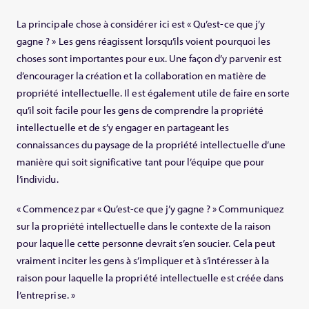
La principale chose à considérer ici est « Qu’est-ce que j’y
gagne ? » Les gens réagissent lorsqu’ils voient pourquoi les
choses sont importantes pour eux. Une façon d’y parvenir est
d’encourager la création et la collaboration en matière de
propriété intellectuelle. Il est également utile de faire en sorte
qu’il soit facile pour les gens de comprendre la propriété
intellectuelle et de s’y engager en partageant les
connaissances du paysage de la propriété intellectuelle d’une
manière qui soit significative tant pour l’équipe que pour
l’individu.
« Commencez par « Qu’est-ce que j’y gagne ? » Communiquez
sur la propriété intellectuelle dans le contexte de la raison
pour laquelle cette personne devrait s’en soucier. Cela peut
vraiment inciter les gens à s’impliquer et à s’intéresser à la
raison pour laquelle la propriété intellectuelle est créée dans
l’entreprise. »