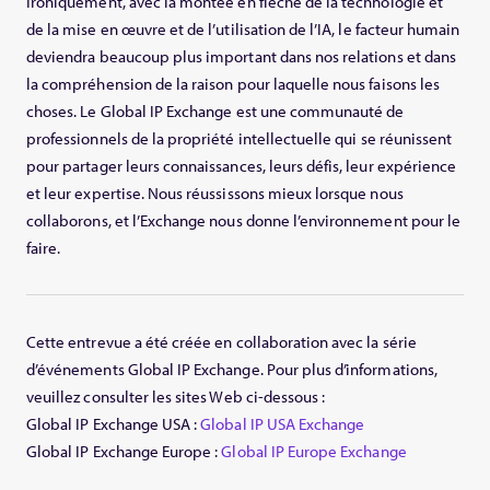
Ironiquement, avec la montée en flèche de la technologie et
de la mise en œuvre et de l’utilisation de l’IA, le facteur humain
deviendra beaucoup plus important dans nos relations et dans
la compréhension de la raison pour laquelle nous faisons les
choses. Le Global IP Exchange est une communauté de
professionnels de la propriété intellectuelle qui se réunissent
pour partager leurs connaissances, leurs défis, leur expérience
et leur expertise. Nous réussissons mieux lorsque nous
collaborons, et l’Exchange nous donne l’environnement pour le
faire.
Cette entrevue a été créée en collaboration avec la série
d’événements Global IP Exchange. Pour plus d’informations,
veuillez consulter les sites Web ci-dessous :
Global IP Exchange USA :
Global IP USA Exchange
Global IP Exchange Europe :
Global IP Europe Exchange