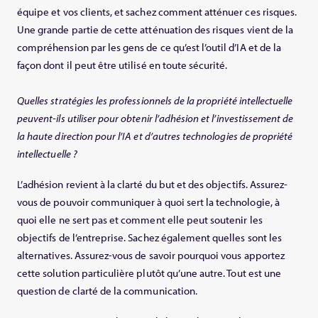
équipe et vos clients, et sachez comment atténuer ces risques.
Une grande partie de cette atténuation des risques vient de la
compréhension par les gens de ce qu’est l’outil d’IA et de la
façon dont il peut être utilisé en toute sécurité.
Quelles stratégies les professionnels de la propriété intellectuelle
peuvent-ils utiliser pour obtenir l’adhésion et l’investissement de
la haute direction pour l’IA et d’autres technologies de propriété
intellectuelle ?
L’adhésion revient à la clarté du but et des objectifs. Assurez-
vous de pouvoir communiquer à quoi sert la technologie, à
quoi elle ne sert pas et comment elle peut soutenir les
objectifs de l’entreprise. Sachez également quelles sont les
alternatives. Assurez-vous de savoir pourquoi vous apportez
cette solution particulière plutôt qu’une autre. Tout est une
question de clarté de la communication.