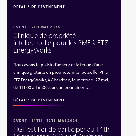
DÉTAILS DE L'ÉVÉNEMENT
EVENT - 5TH MAI 2026
Clinique de propriété
intellectuelle pour les PME à ETZ
EnergyWorks
Nous avons le plaisir d’annoncer la tenue d’une
clinique gratuite en propriété intellectuelle (PI) à
ETZ EnergyWorks, à Aberdeen, le mercredi 27 mai,
de 11h00 à 16h00, conçue pour aider …
DÉTAILS DE L'ÉVÉNEMENT
EVENT - 11TH - 12TH MAI 2026
HGF est fier de participer au 14th