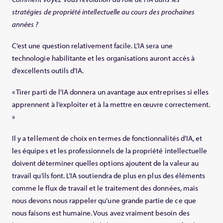
stratégies de propriété intellectuelle au cours des prochaines
années ?
C’est une question relativement facile. L’IA sera une
technologie habilitante et les organisations auront accès à
d’excellents outils d’IA.
« Tirer parti de l’IA donnera un avantage aux entreprises si elles
apprennent à l’exploiter et à la mettre en œuvre correctement.
»
Il y a tellement de choix en termes de fonctionnalités d’IA, et
les équipes et les professionnels de la propriété intellectuelle
doivent déterminer quelles options ajoutent de la valeur au
travail qu’ils font. L’IA soutiendra de plus en plus des éléments
comme le flux de travail et le traitement des données, mais
nous devons nous rappeler qu’une grande partie de ce que
nous faisons est humaine. Vous avez vraiment besoin des