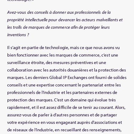
Avez-vous des conseils à donner aux professionnels de la
propriété intellectuelle pour devancer les acteurs malveillants et
les trolls de marques de commerce afin de protéger leurs
inventions ?
Il s’agit en partie de technologie, mais ce que nous avons vu
bien fonctionner avec les marques de commerce, c’est une
surveillance étroite, des mesures préventives et une
collaboration avec les autorités douanières et la protection des
marques. Les derniers Global IP Exchanges ont fourni de solides
conseils et une expertise concernant le partenariat entre les
professionnels de l’industrie et les partenaires externes de
protection des marques. C’est un domaine qui évolue très
rapidement, et il est assez difficile de se tenir au courant. Alors,
assurez-vous de parler à d’autres personnes et de partager
votre expérience en vous engageant auprès d’associations et
de réseaux de l’industrie, en recueillant des renseignements,