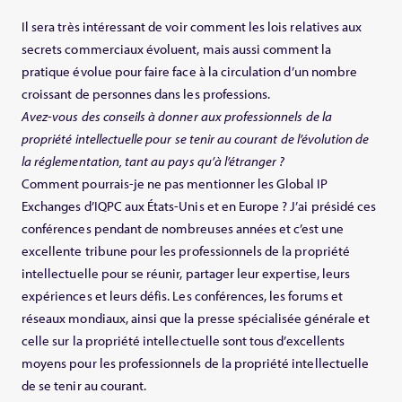
Il sera très intéressant de voir comment les lois relatives aux
secrets commerciaux évoluent, mais aussi comment la
pratique évolue pour faire face à la circulation d’un nombre
croissant de personnes dans les professions.
Avez-vous des conseils à donner aux professionnels de la
propriété intellectuelle pour se tenir au courant de l’évolution de
la réglementation, tant au pays qu’à l’étranger ?
Comment pourrais-je ne pas mentionner les Global IP
Exchanges d’IQPC aux États-Unis et en Europe ? J’ai présidé ces
conférences pendant de nombreuses années et c’est une
excellente tribune pour les professionnels de la propriété
intellectuelle pour se réunir, partager leur expertise, leurs
expériences et leurs défis. Les conférences, les forums et
réseaux mondiaux, ainsi que la presse spécialisée générale et
celle sur la propriété intellectuelle sont tous d’excellents
moyens pour les professionnels de la propriété intellectuelle
de se tenir au courant.