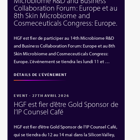
Microbiome R&D and Business
Collaboration Forum: Europe et au
8th Skin Microbiome and
Cosmeceuticals Congress: Europe.
HGF est fier de participer au 14th Microbiome R&D
and Business Collaboration Forum: Europe et au 8th
Skin Microbiome and Cosmeceuticals Congress:
Europe. L’événement se tiendra les lundi 11 et …
DÉTAILS DE L'ÉVÉNEMENT
EVENT - 27TH AVRIL 2026
HGF est fier d’être Gold Sponsor de
l’IP Counsel Café
HGF est fier d’être Gold Sponsor de l’IP Counsel Café,
qui se tiendra du 12 au 14 mai dans la Silicon Valley,