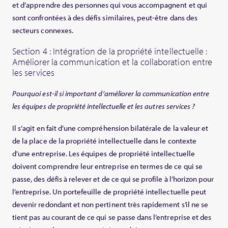
et d’apprendre des personnes qui vous accompagnent et qui
sont confrontées à des défis similaires, peut-être dans des
secteurs connexes.
Section 4 : Intégration de la propriété intellectuelle :
Améliorer la communication et la collaboration entre
les services
Pourquoi est-il si important d’améliorer la communication entre
les équipes de propriété intellectuelle et les autres services ?
Il s’agit en fait d’une compréhension bilatérale de la valeur et
de la place de la propriété intellectuelle dans le contexte
d’une entreprise. Les équipes de propriété intellectuelle
doivent comprendre leur entreprise en termes de ce qui se
passe, des défis à relever et de ce qui se profile à l’horizon pour
l’entreprise. Un portefeuille de propriété intellectuelle peut
devenir redondant et non pertinent très rapidement s’il ne se
tient pas au courant de ce qui se passe dans l’entreprise et des