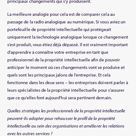
principaux changements qui s’y produisent.
La meilleure analogie pour cela est de comparer cela au
passage de la radio analogique au numérique. Si vous aviez un
portefeuille de propriété intellectuelle qui protégeait
uniquement la technologie analogique lorsque ce changement
s’est produit, vous étiez déjà dépassé. Il est vraiment important
d’apprendre à connaître votre entreprise en tant que
professionnel de la propriété intellectuelle afin de pouvoir
anticiper le moment où ces changements vont se produire et
quels sont les principaux jalons de l’entreprise. Et cela
fonctionne dans les deux sens – les entreprises doivent parler à
leurs spécialistes de la propriété intellectuelle pour s’assurer
que ce qu’elles font aujourd’hui sera pertinent demain.
Quelles stratégies les professionnels de la propriété intellectuelle
peuvent-ils adopter pour rehausser le profil de la propriété
intellectuelle au sein des organisations et améliorer les relations
avec les autres services ?