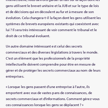
gens utilisent le brevet unitaire et la JUB et sur le type de lois
et de décisions qui en découlent au fur et à mesure de son
évolution. Cela changera-t-il la façon dont les gens utilisent les
systèmes de brevets européens existants qui coexistent avec
lui ? Il sera très intéressant de voir comment le tribunal et le
droit de ce tribunal évoluent.
Un autre domaine intéressant est celui des secrets
commerciaux et des diverses législations à travers le monde.
C’est un élément que les professionnels de la propriété
intellectuelle doivent comprendre pour être en mesure de
gérer et de protéger les secrets commerciaux au nom de leurs
entreprises.
« Lorsque les gens passent d’une entreprise à l’autre, ils
emportent avec eux de vastes pans de connaissances, de
secrets commerciaux et d’informations. Comment gérez-vous
ces connaissances lorsque les gens se déplacent ? »