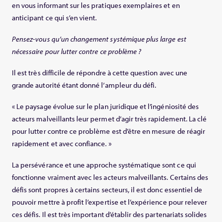
en vous informant sur les pratiques exemplaires et en
anticipant ce qui s’en vient.
Pensez-vous qu’un changement systémique plus large est
nécessaire pour lutter contre ce problème ?
Il est très difficile de répondre à cette question avec une
grande autorité étant donné l’ampleur du défi.
« Le paysage évolue sur le plan juridique et l’ingéniosité des
acteurs malveillants leur permet d’agir très rapidement. La clé
pour lutter contre ce problème est d’être en mesure de réagir
rapidement et avec confiance. »
La persévérance et une approche systématique sont ce qui
fonctionne vraiment avec les acteurs malveillants. Certains des
défis sont propres à certains secteurs, il est donc essentiel de
pouvoir mettre à profit l’expertise et l’expérience pour relever
ces défis. Il est très important d’établir des partenariats solides