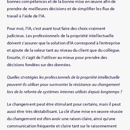
bonnes compétences et de la bonne mise en œuvre afin de
prendre de meilleures décisions et de simplifier les flux de
travail à l’aide de l’IA.
Pour moi, l’IA, c’est avant tout faire des choix vraiment
judicieux. Les professionnels de la propriété intellectuelle
doivent s’assurer que la solution d’IA correspond à l’entreprise
et ajoute de la valeur tant au niveau du client que du collègue.
Ensuite, il s’agit de l’utiliser au mieux pour prendre des
décisions fondées sur des données.
Quelles stratégies les professionnels de la propriété intellectuelle
peuvent-ils utiliser pour surmonter la résistance au changement
lors de la refonte de systèmes internes utilisés depuis longtemps ?
Le changement peut être stimulant pour certains, mais il peut
aussi être très déstabilisant. La clé d’une mise en œuvre réussie
du changement est d’en avoir une raison claire, ainsi qu’une
communication fréquente et claire tant sur le raisonnement