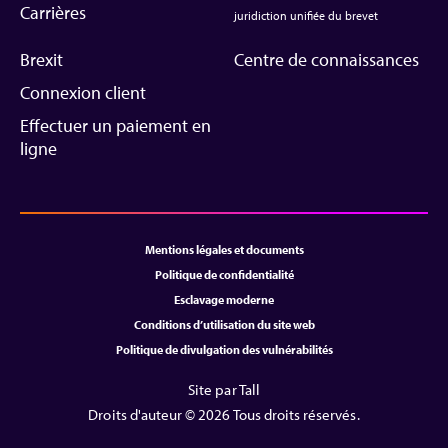
Carrières
juridiction unifiée du brevet
Brexit
Centre de connaissances
Connexion client
Effectuer un paiement en
ligne
Mentions légales et documents
Politique de confidentialité
Esclavage moderne
Conditions d’utilisation du site web
Politique de divulgation des vulnérabilités
Site par Tall
Droits d'auteur © 2026 Tous droits réservés.