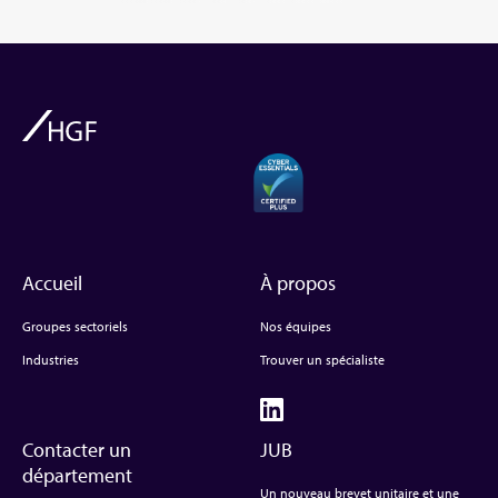
Accueil
À propos
Groupes sectoriels
Nos équipes
Industries
Trouver un spécialiste
Contacter un
JUB
département
Un nouveau brevet unitaire et une