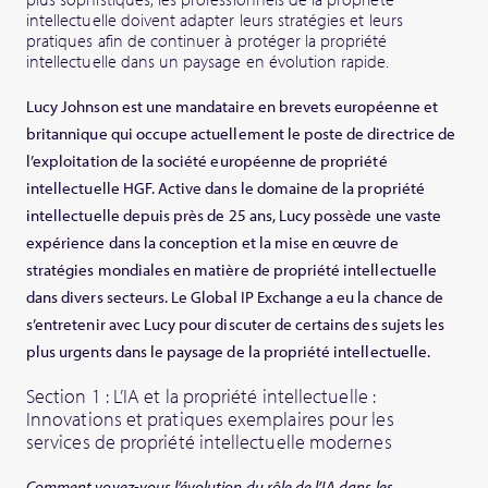
intellectuelle doivent adapter leurs stratégies et leurs
pratiques afin de continuer à protéger la propriété
intellectuelle dans un paysage en évolution rapide.
Lucy Johnson est une mandataire en brevets européenne et
britannique qui occupe actuellement le poste de directrice de
l’exploitation de la société européenne de propriété
intellectuelle HGF. Active dans le domaine de la propriété
intellectuelle depuis près de 25 ans, Lucy possède une vaste
expérience dans la conception et la mise en œuvre de
stratégies mondiales en matière de propriété intellectuelle
dans divers secteurs. Le Global IP Exchange a eu la chance de
s’entretenir avec Lucy pour discuter de certains des sujets les
plus urgents dans le paysage de la propriété intellectuelle.
Section 1 : L’IA et la propriété intellectuelle :
Innovations et pratiques exemplaires pour les
services de propriété intellectuelle modernes
Comment voyez-vous l’évolution du rôle de l’IA dans les