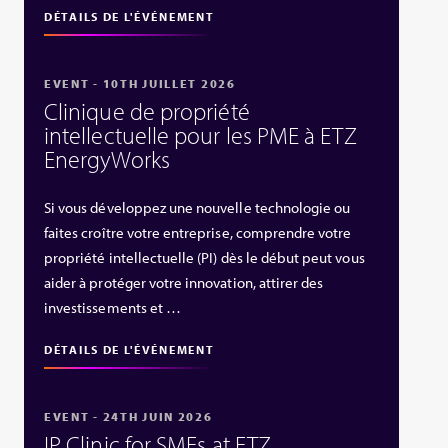
DÉTAILS DE L'ÉVÉNEMENT
EVENT - 10TH JUILLET 2026
Clinique de propriété
intellectuelle pour les PME à ETZ
EnergyWorks
Si vous développez une nouvelle technologie ou
faites croître votre entreprise, comprendre votre
propriété intellectuelle (PI) dès le début peut vous
aider à protéger votre innovation, attirer des
investissements et …
DÉTAILS DE L'ÉVÉNEMENT
EVENT - 24TH JUIN 2026
IP Clinic for SMEs at ETZ