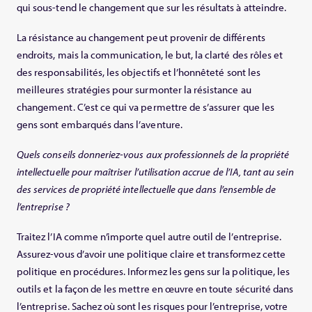
qui sous-tend le changement que sur les résultats à atteindre.
La résistance au changement peut provenir de différents
endroits, mais la communication, le but, la clarté des rôles et
des responsabilités, les objectifs et l’honnêteté sont les
meilleures stratégies pour surmonter la résistance au
changement. C’est ce qui va permettre de s’assurer que les
gens sont embarqués dans l’aventure.
Quels conseils donneriez-vous aux professionnels de la propriété
intellectuelle pour maîtriser l’utilisation accrue de l’IA, tant au sein
des services de propriété intellectuelle que dans l’ensemble de
l’entreprise ?
Traitez l’IA comme n’importe quel autre outil de l’entreprise.
Assurez-vous d’avoir une politique claire et transformez cette
politique en procédures. Informez les gens sur la politique, les
outils et la façon de les mettre en œuvre en toute sécurité dans
l’entreprise. Sachez où sont les risques pour l’entreprise, votre