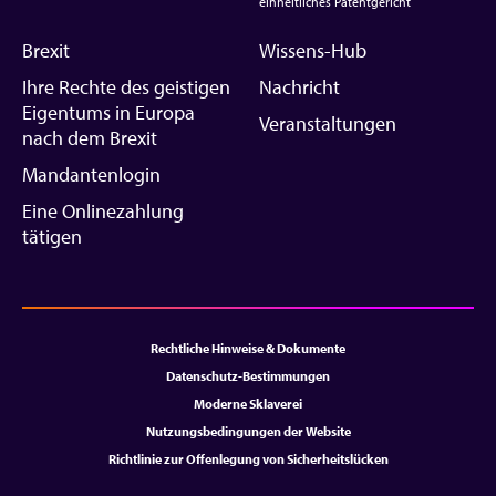
einheitliches Patentgericht
Brexit
Wissens-Hub
Ihre Rechte des geistigen
Nachricht
Eigentums in Europa
Veranstaltungen
nach dem Brexit
Mandantenlogin
Eine Onlinezahlung
tätigen
Rechtliche Hinweise & Dokumente
Datenschutz-Bestimmungen
Moderne Sklaverei
Nutzungsbedingungen der Website
Richtlinie zur Offenlegung von Sicherheitslücken