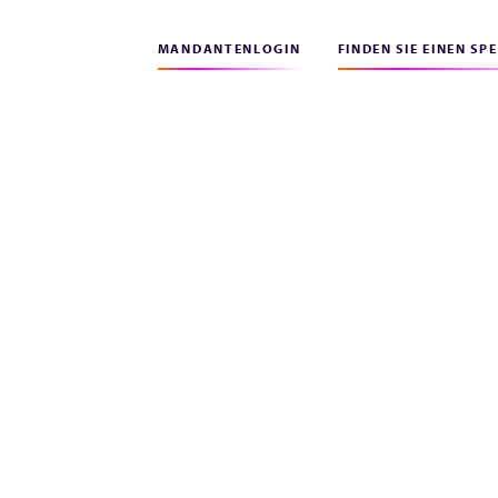
MANDANTENLOGIN
FINDEN SIE EINEN SP