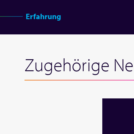
Erfahrung
Zugehörige Ne