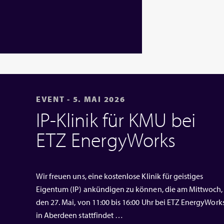
EVENT - 5. MAI 2026
IP‑Klinik für KMU bei
ETZ EnergyWorks
Wir freuen uns, eine kostenlose Klinik für geistiges
Eigentum (IP) ankündigen zu können, die am Mittwoch,
den 27. Mai, von 11:00 bis 16:00 Uhr bei ETZ EnergyWork
in Aberdeen stattfindet …