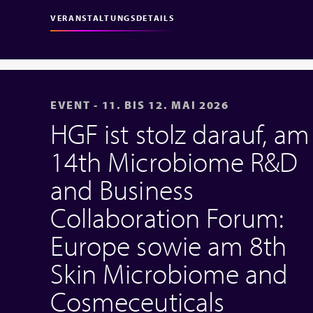
VERANSTALTUNGSDETAILS
EVENT - 11. BIS 12. MAI 2026
HGF ist stolz darauf, am
14th Microbiome R&D
and Business
Collaboration Forum:
Europe sowie am 8th
Skin Microbiome and
Cosmeceuticals