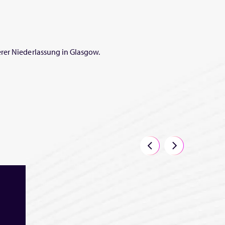
rer Niederlassung in Glasgow.