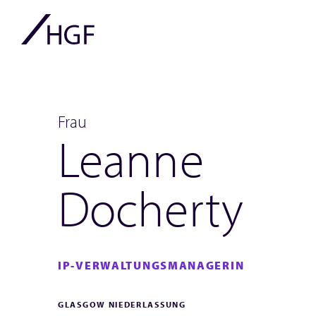
Frau
Leanne
Docherty
IP-VERWALTUNGSMANAGERIN
GLASGOW NIEDERLASSUNG