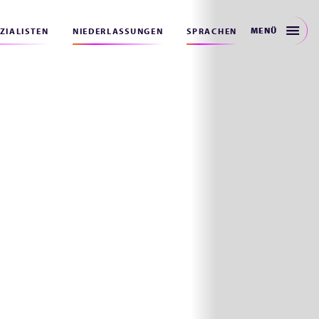
MENÜ
EZIALISTEN
NIEDERLASSUNGEN
SPRACHEN