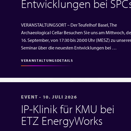
Entwicklungen bei SPC
VERANSTALTUNGSORT – Der Teufelhof Basel, The
Archaeological Cellar Besuchen Sie uns am Mittwoch, d
16. September, von 17:30 bis 20:00 Uhr (MESZ) zu unser
Seminar über die neuesten Entwicklungen bei …
VERANSTALTUNGSDETAILS
EVENT - 10. JULI 2026
IP‑Klinik für KMU bei
ETZ EnergyWorks