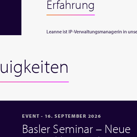
Erfahrung
Leanne ist IP-Verwaltungsmanagerin in unse
uigkeiten
EVENT - 16. SEPTEMBER 2026
Basler Seminar – Neue