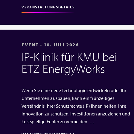
VERANSTALTUNGSDETAILS
EVENT - 10. JULI 2026
IP‑Klinik für KMU bei
ETZ EnergyWorks
Wenn Sie eine neue Technologie entwickeln oder Ihr
Unternehmen ausbauen, kann ein frühzeitiges
Verständnis Ihrer Schutzrechte (IP) Ihnen helfen, Ihre
Innovation zu schützen, Investitionen anzuziehen und
kostspielige Fehler zu vermeiden. …