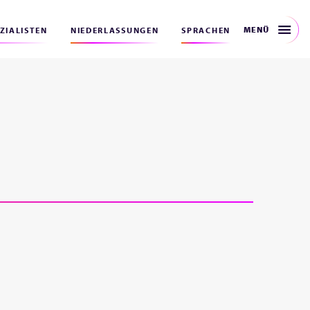
MENÜ
EZIALISTEN
NIEDERLASSUNGEN
SPRACHEN