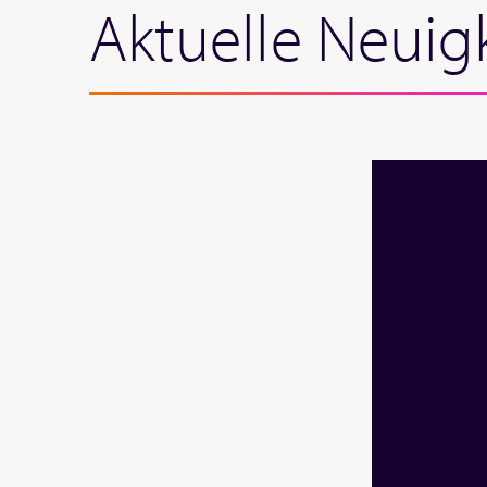
Aktuelle Neuig