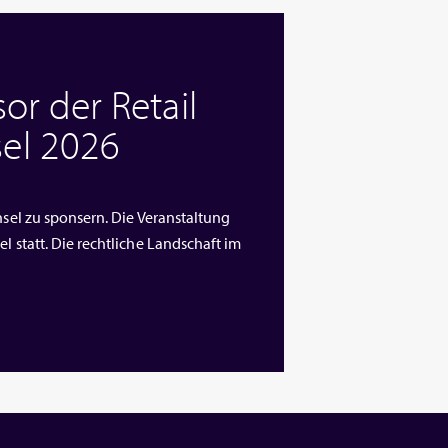
or der Retail
el 2026
nsel zu sponsern. Die Veranstaltung
l statt. Die rechtliche Landschaft im