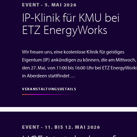
EVENT - 5. MAI 2026
IP‑Klinik für KMU bei
ETZ EnergyWorks
Wir freuen uns, eine kostenlose Klinik für geistiges
Eigentum (IP) ankündigen zu können, die am Mittwoch,
den 27. Mai, von 11:00 bis 16:00 Uhr bei ETZ EnergyWork
in Aberdeen stattfindet …
VERANSTALTUNGSDETAILS
EVENT - 11. BIS 12. MAI 2026