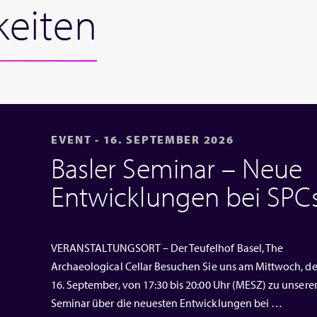
keiten
EVENT - 16. SEPTEMBER 2026
Basler Seminar – Neue
Entwicklungen bei SPC
VERANSTALTUNGSORT – Der Teufelhof Basel, The
Archaeological Cellar Besuchen Sie uns am Mittwoch, d
16. September, von 17:30 bis 20:00 Uhr (MESZ) zu unser
Seminar über die neuesten Entwicklungen bei …