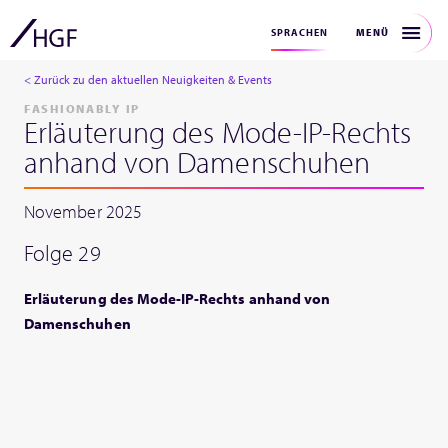
MENÜ
SPRACHEN
< Zurück zu den aktuellen Neuigkeiten & Events
FASHIONABLY IP
Erläuterung des Mode-IP-Rechts
anhand von Damenschuhen
November 2025
Folge 29
Erläuterung des Mode-IP-Rechts anhand von
Damenschuhen