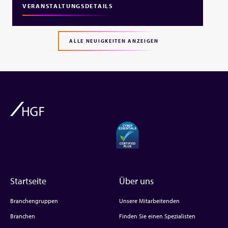
VERANSTALTUNGSDETAILS
ALLE NEUIGKEITEN ANZEIGEN
Startseite
Über uns
Branchengruppen
Unsere Mitarbeitenden
Branchen
Finden Sie einen Spezialisten