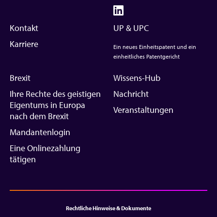
Kontakt
UP & UPC
Karriere
Ein neues Einheitspatent und ein
einheitliches Patentgericht
Brexit
Wissens-Hub
Ihre Rechte des geistigen
Nachricht
Eigentums in Europa
Veranstaltungen
nach dem Brexit
Mandantenlogin
Eine Onlinezahlung
tätigen
Rechtliche Hinweise & Dokumente