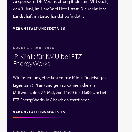
zu sponsern. Die Veranstaltung findet am Mittwoch,
den 3. Juni, im Ham Yard Hotel statt. Die rechtliche
Landschaft im Einzelhandel befindet …
VERANSTALTUNGSDETAILS
EVENT - 5. MAI 2026
IP‑Klinik für KMU bei ETZ
EnergyWorks
Wir freuen uns, eine kostenlose Klinik für geistiges
Eigentum (IP) ankündigen zu können, die am
Mittwoch, den 27. Mai, von 11:00 bis 16:00 Uhr bei
ETZ EnergyWorks in Aberdeen stattfindet …
VERANSTALTUNGSDETAILS
EVENT - 11. BIS 12. MAI 2026