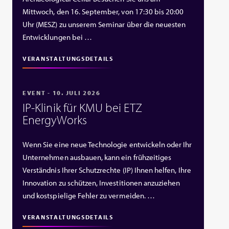
Mittwoch, den 16. September, von 17:30 bis 20:00
Uhr (MESZ) zu unserem Seminar über die neuesten
Entwicklungen bei …
VERANSTALTUNGSDETAILS
EVENT - 10. JULI 2026
IP‑Klinik für KMU bei ETZ
EnergyWorks
Wenn Sie eine neue Technologie entwickeln oder Ihr
Unternehmen ausbauen, kann ein frühzeitiges
Verständnis Ihrer Schutzrechte (IP) Ihnen helfen, Ihre
Innovation zu schützen, Investitionen anzuziehen
und kostspielige Fehler zu vermeiden. …
VERANSTALTUNGSDETAILS