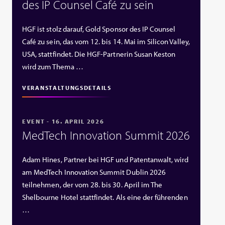
des IP Counsel Café zu sein
HGF ist stolz darauf, Gold Sponsor des IP Counsel
Café zu sein, das vom 12. bis 14. Mai im Silicon Valley,
USA, stattfindet. Die HGF‑Partnerin Susan Keston
wird zum Thema …
VERANSTALTUNGSDETAILS
EVENT - 16. APRIL 2026
MedTech Innovation Summit 2026
Adam Hines, Partner bei HGF und Patentanwalt, wird
am MedTech Innovation Summit Dublin 2026
teilnehmen, der vom 28. bis 30. April im The
Shelbourne Hotel stattfindet. Als eine der führenden
…