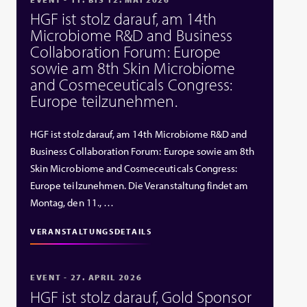
HGF ist stolz darauf, am 14th
Microbiome R&D and Business
Collaboration Forum: Europe
sowie am 8th Skin Microbiome
and Cosmeceuticals Congress:
Europe teilzunehmen.
HGF ist stolz darauf, am 14th Microbiome R&D and
Business Collaboration Forum: Europe sowie am 8th
Skin Microbiome and Cosmeceuticals Congress:
Europe teilzunehmen. Die Veranstaltung findet am
Montag, den 11., …
VERANSTALTUNGSDETAILS
EVENT - 27. APRIL 2026
HGF ist stolz darauf, Gold Sponsor