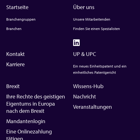
Startseite
Über uns
Branchengruppen
Unsere Mitarbeitenden
Branchen
Finden Sie einen Spezialisten
Kontakt
UP & UPC
Karriere
Ein neues Einheitspatent und ein
einheitliches Patentgericht
Brexit
Wissens-Hub
Ihre Rechte des geistigen
Nachricht
Eigentums in Europa
Veranstaltungen
nach dem Brexit
Mandantenlogin
Eine Onlinezahlung
tätigen