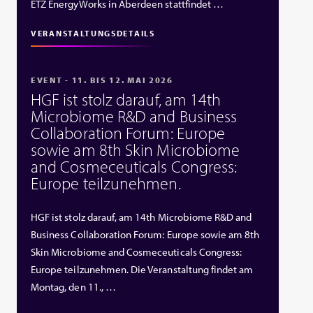
ETZ EnergyWorks in Aberdeen stattfindet …
VERANSTALTUNGSDETAILS
EVENT - 11. BIS 12. MAI 2026
HGF ist stolz darauf, am 14th
Microbiome R&D and Business
Collaboration Forum: Europe
sowie am 8th Skin Microbiome
and Cosmeceuticals Congress:
Europe teilzunehmen.
HGF ist stolz darauf, am 14th Microbiome R&D and
Business Collaboration Forum: Europe sowie am 8th
Skin Microbiome and Cosmeceuticals Congress:
Europe teilzunehmen. Die Veranstaltung findet am
Montag, den 11., …