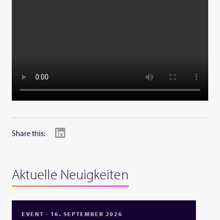
Share this:
Aktuelle Neuigkeiten
EVENT - 16. SEPTEMBER 2026