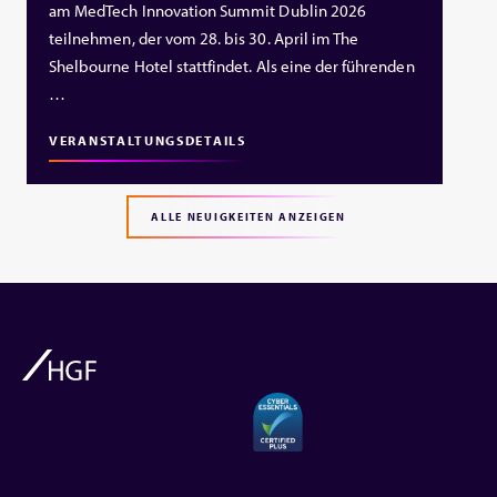
am MedTech Innovation Summit Dublin 2026
teilnehmen, der vom 28. bis 30. April im The
Shelbourne Hotel stattfindet. Als eine der führenden
…
VERANSTALTUNGSDETAILS
ALLE NEUIGKEITEN ANZEIGEN