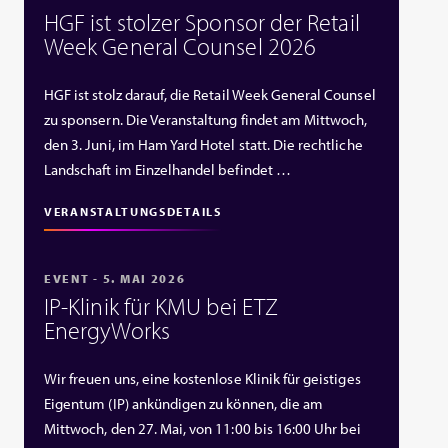
HGF ist stolzer Sponsor der Retail
Week General Counsel 2026
HGF ist stolz darauf, die Retail Week General Counsel
zu sponsern. Die Veranstaltung findet am Mittwoch,
den 3. Juni, im Ham Yard Hotel statt. Die rechtliche
Landschaft im Einzelhandel befindet …
VERANSTALTUNGSDETAILS
EVENT - 5. MAI 2026
IP‑Klinik für KMU bei ETZ
EnergyWorks
Wir freuen uns, eine kostenlose Klinik für geistiges
Eigentum (IP) ankündigen zu können, die am
Mittwoch, den 27. Mai, von 11:00 bis 16:00 Uhr bei