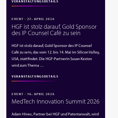
VERANSTALTUNGSDETAILS
EVENT - 27. APRIL 2026
HGF ist stolz darauf, Gold Sponsor
des IP Counsel Café zu sein
HGF ist stolz darauf, Gold Sponsor des IP Counsel
Café zu sein, das vom 12. bis 14. Mai im Silicon Valley,
USA, stattfindet. Die HGF‑Partnerin Susan Keston
wird zum Thema …
VERANSTALTUNGSDETAILS
EVENT - 16. APRIL 2026
MedTech Innovation Summit 2026
Adam Hines, Partner bei HGF und Patentanwalt, wird