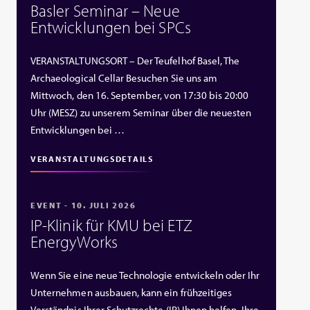
Basler Seminar – Neue
Entwicklungen bei SPCs
VERANSTALTUNGSORT – Der Teufelhof Basel, The
Archaeological Cellar Besuchen Sie uns am
Mittwoch, den 16. September, von 17:30 bis 20:00
Uhr (MESZ) zu unserem Seminar über die neuesten
Entwicklungen bei …
VERANSTALTUNGSDETAILS
EVENT - 10. JULI 2026
IP‑Klinik für KMU bei ETZ
EnergyWorks
Wenn Sie eine neue Technologie entwickeln oder Ihr
Unternehmen ausbauen, kann ein frühzeitiges
Verständnis Ihrer Schutzrechte (IP) Ihnen helfen, Ihre