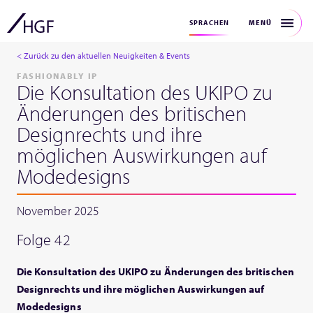
MENÜ
SPRACHEN
< Zurück zu den aktuellen Neuigkeiten & Events
FASHIONABLY IP
Die Konsultation des UKIPO zu
Änderungen des britischen
Designrechts und ihre
möglichen Auswirkungen auf
Modedesigns
November 2025
Folge 42
Die Konsultation des UKIPO zu Änderungen des britischen
Designrechts und ihre möglichen Auswirkungen auf
Modedesigns