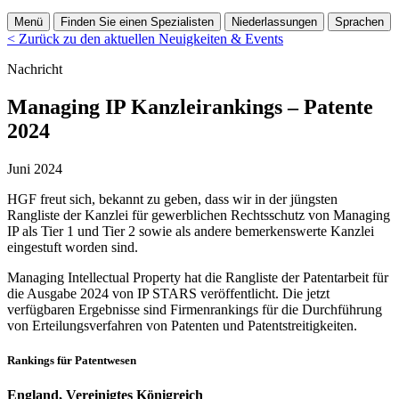
Menü
Finden Sie einen Spezialisten
Niederlassungen
Sprachen
< Zurück zu den aktuellen Neuigkeiten & Events
Nachricht
Managing IP Kanzleirankings – Patente
2024
Juni 2024
HGF freut sich, bekannt zu geben, dass wir in der jüngsten
Rangliste der Kanzlei für gewerblichen Rechtsschutz von Managing
IP als Tier 1 und Tier 2 sowie als andere bemerkenswerte Kanzlei
eingestuft worden sind.
Managing Intellectual Property hat die Rangliste der Patentarbeit für
die Ausgabe 2024 von IP STARS veröffentlicht. Die jetzt
verfügbaren Ergebnisse sind Firmenrankings für die Durchführung
von Erteilungsverfahren von Patenten und Patentstreitigkeiten.
Rankings für Patentwesen
England, Vereinigtes Königreich