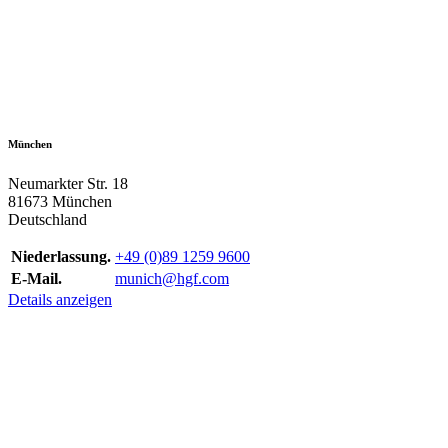
München
Neumarkter Str. 18
81673 München
Deutschland
Niederlassung.
+49 (0)89 1259 9600
E-Mail.
munich@hgf.com
Details anzeigen