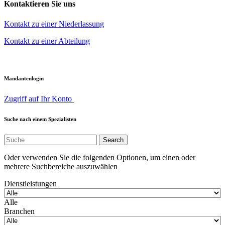
Kontaktieren Sie uns
Kontakt zu einer Niederlassung
Kontakt zu einer Abteilung
Mandantenlogin
Zugriff auf Ihr Konto
Suche nach einem Spezialisten
Oder verwenden Sie die folgenden Optionen, um einen oder
mehrere Suchbereiche auszuwählen
Dienstleistungen
Alle
Branchen