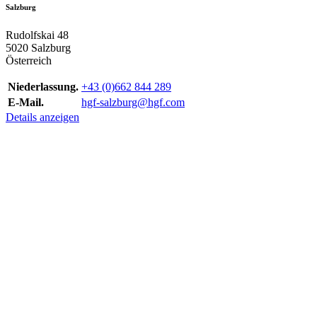
Salzburg
Rudolfskai 48
5020 Salzburg
Österreich
Niederlassung.
+43 (0)662 844 289
E-Mail.
hgf-salzburg@hgf.com
Details anzeigen