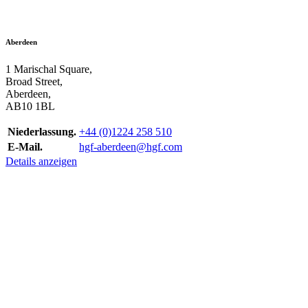
Aberdeen
1 Marischal Square,
Broad Street,
Aberdeen,
AB10 1BL
Niederlassung.
+44 (0)1224 258 510
E-Mail.
hgf-aberdeen@hgf.com
Details anzeigen