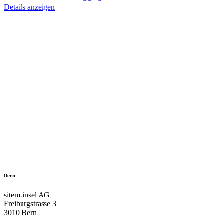
Details anzeigen
Bern
sitem-insel AG,
Freiburgstrasse 3
3010 Bern