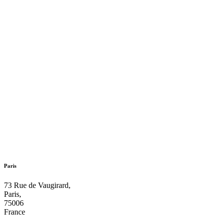
Paris
73 Rue de Vaugirard,
Paris,
75006
France