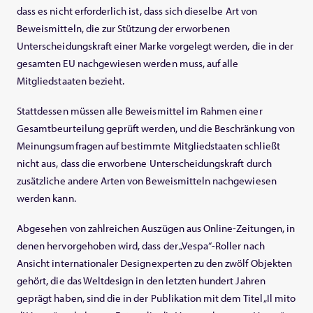
dass es nicht erforderlich ist, dass sich dieselbe Art von
Beweismitteln, die zur Stützung der erworbenen
Unterscheidungskraft einer Marke vorgelegt werden, die in der
gesamten EU nachgewiesen werden muss, auf alle
Mitgliedstaaten bezieht.
Stattdessen müssen alle Beweismittel im Rahmen einer
Gesamtbeurteilung geprüft werden, und die Beschränkung von
Meinungsumfragen auf bestimmte Mitgliedstaaten schließt
nicht aus, dass die erworbene Unterscheidungskraft durch
zusätzliche andere Arten von Beweismitteln nachgewiesen
werden kann.
Abgesehen von zahlreichen Auszügen aus Online-Zeitungen, in
denen hervorgehoben wird, dass der „Vespa“-Roller nach
Ansicht internationaler Designexperten zu den zwölf Objekten
gehört, die das Weltdesign in den letzten hundert Jahren
geprägt haben, sind die in der Publikation mit dem Titel „Il mito