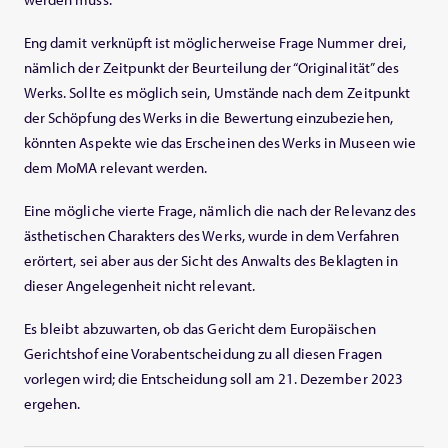
Eng damit verknüpft ist möglicherweise Frage Nummer drei,
nämlich der Zeitpunkt der Beurteilung der “Originalität” des
Werks. Sollte es möglich sein, Umstände nach dem Zeitpunkt
der Schöpfung des Werks in die Bewertung einzubeziehen,
könnten Aspekte wie das Erscheinen des Werks in Museen wie
dem MoMA relevant werden.
Eine mögliche vierte Frage, nämlich die nach der Relevanz des
ästhetischen Charakters des Werks, wurde in dem Verfahren
erörtert, sei aber aus der Sicht des Anwalts des Beklagten in
dieser Angelegenheit nicht relevant.
Es bleibt abzuwarten, ob das Gericht dem Europäischen
Gerichtshof eine Vorabentscheidung zu all diesen Fragen
vorlegen wird; die Entscheidung soll am 21. Dezember 2023
ergehen.