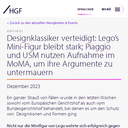
MENÜ
SPRACHEN
< Zurück zu den aktuellen Neuigkeiten & Events
ARTIKEL
Designklassiker verteidigt: Lego’s
Mini-Figur bleibt stark; Piaggio
und USM nutzen Aufnahme im
MoMA, um ihre Argumente zu
untermauern
Dezember 2023
Ein ganzer Strauß von Fällen wurde in den letzten Wochen
sowohl vom Europäischen Gerichtshof als auch vom
Bundesgerichtshof behandelt, bei denen es um den Schutz
von Designikonen und Formen ging.
Nicht nur die Minifigur von Lego wehrte sich erfolgreich gegen