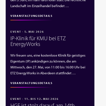
Landschaft im Einzelhandel befindet …
VERANSTALTUNGSDETAILS
EVENT - 5. MAI 2026
IP‑Klinik für KMU bei ETZ
EnergyWorks
Wir freuen uns, eine kostenlose Klinik für geistiges
Eigentum (IP) ankündigen zu können, die am
Mittwoch, den 27. Mai, von 11:00 bis 16:00 Uhr bei
ETZ EnergyWorks in Aberdeen stattfindet …
VERANSTALTUNGSDETAILS
EVENT - 11. BIS 12. MAI 2026
HGF ist stolz darauf, am 14th