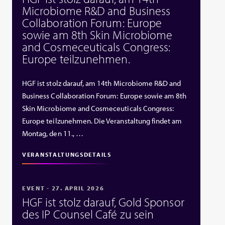
Microbiome R&D and Business
Collaboration Forum: Europe
sowie am 8th Skin Microbiome
and Cosmeceuticals Congress:
Europe teilzunehmen.
HGF ist stolz darauf, am 14th Microbiome R&D and
Business Collaboration Forum: Europe sowie am 8th
Skin Microbiome and Cosmeceuticals Congress:
Europe teilzunehmen. Die Veranstaltung findet am
Montag, den 11., …
VERANSTALTUNGSDETAILS
EVENT - 27. APRIL 2026
HGF ist stolz darauf, Gold Sponsor
des IP Counsel Café zu sein