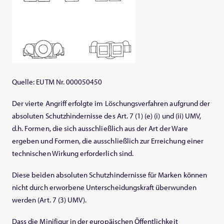
Quelle: EUTM Nr. 000050450
Der vierte Angriff erfolgte im Löschungsverfahren aufgrund der
absoluten Schutzhindernisse des Art. 7 (1) (e) (i) und (ii) UMV,
d.h. Formen, die sich ausschließlich aus der Art der Ware
ergeben und Formen, die ausschließlich zur Erreichung einer
technischen Wirkung erforderlich sind.
Diese beiden absoluten Schutzhindernisse für Marken können
nicht durch erworbene Unterscheidungskraft überwunden
werden (Art. 7 (3) UMV).
Dass die Minifigur in der europäischen Öffentlichkeit