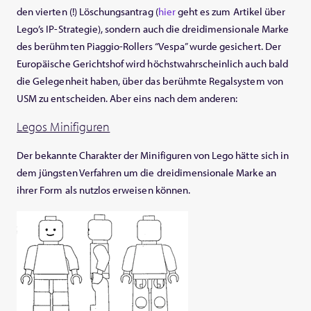
den vierten (!) Löschungsantrag (
hier
geht es zum Artikel über
Lego’s IP-Strategie), sondern auch die dreidimensionale Marke
des berühmten Piaggio-Rollers “Vespa” wurde gesichert. Der
Europäische Gerichtshof wird höchstwahrscheinlich auch bald
die Gelegenheit haben, über das berühmte Regalsystem von
USM zu entscheiden. Aber eins nach dem anderen:
Legos Minifiguren
Der bekannte Charakter der Minifiguren von Lego hätte sich in
dem jüngsten Verfahren um die dreidimensionale Marke an
ihrer Form als nutzlos erweisen können.