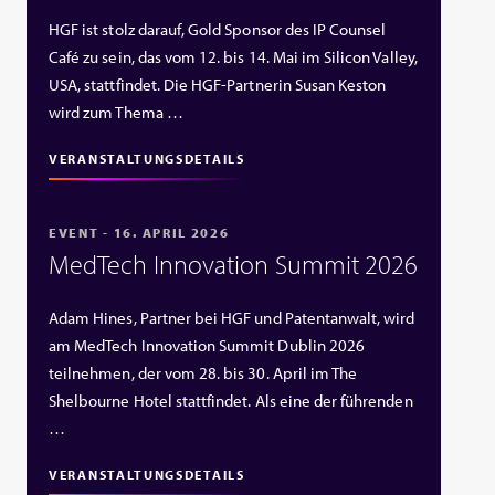
HGF ist stolz darauf, Gold Sponsor des IP Counsel
Café zu sein, das vom 12. bis 14. Mai im Silicon Valley,
USA, stattfindet. Die HGF‑Partnerin Susan Keston
wird zum Thema …
VERANSTALTUNGSDETAILS
EVENT - 16. APRIL 2026
MedTech Innovation Summit 2026
Adam Hines, Partner bei HGF und Patentanwalt, wird
am MedTech Innovation Summit Dublin 2026
teilnehmen, der vom 28. bis 30. April im The
Shelbourne Hotel stattfindet. Als eine der führenden
…
VERANSTALTUNGSDETAILS