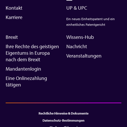
Kontakt
UP & UPC
Karriere
Ein neues Einheitspatent und ein
einheitliches Patentgericht
Brexit
Wissens-Hub
Ihre Rechte des geistigen
Nachricht
Eigentums in Europa
Veranstaltungen
nach dem Brexit
Mandantenlogin
Eine Onlinezahlung
tätigen
Rechtliche Hinweise & Dokumente
Datenschutz-Bestimmungen