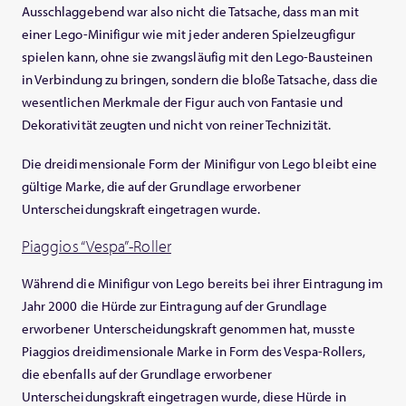
Ausschlaggebend war also nicht die Tatsache, dass man mit
einer Lego-Minifigur wie mit jeder anderen Spielzeugfigur
spielen kann, ohne sie zwangsläufig mit den Lego-Bausteinen
in Verbindung zu bringen, sondern die bloße Tatsache, dass die
wesentlichen Merkmale der Figur auch von Fantasie und
Dekorativität zeugten und nicht von reiner Technizität.
Die dreidimensionale Form der Minifigur von Lego bleibt eine
gültige Marke, die auf der Grundlage erworbener
Unterscheidungskraft eingetragen wurde.
Piaggios “Vespa”-Roller
Während die Minifigur von Lego bereits bei ihrer Eintragung im
Jahr 2000 die Hürde zur Eintragung auf der Grundlage
erworbener Unterscheidungskraft genommen hat, musste
Piaggios dreidimensionale Marke in Form des Vespa-Rollers,
die ebenfalls auf der Grundlage erworbener
Unterscheidungskraft eingetragen wurde, diese Hürde in