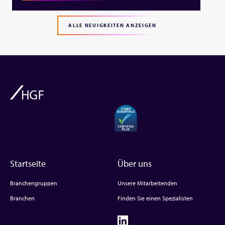
ALLE NEUIGKEITEN ANZEIGEN
Startseite
Über uns
Branchengruppen
Unsere Mitarbeitenden
Branchen
Finden Sie einen Spezialisten