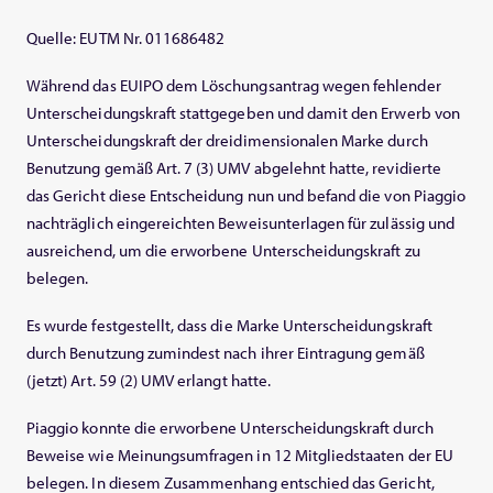
Quelle: EUTM Nr. 011686482
Während das EUIPO dem Löschungsantrag wegen fehlender
Unterscheidungskraft stattgegeben und damit den Erwerb von
Unterscheidungskraft der dreidimensionalen Marke durch
Benutzung gemäß Art. 7 (3) UMV abgelehnt hatte, revidierte
das Gericht diese Entscheidung nun und befand die von Piaggio
nachträglich eingereichten Beweisunterlagen für zulässig und
ausreichend, um die erworbene Unterscheidungskraft zu
belegen.
Es wurde festgestellt, dass die Marke Unterscheidungskraft
durch Benutzung zumindest nach ihrer Eintragung gemäß
(jetzt) Art. 59 (2) UMV erlangt hatte.
Piaggio konnte die erworbene Unterscheidungskraft durch
Beweise wie Meinungsumfragen in 12 Mitgliedstaaten der EU
belegen. In diesem Zusammenhang entschied das Gericht,