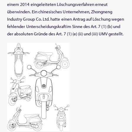
einem 2014 eingeleiteten Löschungsverfahren erneut
überwinden. Ein chinesisches Unternehmen, Zhongneng
Industry Group Co. Ltd. hatte einen Antrag auf Löschung wegen
fehlender Unterscheidungskraftim Sinne des Art. 7 (1) (b) und
der absoluten Gründe des Art. 7 (1) (e) (ii) und (iii) UMV gestellt.