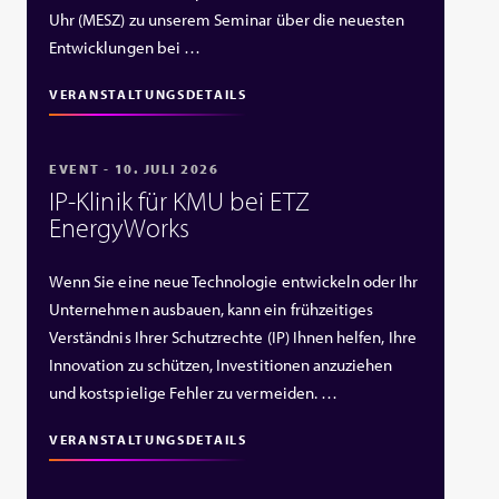
Uhr (MESZ) zu unserem Seminar über die neuesten
Entwicklungen bei …
VERANSTALTUNGSDETAILS
EVENT - 10. JULI 2026
IP‑Klinik für KMU bei ETZ
EnergyWorks
Wenn Sie eine neue Technologie entwickeln oder Ihr
Unternehmen ausbauen, kann ein frühzeitiges
Verständnis Ihrer Schutzrechte (IP) Ihnen helfen, Ihre
Innovation zu schützen, Investitionen anzuziehen
und kostspielige Fehler zu vermeiden. …
VERANSTALTUNGSDETAILS