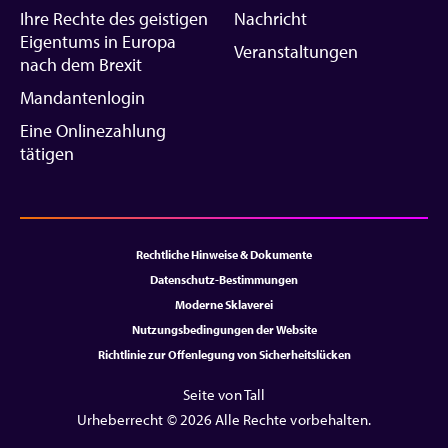
Ihre Rechte des geistigen
Nachricht
Eigentums in Europa
Veranstaltungen
nach dem Brexit
Mandantenlogin
Eine Onlinezahlung
tätigen
Rechtliche Hinweise & Dokumente
Datenschutz-Bestimmungen
Moderne Sklaverei
Nutzungsbedingungen der Website
Richtlinie zur Offenlegung von Sicherheitslücken
Seite von Tall
Urheberrecht © 2026 Alle Rechte vorbehalten.