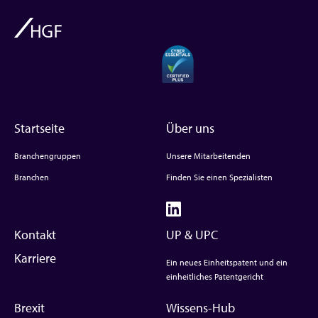
Startseite
Über uns
Branchengruppen
Unsere Mitarbeitenden
Branchen
Finden Sie einen Spezialisten
Kontakt
UP & UPC
Karriere
Ein neues Einheitspatent und ein
einheitliches Patentgericht
Brexit
Wissens-Hub