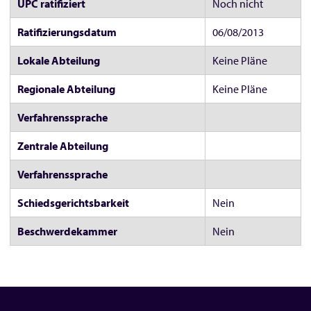
UPC ratifiziert
Noch nicht
Ratifizierungsdatum
06/08/2013
Lokale Abteilung
Keine Pläne
Regionale Abteilung
Keine Pläne
Verfahrenssprache
Zentrale Abteilung
Verfahrenssprache
Schiedsgerichtsbarkeit
Nein
Beschwerdekammer
Nein