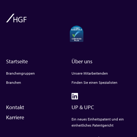
Startseite
Über uns
Branchengruppen
Unsere Mitarbeitenden
Branchen
Finden Sie einen Spezialisten
Kontakt
UP & UPC
Karriere
Ein neues Einheitspatent und ein
einheitliches Patentgericht