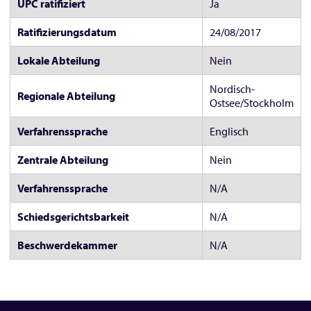
UPC ratifiziert
Ja
Ratifizierungsdatum
24/08/2017
Lokale Abteilung
Nein
Nordisch-
Regionale Abteilung
Ostsee/Stockholm
Verfahrenssprache
Englisch
Zentrale Abteilung
Nein
Verfahrenssprache
N/A
Schiedsgerichtsbarkeit
N/A
Beschwerdekammer
N/A