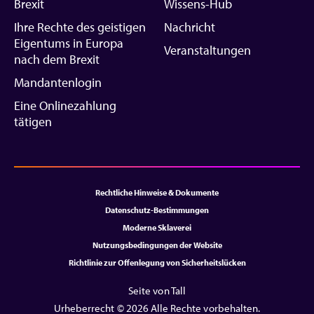
Brexit
Wissens-Hub
Ihre Rechte des geistigen
Nachricht
Eigentums in Europa
Veranstaltungen
nach dem Brexit
Mandantenlogin
Eine Onlinezahlung
tätigen
Rechtliche Hinweise & Dokumente
Datenschutz-Bestimmungen
Moderne Sklaverei
Nutzungsbedingungen der Website
Richtlinie zur Offenlegung von Sicherheitslücken
Seite von Tall
Urheberrecht © 2026 Alle Rechte vorbehalten.