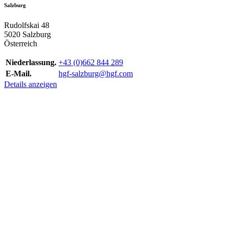
Salzburg
Rudolfskai 48
5020 Salzburg
Österreich
Niederlassung.
+43 (0)662 844 289
E-Mail.
hgf-salzburg@hgf.com
Details anzeigen