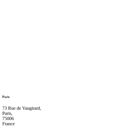
Paris
73 Rue de Vaugirard,
Paris,
75006
France