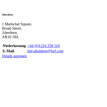
Aberdeen
1 Marischal Square,
Broad Street,
Aberdeen,
AB10 1BL
Niederlassung.
+44 (0)1224 258 510
E-Mail.
hgf-aberdeen@hgf.com
Details anzeigen