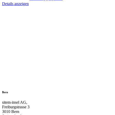
Details anzeigen
Bern
sitem-insel AG,
Freiburgstrasse 3
3010 Bern