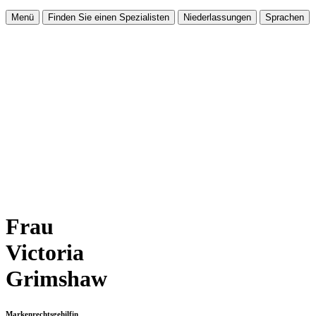
Menü
Finden Sie einen Spezialisten
Niederlassungen
Sprachen
Frau
Victoria
Grimshaw
Markenrechtsgehilfin