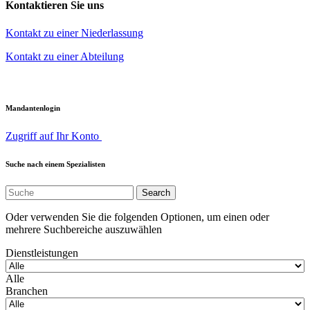
Kontaktieren Sie uns
Kontakt zu einer Niederlassung
Kontakt zu einer Abteilung
Mandantenlogin
Zugriff auf Ihr Konto
Suche nach einem Spezialisten
Oder verwenden Sie die folgenden Optionen, um einen oder
mehrere Suchbereiche auszuwählen
Dienstleistungen
Alle
Branchen