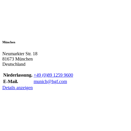
München
Neumarkter Str. 18
81673 München
Deutschland
Niederlassung.
+49 (0)89 1259 9600
E-Mail.
munich@hgf.com
Details anzeigen