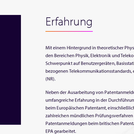
Erfahrung
Mit einem Hintergrund in theoretischer Phy
den Bereichen Physik, Elektronik und Tele
Schwerpunkt auf Benutzergeräten, Basissta
bezogenen Telekommunikationsstandards, ein
(NR).
Neben der Ausarbeitung von Patentanmeldun
umfangreiche Erfahrung in der Durchführun
beim Europäischen Patentamt, einschließlic
zahlreichen mündlichen Prüfungsverfahren
Patentanmeldungen beim britischen Patent
EPA gearbeitet.