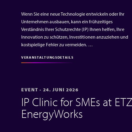
Wenn Sie eine neue Technologie entwickeln oder Ihr
Unternehmen ausbauen, kann ein frühzeitiges
Verständnis Ihrer Schutzrechte (IP) Ihnen helfen, Ihre
Innovation zu schützen, Investitionen anzuziehen und
kostspielige Fehler zu vermeiden. …
VERANSTALTUNGSDETAILS
EVENT - 24. JUNI 2026
IP Clinic for SMEs at ET
EnergyWorks