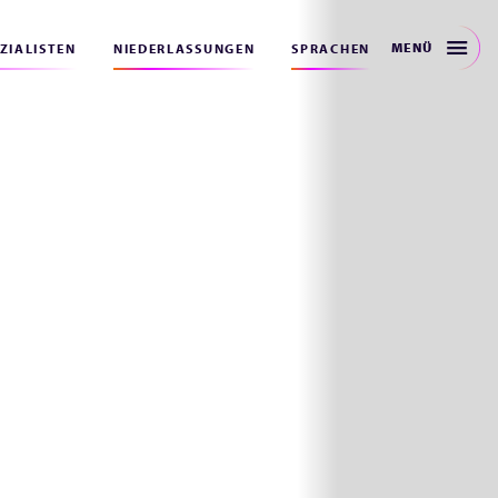
MENÜ
EZIALISTEN
NIEDERLASSUNGEN
SPRACHEN