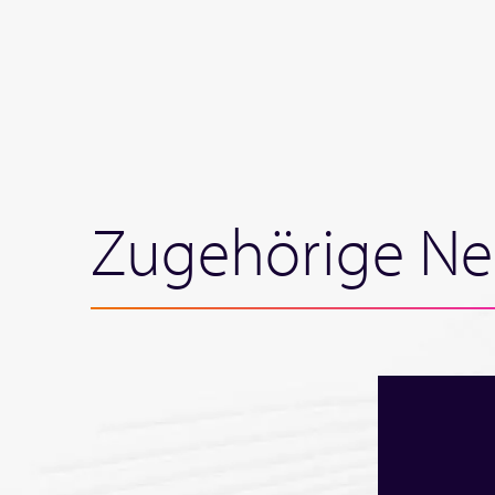
Zugehörige Ne