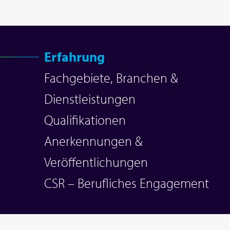
Erfahrung
Fachgebiete, Branchen &
Dienstleistungen
Qualifikationen
Anerkennungen &
Veröffentlichungen
CSR – Berufliches Engagement