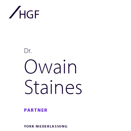
Dr.
Owain
Staines
PARTNER
YORK NIEDERLASSUNG