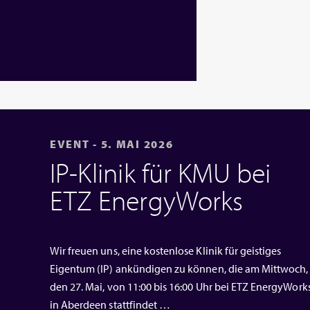
EVENT - 5. MAI 2026
IP‑Klinik für KMU bei
ETZ EnergyWorks
Wir freuen uns, eine kostenlose Klinik für geistiges
Eigentum (IP) ankündigen zu können, die am Mittwoch,
den 27. Mai, von 11:00 bis 16:00 Uhr bei ETZ EnergyWork
in Aberdeen stattfindet …