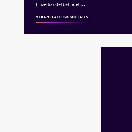
Einzelhandel befindet …
VERANSTALTUNGSDETAILS