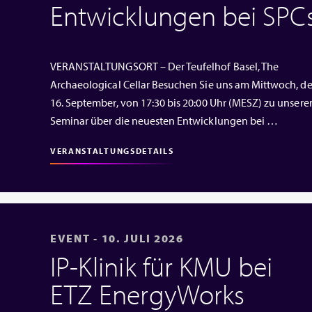
Entwicklungen bei SPC
VERANSTALTUNGSORT – Der Teufelhof Basel, The
Archaeological Cellar Besuchen Sie uns am Mittwoch, d
16. September, von 17:30 bis 20:00 Uhr (MESZ) zu unser
Seminar über die neuesten Entwicklungen bei …
VERANSTALTUNGSDETAILS
EVENT - 10. JULI 2026
IP‑Klinik für KMU bei
ETZ EnergyWorks