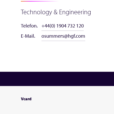
Technology & Engineering
Telefon.
+44(0) 1904 732 120
E-Mail.
osummers@hgf.com
Vcard