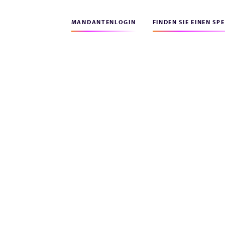
MANDANTENLOGIN
FINDEN SIE EINEN SP