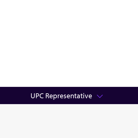
UPC Representative