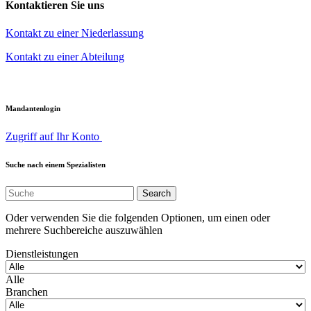
Kontaktieren Sie uns
Kontakt zu einer Niederlassung
Kontakt zu einer Abteilung
Mandantenlogin
Zugriff auf Ihr Konto
Suche nach einem Spezialisten
Oder verwenden Sie die folgenden Optionen, um einen oder
mehrere Suchbereiche auszuwählen
Dienstleistungen
Alle
Branchen