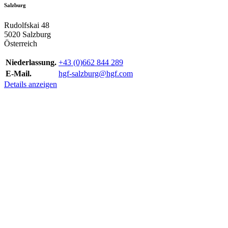
Salzburg
Rudolfskai 48
5020 Salzburg
Österreich
Niederlassung.
+43 (0)662 844 289
E-Mail.
hgf-salzburg@hgf.com
Details anzeigen