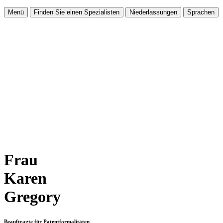
Menü
Finden Sie einen Spezialisten
Niederlassungen
Sprachen
Frau
Karen
Gregory
Beauftragte für Patentformalitäten