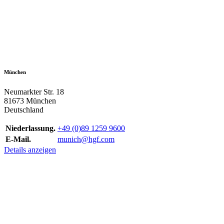
München
Neumarkter Str. 18
81673 München
Deutschland
Niederlassung.
+49 (0)89 1259 9600
E-Mail.
munich@hgf.com
Details anzeigen