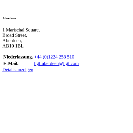
Aberdeen
1 Marischal Square,
Broad Street,
Aberdeen,
AB10 1BL
Niederlassung.
+44 (0)1224 258 510
E-Mail.
hgf-aberdeen@hgf.com
Details anzeigen