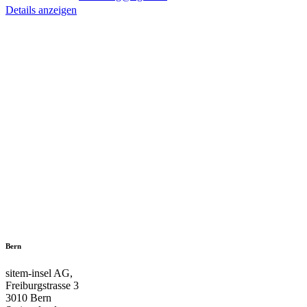
Details anzeigen
Bern
sitem-insel AG,
Freiburgstrasse 3
3010 Bern