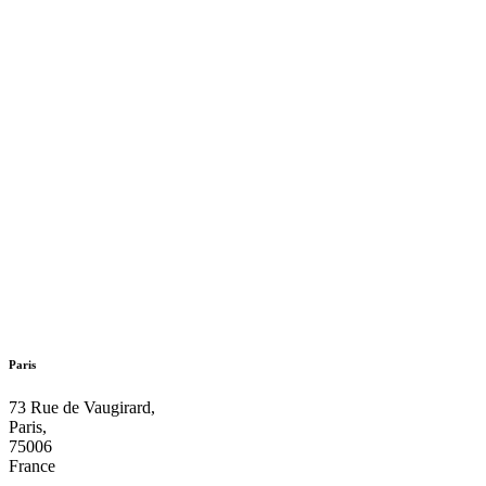
Paris
73 Rue de Vaugirard,
Paris,
75006
France