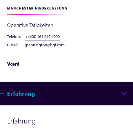
MANCHESTER NIEDERLASSUNG
Operative Tätigkeiten
Telefon.
+44(0) 161 247 4900
E-Mail.
jpennington@hgf.com
Vcard
Erfahrung
Erfahrung