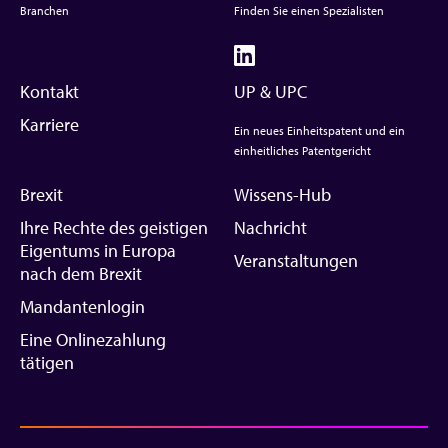
Branchen
Finden Sie einen Spezialisten
Kontakt
UP & UPC
Karriere
Ein neues Einheitspatent und ein
einheitliches Patentgericht
Brexit
Wissens-Hub
Ihre Rechte des geistigen
Nachricht
Eigentums in Europa
Veranstaltungen
nach dem Brexit
Mandantenlogin
Eine Onlinezahlung
tätigen