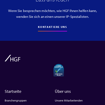
Wenn Sie besprechen möchten, wie HGF Ihnen helfen kann,
wenden Sie sich an einen unserer IP-Spezialisten.
KONTAKTIERE UNS
Startseite
Über uns
Branchengruppen
Unsere Mitarbeitenden