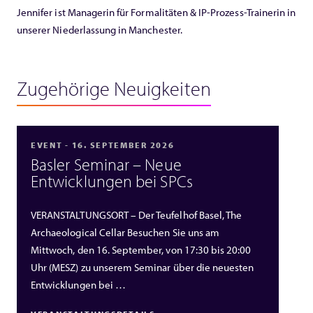
Jennifer ist Managerin für Formalitäten & IP-Prozess-Trainerin in
unserer Niederlassung in Manchester.
Zugehörige Neuigkeiten
EVENT - 16. SEPTEMBER 2026
Basler Seminar – Neue
Entwicklungen bei SPCs
VERANSTALTUNGSORT – Der Teufelhof Basel, The
Archaeological Cellar Besuchen Sie uns am
Mittwoch, den 16. September, von 17:30 bis 20:00
Uhr (MESZ) zu unserem Seminar über die neuesten
Entwicklungen bei …