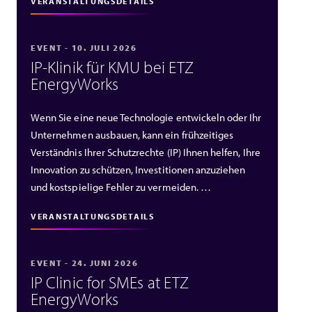
VERANSTALTUNGSDETAILS
EVENT - 10. JULI 2026
IP‑Klinik für KMU bei ETZ
EnergyWorks
Wenn Sie eine neue Technologie entwickeln oder Ihr
Unternehmen ausbauen, kann ein frühzeitiges
Verständnis Ihrer Schutzrechte (IP) Ihnen helfen, Ihre
Innovation zu schützen, Investitionen anzuziehen
und kostspielige Fehler zu vermeiden. …
VERANSTALTUNGSDETAILS
EVENT - 24. JUNI 2026
IP Clinic for SMEs at ETZ
EnergyWorks