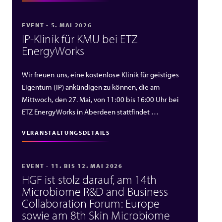
EVENT - 5. MAI 2026
IP‑Klinik für KMU bei ETZ
EnergyWorks
Wir freuen uns, eine kostenlose Klinik für geistiges
Eigentum (IP) ankündigen zu können, die am
Mittwoch, den 27. Mai, von 11:00 bis 16:00 Uhr bei
ETZ EnergyWorks in Aberdeen stattfindet …
VERANSTALTUNGSDETAILS
EVENT - 11. BIS 12. MAI 2026
HGF ist stolz darauf, am 14th
Microbiome R&D and Business
Collaboration Forum: Europe
sowie am 8th Skin Microbiome