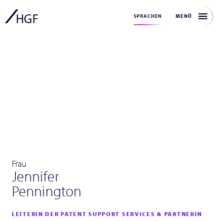
MENÜ
SPRACHEN
Frau
Jennifer
Pennington
LEITERIN DER PATENT SUPPORT SERVICES & PARTNERIN