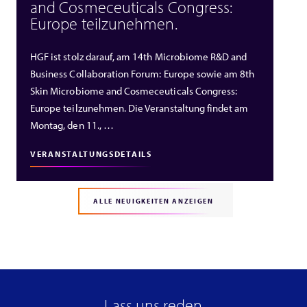
and Cosmeceuticals Congress:
Europe teilzunehmen.
HGF ist stolz darauf, am 14th Microbiome R&D and
Business Collaboration Forum: Europe sowie am 8th
Skin Microbiome and Cosmeceuticals Congress:
Europe teilzunehmen. Die Veranstaltung findet am
Montag, den 11., …
VERANSTALTUNGSDETAILS
ALLE NEUIGKEITEN ANZEIGEN
Lass uns reden