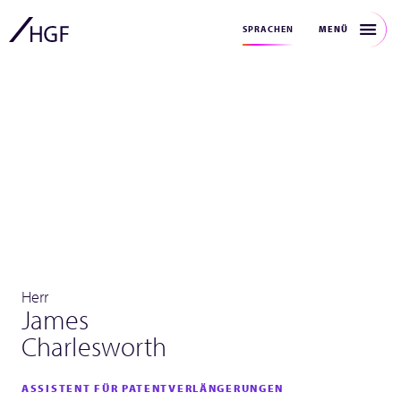
MENÜ
SPRACHEN
Herr
James
Charlesworth
ASSISTENT FÜR PATENTVERLÄNGERUNGEN