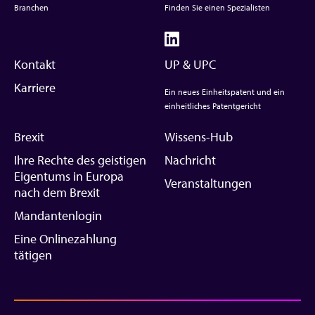
Branchen
Finden Sie einen Spezialisten
Kontakt
UP & UPC
Karriere
Ein neues Einheitspatent und ein
einheitliches Patentgericht
Brexit
Wissens-Hub
Ihre Rechte des geistigen
Nachricht
Eigentums in Europa
Veranstaltungen
nach dem Brexit
Mandantenlogin
Eine Onlinezahlung
tätigen