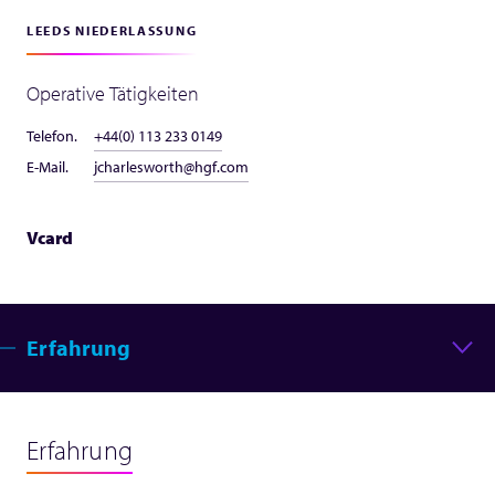
LEEDS NIEDERLASSUNG
Operative Tätigkeiten
Telefon.
+44(0) 113 233 0149
E-Mail.
jcharlesworth@hgf.com
Vcard
Erfahrung
Erfahrung