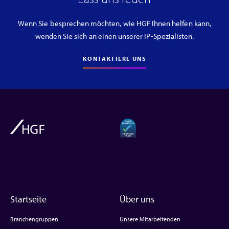
Wenn Sie besprechen möchten, wie HGF Ihnen helfen kann,
wenden Sie sich an einen unserer IP-Spezialisten.
KONTAKTIERE UNS
Startseite
Über uns
Branchengruppen
Unsere Mitarbeitenden