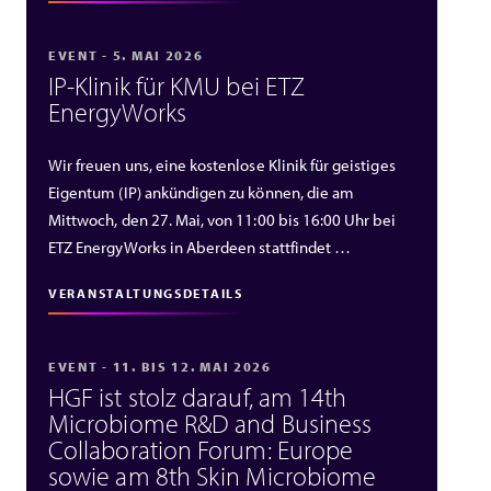
EVENT - 5. MAI 2026
IP‑Klinik für KMU bei ETZ
EnergyWorks
Wir freuen uns, eine kostenlose Klinik für geistiges
Eigentum (IP) ankündigen zu können, die am
Mittwoch, den 27. Mai, von 11:00 bis 16:00 Uhr bei
ETZ EnergyWorks in Aberdeen stattfindet …
VERANSTALTUNGSDETAILS
EVENT - 11. BIS 12. MAI 2026
HGF ist stolz darauf, am 14th
Microbiome R&D and Business
Collaboration Forum: Europe
sowie am 8th Skin Microbiome