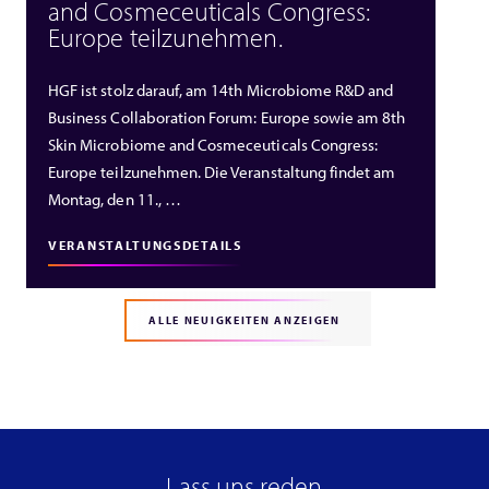
and Cosmeceuticals Congress:
Europe teilzunehmen.
HGF ist stolz darauf, am 14th Microbiome R&D and
Business Collaboration Forum: Europe sowie am 8th
Skin Microbiome and Cosmeceuticals Congress:
Europe teilzunehmen. Die Veranstaltung findet am
Montag, den 11., …
VERANSTALTUNGSDETAILS
ALLE NEUIGKEITEN ANZEIGEN
Lass uns reden