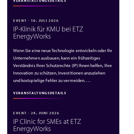
VERANSTALTUNGSDETAILS
EVENT - 10. JULI 2026
IP‑Klinik für KMU bei ETZ
EnergyWorks
Wenn Sie eine neue Technologie entwickeln oder Ihr
Unternehmen ausbauen, kann ein frühzeitiges
Verständnis Ihrer Schutzrechte (IP) Ihnen helfen, Ihre
Innovation zu schützen, Investitionen anzuziehen
und kostspielige Fehler zu vermeiden. …
VERANSTALTUNGSDETAILS
EVENT - 24. JUNI 2026
IP Clinic for SMEs at ETZ
EnergyWorks